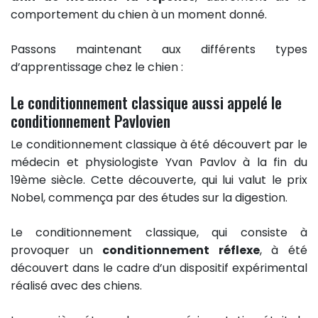
comportement du chien à un moment donné.
Passons maintenant aux différents types
d’apprentissage chez le chien :
Le conditionnement classique aussi appelé le
conditionnement Pavlovien
Le conditionnement classique à été découvert par le
médecin et physiologiste Yvan Pavlov à la fin du
19ème siècle. Cette découverte, qui lui valut le prix
Nobel, commença par des études sur la digestion.
Le conditionnement classique, qui consiste à
provoquer un
conditionnement réflexe
, à été
découvert dans le cadre d’un dispositif expérimental
réalisé avec des chiens.