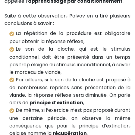
appelée l’
apprentissage par conditionnement
.
Suite à cette observation, Palvov en a tiré plusieurs
conclusions à savoir :
La répétition de la procédure est obligatoire
pour obtenir la réponse réflexe,
Le son de la cloche, qui est le stimulus
conditionnel, doit être présenté dans un temps
pas trop éloigné du stimulus inconditionnel, à savoir
le morceau de viande,
Par ailleurs, si le son de la cloche est proposé à
de nombreuses reprises sans présentation de la
viande, la réponse réflexe sera diminuée. On parle
alors de
principe d’extinction
,
De même, si l’exercice n’est pas proposé durant
une certaine période, on observe la même
conséquence que pour le principe d’extinction,
cela se nomme la
récupération
.