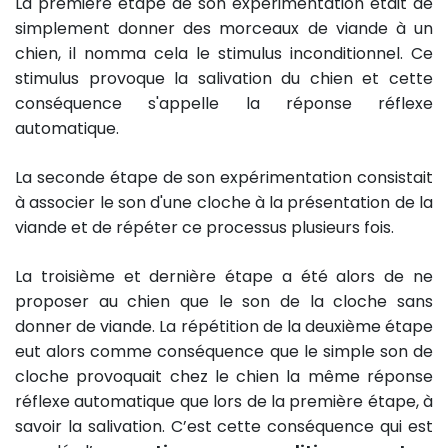
La première étape de son expérimentation était de
simplement donner des morceaux de viande à un
chien, il nomma cela le stimulus inconditionnel. Ce
stimulus provoque la salivation du chien et cette
conséquence s'appelle la réponse réflexe
automatique.
La seconde étape de son expérimentation consistait
à associer le son d'une cloche à la présentation de la
viande et de répéter ce processus plusieurs fois.
La troisième et dernière étape a été alors de ne
proposer au chien que le son de la cloche sans
donner de viande. La répétition de la deuxième étape
eut alors comme conséquence que le simple son de
cloche provoquait chez le chien la même réponse
réflexe automatique que lors de la première étape, à
savoir la salivation. C’est cette conséquence qui est