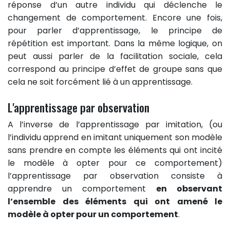
réponse d’un autre individu qui déclenche le
changement de comportement. Encore une fois,
pour parler d’apprentissage, le principe de
répétition est important. Dans la même logique, on
peut aussi parler de la facilitation sociale, cela
correspond au principe d’effet de groupe sans que
cela ne soit forcément lié à un apprentissage.
L'apprentissage par observation
A l’inverse de l’apprentissage par imitation, (ou
l’individu apprend en imitant uniquement son modèle
sans prendre en compte les éléments qui ont incité
le modèle à opter pour ce comportement)
l’apprentissage par observation consiste à
apprendre un comportement
en observant
l’ensemble des éléments qui ont amené le
modèle à opter pour un comportement
.