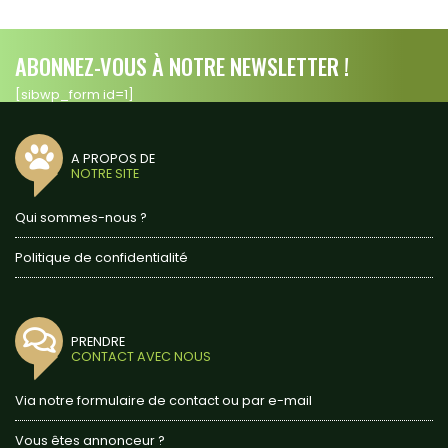
ABONNEZ-VOUS À NOTRE NEWSLETTER !
[sibwp_form id=1]
A PROPOS DE
NOTRE SITE
Qui sommes-nous ?
Politique de confidentialité
PRENDRE
CONTACT AVEC NOUS
Via notre formulaire de contact ou par e-mail
Vous êtes annonceur ?