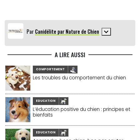
Par
Canidélite par Nature de Chien
A LIRE AUSSI
COMPORTEMENT
Les troubles du comportement du chien
EDUCATION
L’éducation positive du chien : principes et
bienfaits
EDUCATION