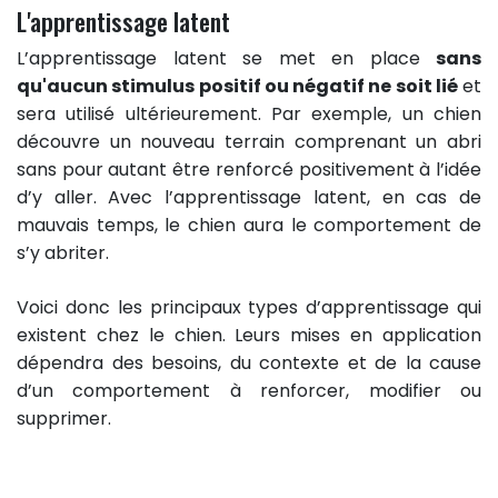
L'apprentissage latent
L’apprentissage latent se met en place
sans
qu'aucun stimulus positif ou négatif ne soit lié
et
sera utilisé ultérieurement. Par exemple, un chien
découvre un nouveau terrain comprenant un abri
sans pour autant être renforcé positivement à l’idée
d’y aller. Avec l’apprentissage latent, en cas de
mauvais temps, le chien aura le comportement de
s’y abriter.
Voici donc les principaux types d’apprentissage qui
existent chez le chien. Leurs mises en application
dépendra des besoins, du contexte et de la cause
d’un comportement à renforcer, modifier ou
supprimer.