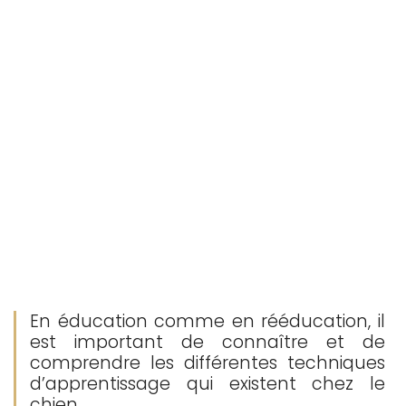
En éducation comme en rééducation, il
est important de connaître et de
comprendre les différentes techniques
d’apprentissage qui existent chez le
chien.