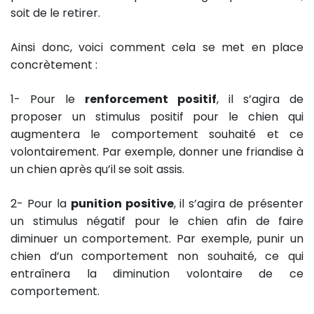
soit de le retirer.
Ainsi donc, voici comment cela se met en place
concrètement :
1- Pour le
renforcement positif
, il s’agira de
proposer un stimulus positif pour le chien qui
augmentera le comportement souhaité et ce
volontairement. Par exemple, donner une friandise à
un chien après qu’il se soit assis.
2- Pour la
punition positive
, il s’agira de présenter
un stimulus négatif pour le chien afin de faire
diminuer un comportement. Par exemple, punir un
chien d’un comportement non souhaité, ce qui
entraînera la diminution volontaire de ce
comportement.