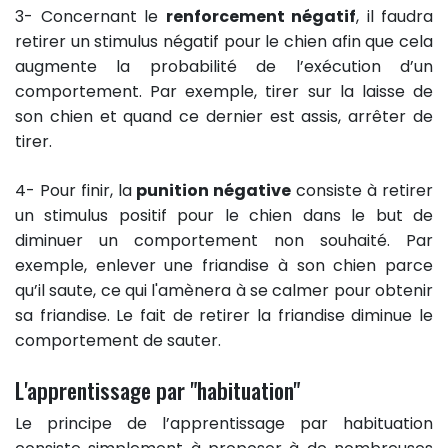
3- Concernant le
renforcement négatif
, il faudra
retirer un stimulus négatif pour le chien afin que cela
augmente la probabilité de l’exécution d’un
comportement. Par exemple, tirer sur la laisse de
son chien et quand ce dernier est assis, arrêter de
tirer.
4- Pour finir, la
punition négative
consiste à retirer
un stimulus positif pour le chien dans le but de
diminuer un comportement non souhaité. Par
exemple, enlever une friandise à son chien parce
qu’il saute, ce qui l'amènera à se calmer pour obtenir
sa friandise. Le fait de retirer la friandise diminue le
comportement de sauter.
L'apprentissage par "habituation"
Le principe de l’apprentissage par habituation