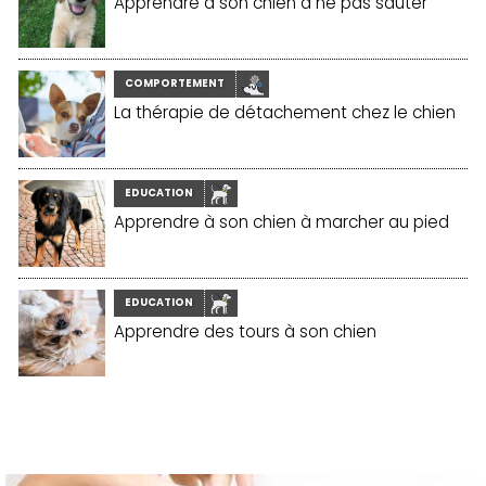
Apprendre à son chien à ne pas sauter
COMPORTEMENT
La thérapie de détachement chez le chien
EDUCATION
Apprendre à son chien à marcher au pied
EDUCATION
Apprendre des tours à son chien