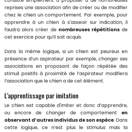
consiste simplement à proposer à de nombreuses
reprises une association afin de créer ou de modifier
chez le chien un comportement. Par exemple, pour
apprendre à un chien à s'asseoir sur indication, il
faudra alors créer de
nombreuses répétitions
de
cet exercice pour qu’il soit acquis.
Dans la même logique, si un chien est peureux en
présence d’un aspirateur par exemple, changer ses
associations en proposant de façon répétée des
stimuli positifs à proximité de l’aspirateur modifiera
l’association que le chien a de cet élément.
L'apprentissage par imitation
Le chien est capable d'imiter et donc d’apprendre,
ou encore de changer de comportement
en
observant d’autres individus de son espèce
. Dans
cette logique, ce n’est plus le stimulus mais la