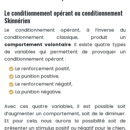
Le conditionnement opérant ou conditionnement
Skinnérien
Le conditionnement opérant, à l’inverse du
conditionnement classique, produit un
comportement volontaire
. Il existe quatre types
de variables qui permettent de provoquer un
conditionnement opérant :
Le renforcement positif,
La punition positive,
Le renforcement négatif,
La punition négative.
Avec ces quatre variables, il est possible soit
d’augmenter un comportement, soit de le diminuer.
Et pour cela, nous aurons la possibilité soit de
présenter un stimulus positif ou négatif pour le chien,