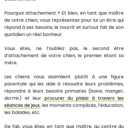
Pourquoi attachement ? Et bien, en tant que maître
de votre chien, vous représentez pour lui un être qui
répond à ses besoins, le nourrit et surtout fait de son
quotidien un réel bonheur.
Vous êtes, ne l’oubliez pas, le second être
d’attachement de votre chien, le premier étant sa
mère.
Les chiens nous assimilent plutôt à une figure
parentale qui les aide à résoudre leurs problèmes,
répondre à leurs besoins primaires (boire, manger,
dormir) et leur
procurer du plaisir à travers les
séances de jeux
, les moments complices, l’éducation,
les balades, etc.
De fait, vous êtes, en tant que maître, au centre du