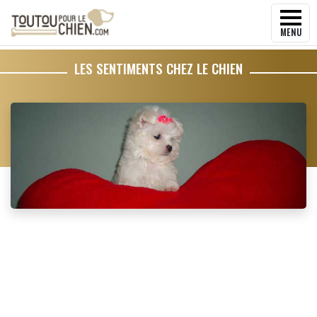
MENU
LES SENTIMENTS CHEZ LE CHIEN