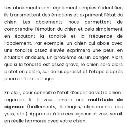
Les aboiements sont également simples à identifier,
ils transmettent des émotions et expriment l’état du
chien. Les aboiements nous permettent de
comprendre l’émotion du chien et cela simplement
en écoutant la tonalité et la fréquence de
l’aboiement. Par exemple, un chien qui aboie avec
une tonalité assez élevée exprimera une peur, en
situation anxieuse, un problème ou un danger. Alors
que si la tonalité est assez grave, le chien sera alors
plutôt en colère, sûr de lui, agressif et l’étape d’après
pourrait être l’attaque.
En clair, pour connaitre l’état d’esprit de votre chien :
regardez le. Il vous envoie une
multitude de
signaux
(bâillements, léchages, clignements des
yeux, etc.). Apprenez à lire ces signaux et vous serait
en réelle harmonie avec votre chien.