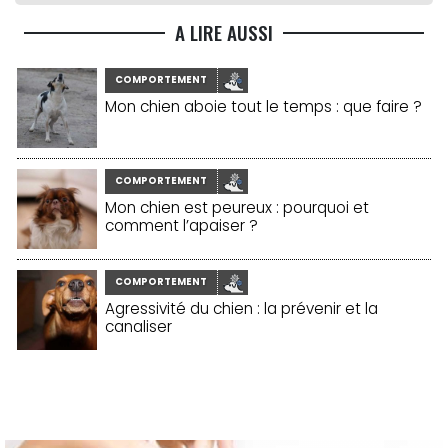
A LIRE AUSSI
COMPORTEMENT
Mon chien aboie tout le temps : que faire ?
COMPORTEMENT
Mon chien est peureux : pourquoi et
comment l’apaiser ?
COMPORTEMENT
Agressivité du chien : la prévenir et la
canaliser