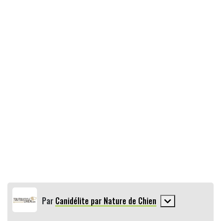
Par
Canidélite par Nature de Chien