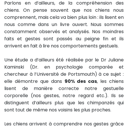
Parlons en d’ailleurs, de la compréhension des
chiens. On pense souvent que nos chiens nous
comprennent, mais cela va bien plus loin : ils lisent en
nous comme dans un livre ouvert. Nous sommes
constamment observés et analysés. Nos moindres
faits et gestes sont passés au peigne fin et ils
arrivent en fait à lire nos comportements gestuels.
Une étude a d’ailleurs été réalisée par le Dr Juliane
Kaminski (Dr. en psychologie comparée et
chercheur à l’Université de Portsmouth) à ce sujet :
elle démontre que dans
90% des cas
, les chiens
lisent de manière correcte notre gestuelle
corporelle (nos gestes, notre regard etc.). Ils se
distinguent d’ailleurs plus que les chimpanzés qui
sont tout de même nos voisins les plus proches.
Les chiens arrivent à comprendre nos gestes grâce