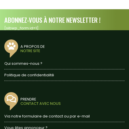
ABONNEZ-VOUS À NOTRE NEWSLETTER !
[sibwp_form id=1]
A PROPOS DE
NOTRE SITE
Qui sommes-nous ?
Politique de confidentialité
PRENDRE
CONTACT AVEC NOUS
Via notre formulaire de contact ou par e-mail
Vous êtes annonceur ?