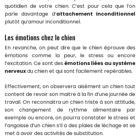
quotidien de votre chien. C’est pour cela que l’on
parle davantage d’
attachement inconditionnel
plutôt qu’amour inconditionnel.
Les émotions chez le chien
En revanche, on peut dire que le chien éprouve des
émotions comme la peur, le stress ou encore
l’excitation. Ce sont des
émotions liées au système
nerveux
du chien et qui sont facilement repérables.
Effectivement, on observera aisément un chien tout
content de revoir son maitre à la fin d’une journée de
travail. On reconnaitra un chien triste à son attitude,
son changement de rythme alimentaire par
exemple ou encore, on pourra constater le stress et
l’angoisse d’un chien s’il a des plaies de léchage et se
met à avoir des activités de substitution.