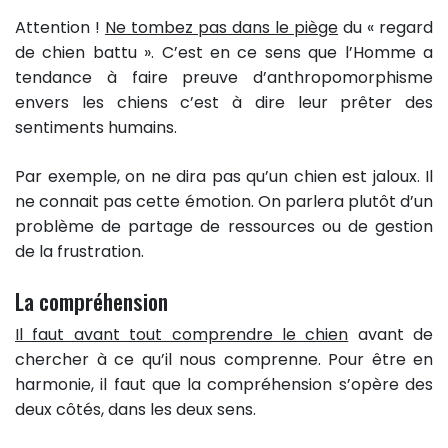
Attention !
Ne tombez pas dans le piège
du « regard
de chien battu ». C’est en ce sens que l’Homme a
tendance à faire preuve d’anthropomorphisme
envers les chiens c’est à dire leur prêter des
sentiments humains.
Par exemple, on ne dira pas qu’un chien est jaloux. Il
ne connait pas cette émotion. On parlera plutôt d’un
problème de partage de ressources ou de gestion
de la frustration.
La compréhension
Il faut avant tout comprendre le chien
avant de
chercher à ce qu’il nous comprenne. Pour être en
harmonie, il faut que la compréhension s’opère des
deux côtés, dans les deux sens.