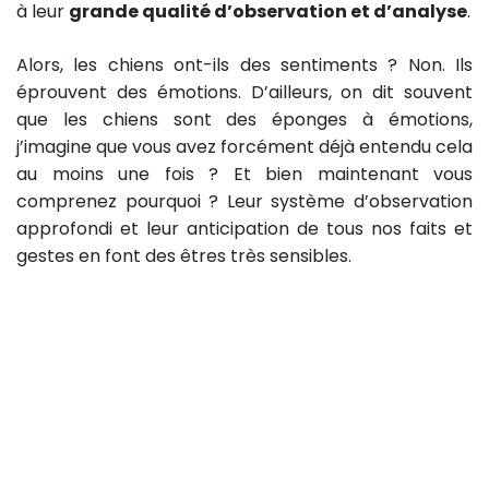
à leur
grande qualité d’observation et d’analyse
.
Alors, les chiens ont-ils des sentiments ? Non. Ils
éprouvent des émotions. D’ailleurs, on dit souvent
que les chiens sont des éponges à émotions,
j’imagine que vous avez forcément déjà entendu cela
au moins une fois ? Et bien maintenant vous
comprenez pourquoi ? Leur système d’observation
approfondi et leur anticipation de tous nos faits et
gestes en font des êtres très sensibles.