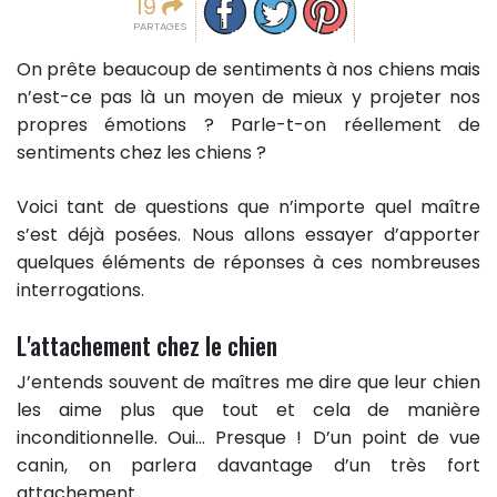
19
PARTAGES
On prête beaucoup de sentiments à nos chiens mais
n’est-ce pas là un moyen de mieux y projeter nos
propres émotions ? Parle-t-on réellement de
sentiments chez les chiens ?
Voici tant de questions que n’importe quel maître
s’est déjà posées. Nous allons essayer d’apporter
quelques éléments de réponses à ces nombreuses
interrogations.
L'attachement chez le chien
J’entends souvent de maîtres me dire que leur chien
les aime plus que tout et cela de manière
inconditionnelle. Oui… Presque ! D’un point de vue
canin, on parlera davantage d’un très fort
attachement.