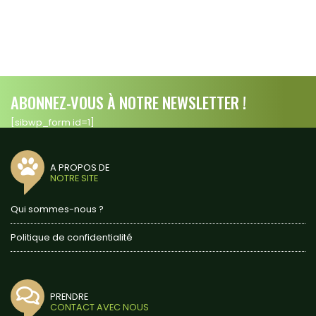
ABONNEZ-VOUS À NOTRE NEWSLETTER !
[sibwp_form id=1]
A PROPOS DE
NOTRE SITE
Qui sommes-nous ?
Politique de confidentialité
PRENDRE
CONTACT AVEC NOUS