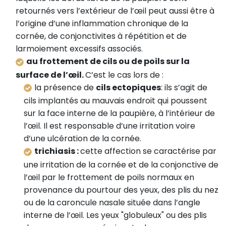
retournés vers l’extérieur de l’œil peut aussi être à
l’origine d’une inflammation chronique de la
cornée, de conjonctivites à répétition et de
larmoiement excessifs associés.
au frottement de cils ou de poils sur la
surface de l’œil.
C’est le cas lors de :
la présence de
cils ectopiques
: ils s’agit de
cils implantés au mauvais endroit qui poussent
sur la face interne de la paupière, à l’intérieur de
l’œil. Il est responsable d’une irritation voire
d’une ulcération de la cornée.
trichiasis :
cette affection se caractérise par
une irritation de la cornée et de la conjonctive de
l’œil par le frottement de poils normaux en
provenance du pourtour des yeux, des plis du nez
ou de la caroncule nasale située dans l’angle
interne de l’œil. Les yeux "globuleux" ou des plis