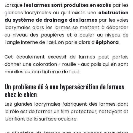
Lorsque
les larmes sont produites en excès
par les
glandes lacrymales ou qu’il existe une
obstruction
du système de drainage des larmes
par les voies
lacrymales alors les larmes se mettent à déborder
au niveau des paupières et à couler au niveau de
l’angle interne de l’œil, on parle alors d’
épiphora
.
Cet écoulement excessif de larmes peut parfois
donner une coloration « rouille » aux poils qui en sont
mouillés au bord interne de l’œil.
Un problème dû à une hypersécrétion de larmes
chez le chien
Les glandes lacrymales fabriquent des larmes dont
le rôle est de former un film protecteur, nettoyant et
lubrifiant de la surface oculaire.