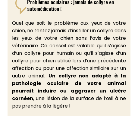
Problèmes oculaires : jamais de collyre en
automédication !
Quel que soit le problème aux yeux de votre
chien, ne tentez jamais d’instiller un collyre dans
les yeux de votre chien sans l’avis de votre
vétérinaire. Ce conseil est valable qu’il s’agisse
d’un collyre pour humain ou qu’il s’agisse d’un
collyre pour chien utilisé lors d’une précédente
affection ou pour une affection similaire sur un
autre animal.
Un collyre non adapté à la
pathologie oculaire de votre animal
pourrait induire ou aggraver un ulcère
cornéen
, une lésion de la surface de l’œil à ne
pas prendre à la légère !