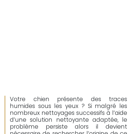
Votre chien présente des traces
humides sous les yeux ? Si malgré les
nombreux nettoyages successifs à l’aide
d’une solution nettoyante adaptée, le
problème persiste alors il devient
nécessaire de rechercher l’origine de ce