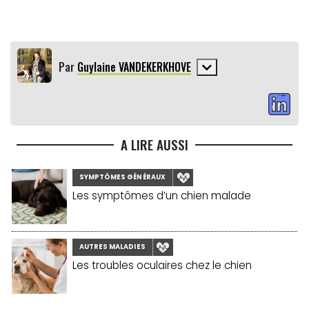
Par
Guylaine VANDEKERKHOVE
A LIRE AUSSI
SYMPTÔMES GÉNÉRAUX
Les symptômes d’un chien malade
AUTRES MALADIES
Les troubles oculaires chez le chien