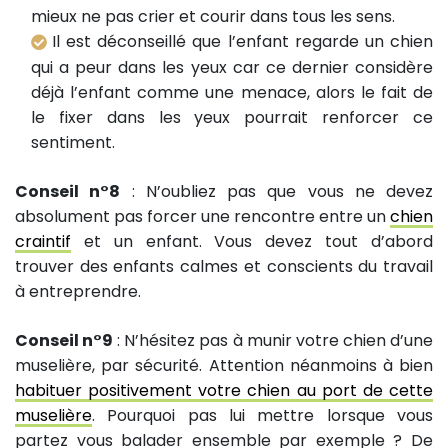
mieux ne pas crier et courir dans tous les sens.
Il est déconseillé que l’enfant regarde un chien
qui a peur dans les yeux car ce dernier considère
déjà l’enfant comme une menace, alors le fait de
le fixer dans les yeux pourrait renforcer ce
sentiment.
Conseil n°8
: N’oubliez pas que vous ne devez
absolument pas forcer une rencontre entre un
chien
craintif
et un enfant. Vous devez tout d’abord
trouver des enfants calmes et conscients du travail
à entreprendre.
Conseil n°9
: N’hésitez pas à munir votre chien d’une
muselière, par sécurité. Attention néanmoins à bien
habituer positivement votre chien au port de cette
muselière
. Pourquoi pas lui mettre lorsque vous
partez vous balader ensemble par exemple ? De