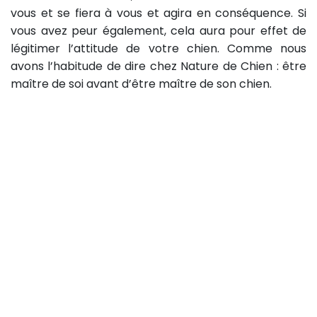
vous et se fiera à vous et agira en conséquence. Si
vous avez peur également, cela aura pour effet de
légitimer l’attitude de votre chien. Comme nous
avons l’habitude de dire chez Nature de Chien : être
maître de soi avant d’être maître de son chien.