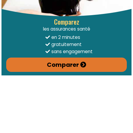
Comparez
les assurances santé
en 2 minutes
gratuitement
sans engagement
Comparer