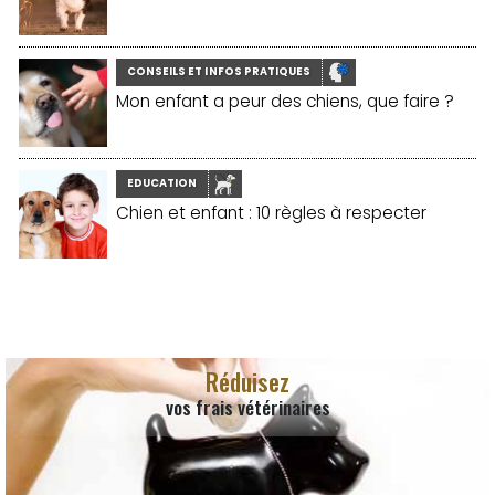
CONSEILS ET INFOS PRATIQUES
Mon enfant a peur des chiens, que faire ?
EDUCATION
Chien et enfant : 10 règles à respecter
Réduisez
vos frais vétérinaires