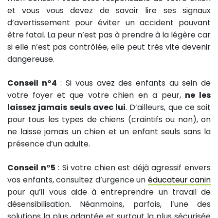
et vous vous devez de savoir lire ses signaux
d’avertissement pour éviter un accident pouvant
être fatal. La peur n’est pas à prendre à la légère car
si elle n’est pas contrôlée, elle peut très vite devenir
dangereuse.
Conseil n°4
: Si vous avez des enfants au sein de
votre foyer et que votre chien en a peur,
ne les
laissez jamais seuls avec lui
. D’ailleurs, que ce soit
pour tous les types de chiens (craintifs ou non), on
ne laisse jamais un chien et un enfant seuls sans la
présence d’un adulte.
Conseil n°5
: Si votre chien est déjà agressif envers
vos enfants, consultez d’urgence un
éducateur canin
pour qu’il vous aide à entreprendre un travail de
désensibilisation. Néanmoins, parfois, l’une des
solutions la plus adaptée et surtout la plus sécurisée