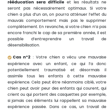
rééducation sera difficile
et les résultats ne
seront pas nécessairement optimaux. Si votre
chien a plus d’un an, on pourra atténuer l’effet du
mauvais comportement mais pas le supprimer
complètement. En revanche, si votre chien n’a pas
encore franchi le cap de sa première année, il est
possible d’entreprendre un travail de
désensibilisation.
Cas n°2
: Votre chien a vécu une mauvaise
expérience avec un enfant, ce qui l’a donc
potentiellement traumatisé et désormais il
assimile tous les enfants à cette mauvaise
expérience. Cela peut être néanmoins ciblé, votre
chien peut avoir peur des enfants qui courent, qui
crient ou qui portent des casquettes par exemple,
si jamais ces éléments lui rappellent sa mauvaise
expérience passée. Dans ce cas, un travail de