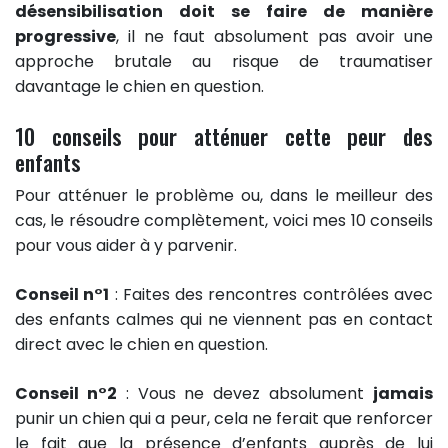
désensibilisation doit se faire de manière
progressive
, il ne faut absolument pas avoir une
approche brutale au risque de traumatiser
davantage le chien en question.
10 conseils pour atténuer cette peur des
enfants
Pour atténuer le problème ou, dans le meilleur des
cas, le résoudre complètement, voici mes 10 conseils
pour vous aider à y parvenir.
Conseil n°1
: Faites des rencontres contrôlées avec
des enfants calmes qui ne viennent pas en contact
direct avec le chien en question.
Conseil n°2
: Vous ne devez absolument
jamais
punir un chien qui a peur, cela ne ferait que renforcer
le fait que la présence d’enfants auprès de lui