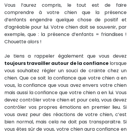
Vous l’aurez compris, le tout est de faire
comprendre à votre chien que la présence
d’enfants engendre quelque chose de positif et
d’agréable pour lui. Votre chien doit se souvenir, par
exemple, que : la présence d’enfants = friandises !
Chouette alors !
Je tiens a rappeler également que vous devez
toujours travailler autour de la confiance
lorsque
vous souhaitez régler un souci de crainte chez un
chien. Que ce soit la confiance que votre chien a en
vous, la confiance que vous avez envers votre chien
mais aussi la confiance que votre chien a en lui. Vous
devez contrôler votre chien et pour cela, vous devez
contrôler vos propres émotions en premier lieu. Si
vous avez peur des réactions de votre chien, c’est
bien normal, mais cela ne doit pas transparaitre. Si
vous êtes sûr de vous, votre chien aura confiance en