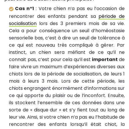
Cas n°1
: Votre chien n’a pas eu l’occasion de
rencontrer des enfants pendant sa
période de
socialisation
lors des 3 premiers mois de sa vie.
Cela a pour conséquence un seuil d’homéostasie
sensorielle bas, c’est à dire un seuil de tolérance à
ce qui est nouveau très compliqué à gérer. Par
instinct, un chien sera méfiant de ce qu’il ne
connait pas, c’est pour cela qu’il est
important
de
faire vivre un maximum d’expériences diverses aux
chiots lors de la période de socialisation, de leurs 1
mois à leurs 3 mois. Lors de cette période, les
chiots engrangent énormément d’informations sur
ce qui apporte du plaisir ou de l’inconfort. Ensuite,
ils stockent l’ensemble de ces données dans une
sorte de « disque dur » et s’y fient tout au long de
leur vie. Ainsi, si votre chien n’a pas eu l’habitude de
rencontrer des enfants lorsqu’il était chiot, la