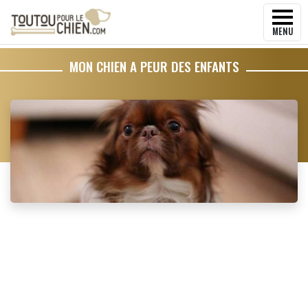
MENU
MON CHIEN A PEUR DES ENFANTS