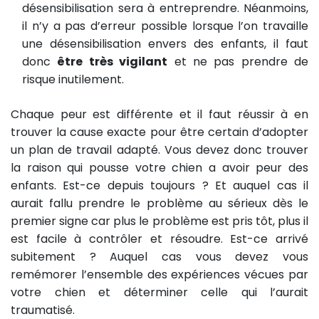
désensibilisation sera à entreprendre. Néanmoins,
il n’y a pas d’erreur possible lorsque l’on travaille
une désensibilisation envers des enfants, il faut
donc
être très vigilant
et ne pas prendre de
risque inutilement.
Chaque peur est différente et il faut réussir à en
trouver la cause exacte pour être certain d’adopter
un plan de travail adapté. Vous devez donc trouver
la raison qui pousse votre chien a avoir peur des
enfants. Est-ce depuis toujours ? Et auquel cas il
aurait fallu prendre le problème au sérieux dès le
premier signe car plus le problème est pris tôt, plus il
est facile à contrôler et résoudre. Est-ce arrivé
subitement ? Auquel cas vous devez vous
remémorer l’ensemble des expériences vécues par
votre chien et déterminer celle qui l’aurait
traumatisé.