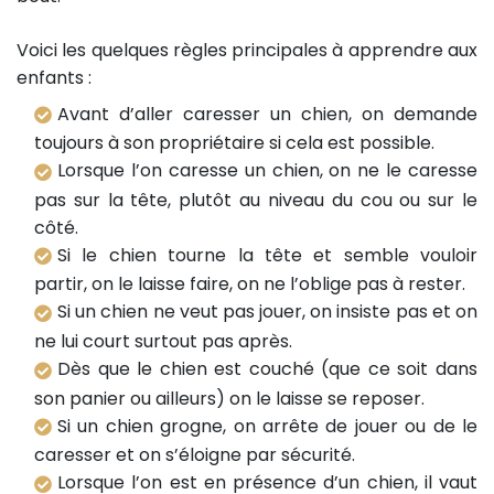
Voici les quelques règles principales à apprendre aux
enfants :
Avant d’aller caresser un chien, on demande
toujours à son propriétaire si cela est possible.
Lorsque l’on caresse un chien, on ne le caresse
pas sur la tête, plutôt au niveau du cou ou sur le
côté.
Si le chien tourne la tête et semble vouloir
partir, on le laisse faire, on ne l’oblige pas à rester.
Si un chien ne veut pas jouer, on insiste pas et on
ne lui court surtout pas après.
Dès que le chien est couché (que ce soit dans
son panier ou ailleurs) on le laisse se reposer.
Si un chien grogne, on arrête de jouer ou de le
caresser et on s’éloigne par sécurité.
Lorsque l’on est en présence d’un chien, il vaut