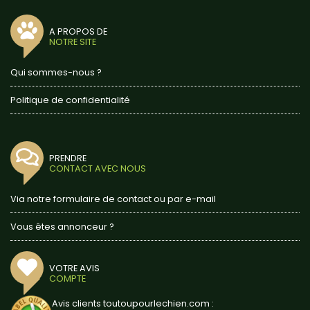
A PROPOS DE
NOTRE SITE
Qui sommes-nous ?
Politique de confidentialité
PRENDRE
CONTACT AVEC NOUS
Via notre formulaire de contact ou par e-mail
Vous êtes annonceur ?
VOTRE AVIS
COMPTE
Avis clients toutoupourlechien.com :