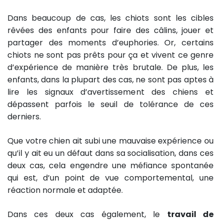
Dans beaucoup de cas, les chiots sont les cibles
rêvées des enfants pour faire des câlins, jouer et
partager des moments d’euphories. Or, certains
chiots ne sont pas prêts pour ça et vivent ce genre
d’expérience de manière très brutale. De plus, les
enfants, dans la plupart des cas, ne sont pas aptes à
lire les signaux d’avertissement des chiens et
dépassent parfois le seuil de tolérance de ces
derniers.
Que votre chien ait subi une mauvaise expérience ou
qu’il y ait eu un défaut dans sa socialisation, dans ces
deux cas, cela engendre une méfiance spontanée
qui est, d’un point de vue comportemental, une
réaction normale et adaptée.
Dans ces deux cas également, le
travail de