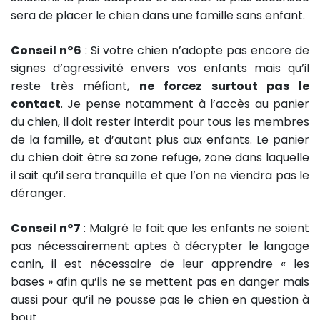
sera de placer le chien dans une famille sans enfant.
Conseil n°6
: Si votre chien n’adopte pas encore de
signes d’agressivité envers vos enfants mais qu’il
reste très méfiant,
ne forcez surtout pas le
contact
. Je pense notamment à l’accès au panier
du chien, il doit rester interdit pour tous les membres
de la famille, et d’autant plus aux enfants. Le panier
du chien doit être sa zone refuge, zone dans laquelle
il sait qu’il sera tranquille et que l’on ne viendra pas le
déranger.
Conseil n°7
: Malgré le fait que les enfants ne soient
pas nécessairement aptes à décrypter le langage
canin, il est nécessaire de leur apprendre « les
bases » afin qu’ils ne se mettent pas en danger mais
aussi pour qu’il ne pousse pas le chien en question à
bout.