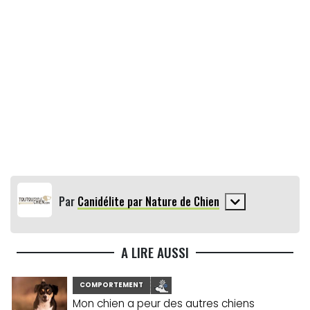
Par
Canidélite par Nature de Chien
A LIRE AUSSI
COMPORTEMENT
Mon chien a peur des autres chiens