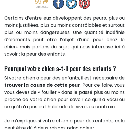
59
PARTAGES
Certains d’entre eux développent des peurs, plus ou
moins justifiées, plus ou moins contrôlables et surtout
plus ou moins dangereuses. Une quantité indéfinie
d’éléments peut être l’objet d’une peur chez le
chien, mais parlons du sujet qui nous intéresse ici à
savoir : la peur des enfants.
Pourquoi votre chien a-t-il peur des enfants ?
Si votre chien a peur des enfants, il est nécessaire de
trouver la cause de cette peur
. Pour ce faire, vous
vous devez de « fouiller » dans le passé plus ou moins
proche de votre chien pour savoir ce qu’il a vécu ou
ce qu’il n’a pas eu l’habitude de vivre, au contraire.
Je m’explique, si votre chien a peur des enfants, cela
peut être dû à deux raisons principales :