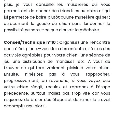
plus, je vous conseille les muselières qui vous
permettent de donner des friandises au chien et qui
lui permette de boire plutôt qu'une muselière qui sert
atrocement la gueule du chien sans lui donner la
possibilité ne serait-ce que d’ouvrir la mâchoire.
Conseil/Technique n°10
: Organisez une rencontre
contrôlée, placez-vous loin des enfants et faites des
activités agréables pour votre chien : une séance de
jeu, une distribution de friandises, etc. A vous de
trouver ce qui fera vraiment plaisir à votre chien.
Ensuite, n’hésitez pas à vous rapprocher,
progressivement, en revanche, si vous voyez que
votre chien réagit, reculez et reprenez à l’étape
précédente. Surtout n’allez pas trop vite car vous
risqueriez de brûler des étapes et de ruiner le travail
accompli jusqu’alors.