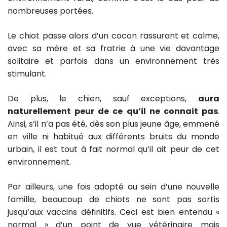
nombreuses portées.
Le chiot passe alors d’un cocon rassurant et calme,
avec sa mère et sa fratrie à une vie davantage
solitaire et parfois dans un environnement très
stimulant.
De plus, le chien, sauf exceptions,
aura
naturellement peur de ce qu’il ne connait pas
.
Ainsi, s’il n’a pas été, dès son plus jeune âge, emmené
en ville ni habitué aux différents bruits du monde
urbain, il est tout à fait normal qu’il ait peur de cet
environnement.
Par ailleurs, une fois adopté au sein d’une nouvelle
famille, beaucoup de chiots ne sont pas sortis
jusqu’aux vaccins définitifs. Ceci est bien entendu «
normal » d’un point de vue vétérinaire mais