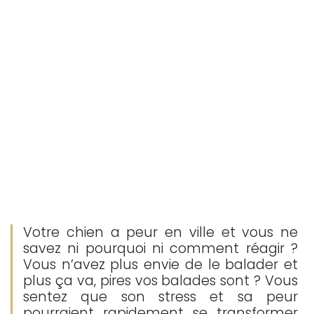
Votre chien a peur en ville et vous ne
savez ni pourquoi ni comment réagir ?
Vous n’avez plus envie de le balader et
plus ça va, pires vos balades sont ? Vous
sentez que son stress et sa peur
pourraient rapidement se transformer