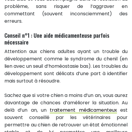
problème, sans risquer de l’aggraver en
commettant (souvent inconsciemment) des
erreurs.
Conseil n°1 : Une aide médicamenteuse parfois
nécessaire
Attention aux chiens adultes ayant un trouble du
développement comme le syndrome du chenil (en
lien avec un seuil d’homéostasie bas). Les troubles du
développement sont délicats d’une part à identifier
mais surtout à résoudre.
Sachez que si votre chien a moins d’un an, vous aurez
davantage de chances d’améliorer la situation. Au
delà d’un an, un
traitement médicamenteux
est
souvent conseillé par les vétérinaires pour
permettre au chien de retrouver un état émotionnel