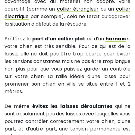
davantage avec du matériel non adapté, voire
coercitif (comme un
collier étrangleur
ou un
collier
électrique
par exemple), cela ne ferait qu’aggraver
la situation à défaut de la résoudre.
Préférez le
port d’un collier plat
ou d’un
harnais
si
votre chien est très sensible. Pour ce qui est de la
laisse, elle ne doit pas être trop courte pour éviter
les tensions constantes mais ne pas être trop longue
non plus pour que vous puissiez garder un contrôle
sur votre chien. La taille idéale d’une laisse pour
promener son chien en ville se situe entre 1 et 2
mètres.
De même
évitez les laisses déroulantes
qui ne
sont absolument pas des laisses avec lesquelles vous
pourrez contrôler correctement votre chien, d’une
part, et d’autre part, une tension permanente est