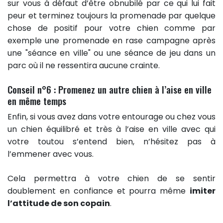
sur vous à défaut d’être obnubilé par ce qui lui fait
peur et terminez toujours la promenade par quelque
chose de positif pour votre chien comme par
exemple une promenade en rase campagne après
une "séance en ville" ou une séance de jeu dans un
parc où il ne ressentira aucune crainte.
Conseil n°6 : Promenez un autre chien à l’aise en ville
en même temps
Enfin, si vous avez dans votre entourage ou chez vous
un chien équilibré et très à l’aise en ville avec qui
votre toutou s’entend bien, n’hésitez pas à
l’emmener avec vous.
Cela permettra à votre chien de se sentir
doublement en confiance et pourra même
imiter
l’attitude de son copain
.