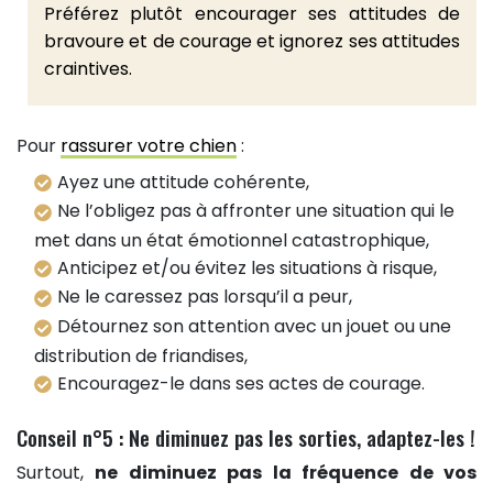
Préférez plutôt encourager ses attitudes de
bravoure et de courage et ignorez ses attitudes
craintives.
Pour
rassurer votre chien
:
Ayez une attitude cohérente,
Ne l’obligez pas à affronter une situation qui le
met dans un état émotionnel catastrophique,
Anticipez et/ou évitez les situations à risque,
Ne le caressez pas lorsqu’il a peur,
Détournez son attention avec un jouet ou une
distribution de friandises,
Encouragez-le dans ses actes de courage.
Conseil n°5 : Ne diminuez pas les sorties, adaptez-les !
Surtout,
ne diminuez pas la fréquence de vos