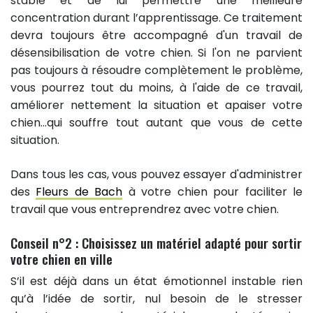
stable et de lui permettre une meilleure
concentration durant l’apprentissage. Ce traitement
devra toujours être accompagné d'un travail de
désensibilisation de votre chien. Si l'on ne parvient
pas toujours à résoudre complètement le problème,
vous pourrez tout du moins, à l'aide de ce travail,
améliorer nettement la situation et apaiser votre
chien...qui souffre tout autant que vous de cette
situation.
Dans tous les cas, vous pouvez essayer d'administrer
des
Fleurs de Bach
à votre chien pour faciliter le
travail que vous entreprendrez avec votre chien.
Conseil n°2 : Choisissez un matériel adapté pour sortir
votre chien en ville
S’il est déjà dans un état émotionnel instable rien
qu’à l’idée de sortir, nul besoin de le stresser