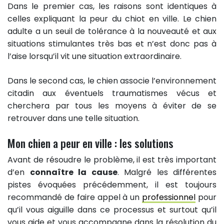
Dans le premier cas, les raisons sont identiques à
celles expliquant la peur du chiot en ville. Le chien
adulte a un seuil de tolérance à la nouveauté et aux
situations stimulantes très bas et n’est donc pas à
l’aise lorsqu’il vit une situation extraordinaire.
Dans le second cas, le chien associe l’environnement
citadin aux éventuels traumatismes vécus et
cherchera par tous les moyens à éviter de se
retrouver dans une telle situation.
Mon chien a peur en ville : les solutions
Avant de résoudre le problème, il est très important
d’en
connaître la cause
. Malgré les différentes
pistes évoquées précédemment, il est toujours
recommandé de faire appel à un
professionnel
pour
qu’il vous aiguille dans ce processus et surtout qu’il
vous aide et vous accompagne dans la résolution du