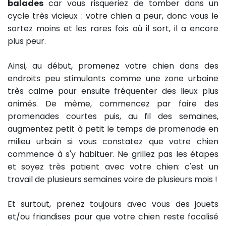
balades
car vous risqueriez de tomber dans un
cycle très vicieux : votre chien a peur, donc vous le
sortez moins et les rares fois où il sort, il a encore
plus peur.
Ainsi, au début, promenez votre chien dans des
endroits peu stimulants comme une zone urbaine
très calme pour ensuite fréquenter des lieux plus
animés. De même, commencez par faire des
promenades courtes puis, au fil des semaines,
augmentez petit à petit le temps de promenade en
milieu urbain si vous constatez que votre chien
commence à s'y habituer. Ne grillez pas les étapes
et soyez très patient avec votre chien: c'est un
travail de plusieurs semaines voire de plusieurs mois !
Et surtout, prenez toujours avec vous des jouets
et/ou friandises pour que votre chien reste focalisé