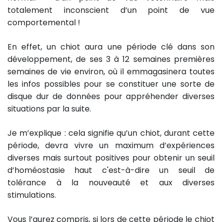
totalement inconscient d’un point de vue
comportemental !
En effet, un chiot aura une période clé dans son
développement, de ses 3 à 12 semaines premières
semaines de vie environ, où il emmagasinera toutes
les infos possibles pour se constituer une sorte de
disque dur de données pour appréhender diverses
situations par la suite.
Je m’explique : cela signifie qu’un chiot, durant cette
période, devra vivre un maximum d’expériences
diverses mais surtout positives pour obtenir un seuil
d’homéostasie haut c'est-à-dire un seuil de
tolérance à la nouveauté et aux diverses
stimulations.
Vous l’aurez compris, si lors de cette période le chiot