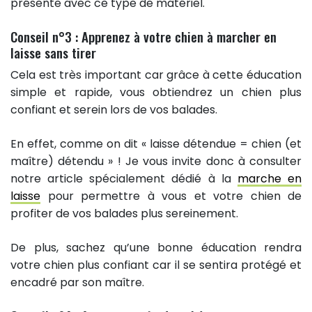
présente avec ce type de matériel.
Conseil n°3 : Apprenez à votre chien à marcher en
laisse sans tirer
Cela est très important car grâce à cette éducation
simple et rapide, vous obtiendrez un chien plus
confiant et serein lors de vos balades.
En effet, comme on dit « laisse détendue = chien (et
maître) détendu » ! Je vous invite donc à consulter
notre article spécialement dédié à la
marche en
laisse
pour permettre à vous et votre chien de
profiter de vos balades plus sereinement.
De plus, sachez qu’une bonne éducation rendra
votre chien plus confiant car il se sentira protégé et
encadré par son maître.