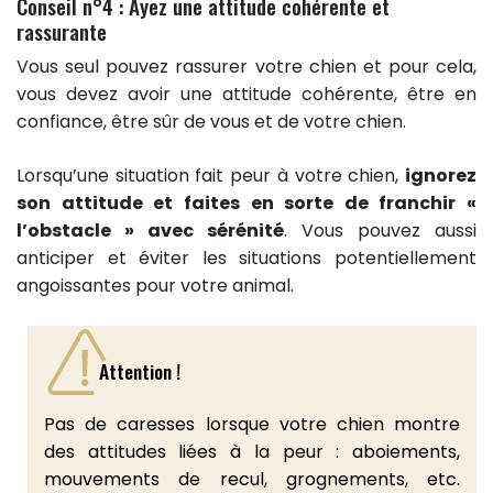
Conseil n°4 : Ayez une attitude cohérente et
rassurante
Vous seul pouvez rassurer votre chien et pour cela,
vous devez avoir une attitude cohérente, être en
confiance, être sûr de vous et de votre chien.
Lorsqu’une situation fait peur à votre chien,
ignorez
son attitude et faites en sorte de franchir «
l’obstacle » avec sérénité
. Vous pouvez aussi
anticiper et éviter les situations potentiellement
angoissantes pour votre animal.
Attention !
Pas de caresses lorsque votre chien montre
des attitudes liées à la peur : aboiements,
mouvements de recul, grognements, etc.