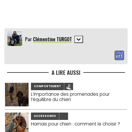
Par
Clémentine TURGOT
A LIRE AUSSI
COMPORTEMENT
L’importance des promenades pour
l’équilibre du chien
ACCESSOIRES
Harnais pour chien : comment le choisir ?