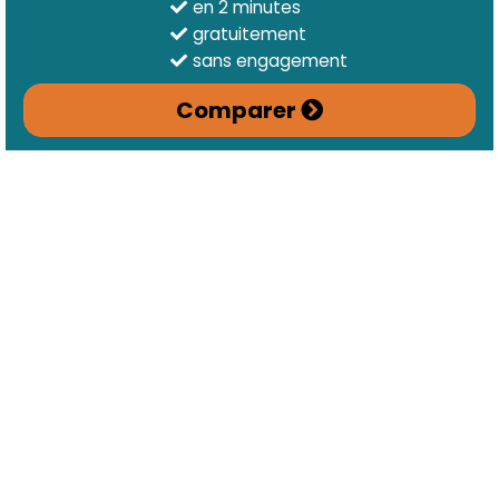
en 2 minutes
gratuitement
sans engagement
Comparer