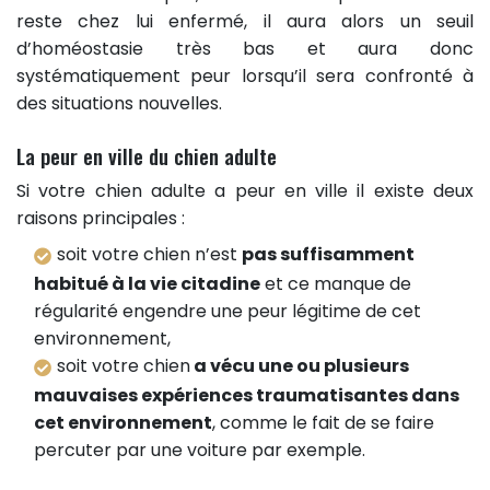
reste chez lui enfermé, il aura alors un seuil
d’homéostasie très bas et aura donc
systématiquement peur lorsqu’il sera confronté à
des situations nouvelles.
La peur en ville du chien adulte
Si votre chien adulte a peur en ville il existe deux
raisons principales :
soit votre chien n’est
pas suffisamment
habitué à la vie citadine
et ce manque de
régularité engendre une peur légitime de cet
environnement,
soit votre chien
a vécu une ou plusieurs
mauvaises expériences traumatisantes dans
cet environnement
, comme le fait de se faire
percuter par une voiture par exemple.