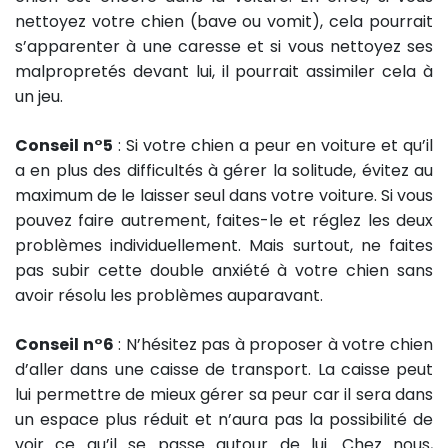
nettoyez votre chien (bave ou vomit), cela pourrait
s’apparenter à une caresse et si vous nettoyez ses
malpropretés devant lui, il pourrait assimiler cela à
un jeu.
Conseil n°5
: Si votre chien a peur en voiture et qu’il
a en plus des difficultés à gérer la solitude, évitez au
maximum de le laisser seul dans votre voiture. Si vous
pouvez faire autrement, faites-le et réglez les deux
problèmes individuellement. Mais surtout, ne faites
pas subir cette double anxiété à votre chien sans
avoir résolu les problèmes auparavant.
Conseil n°6
: N’hésitez pas à proposer à votre chien
d’aller dans une caisse de transport. La caisse peut
lui permettre de mieux gérer sa peur car il sera dans
un espace plus réduit et n’aura pas la possibilité de
voir ce qu’il se passe autour de lui. Chez nous,