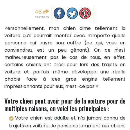
Partager sur facebook
Partager sur Twitter
Epingler sur Pinterest
46
PARTAGES
Personnellement, mon chien aime tellement la
voiture qu’il pourrait monter avec n’importe quelle
personne qui ouvre son coffre (ce qui, vous en
conviendrez, est un peu gênant). Or, ce n’est
malheureusement pas le cas de tous, en effet,
certains chiens ont très peur lors des trajets en
voiture et parfois même développe une réelle
phobie face à ces gros engins tellement
impressionnants pour eux, n’est-ce pas ?
Votre chien peut avoir peur de la voiture pour de
multiples raisons, en voici les principales :
Votre chien est adulte et n’a jamais connu de
trajets en voiture. Je pense notamment aux chiens