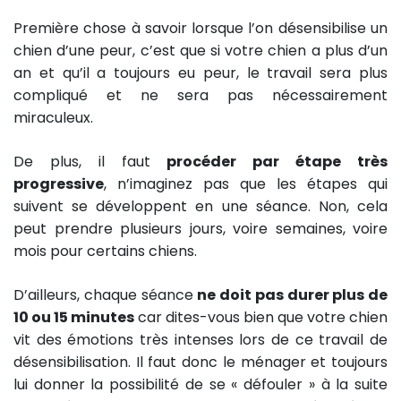
Première chose à savoir lorsque l’on désensibilise un
chien d’une peur, c’est que si votre chien a plus d’un
an et qu’il a toujours eu peur, le travail sera plus
compliqué et ne sera pas nécessairement
miraculeux.
De plus, il faut
procéder par étape très
progressive
, n’imaginez pas que les étapes qui
suivent se développent en une séance. Non, cela
peut prendre plusieurs jours, voire semaines, voire
mois pour certains chiens.
D’ailleurs, chaque séance
ne doit pas durer plus de
10 ou 15 minutes
car dites-vous bien que votre chien
vit des émotions très intenses lors de ce travail de
désensibilisation. Il faut donc le ménager et toujours
lui donner la possibilité de se « défouler » à la suite