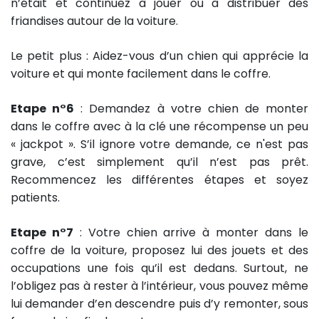
n’était et continuez à jouer ou à distribuer des
friandises autour de la voiture.
Le petit plus : Aidez-vous d’un chien qui apprécie la
voiture et qui monte facilement dans le coffre.
Etape n°6
: Demandez à votre chien de monter
dans le coffre avec à la clé une récompense un peu
« jackpot ». S’il ignore votre demande, ce n'est pas
grave, c’est simplement qu’il n’est pas prêt.
Recommencez les différentes étapes et soyez
patients.
Etape n°7
: Votre chien arrive à monter dans le
coffre de la voiture, proposez lui des jouets et des
occupations une fois qu’il est dedans. Surtout, ne
l’obligez pas à rester à l’intérieur, vous pouvez même
lui demander d’en descendre puis d’y remonter, sous