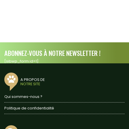
ABONNEZ-VOUS À NOTRE NEWSLETTER !
[sibwp_form id=1]
A PROPOS DE
NOTRE SITE
Qui sommes-nous ?
Politique de confidentialité