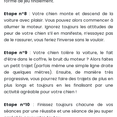
forme de jeu finalement.
Etape n°8
: Votre chien monte et descend de la
voiture avec plaisir. Vous pouvez alors commencer à
allumer le moteur. Ignorez toujours les attitudes de
peur de votre chien s’il en manifeste, n’essayez pas
de le rassurer, vous feriez l’inverse sans le vouloir.
Etape n°9
: Votre chien tolère la voiture, le fait
d’être dans le coffre, le bruit du moteur ? Alors faites
un petit trajet (parfois même une simple ligne droite
de quelques mètres). Ensuite, de manière très
progressive, vous pourrez faire des trajets de plus en
plus longs et toujours en les finalisant par une
activité agréable pour votre chien !
Etape n°10
: Finissez toujours chacune de vos
séances par une réussite et une séance de jeu super