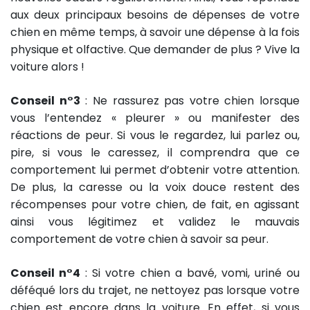
aux deux principaux besoins de dépenses de votre
chien en même temps, à savoir une dépense à la fois
physique et olfactive. Que demander de plus ? Vive la
voiture alors !
Conseil n°3
: Ne rassurez pas votre chien lorsque
vous l’entendez « pleurer » ou manifester des
réactions de peur. Si vous le regardez, lui parlez ou,
pire, si vous le caressez, il comprendra que ce
comportement lui permet d’obtenir votre attention.
De plus, la caresse ou la voix douce restent des
récompenses pour votre chien, de fait, en agissant
ainsi vous légitimez et validez le mauvais
comportement de votre chien à savoir sa peur.
Conseil n°4
: Si votre chien a bavé, vomi, uriné ou
déféqué lors du trajet, ne nettoyez pas lorsque votre
chien est encore dans la voiture. En effet, si vous