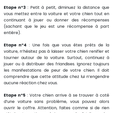
Etape n°3
: Petit à petit, diminuez la distance que
vous mettez entre la voiture et votre chien tout en
continuant à jouer ou donner des récompenses
(sachant que le jeu est une récompense à part
entière).
Etape n°4
: Une fois que vous êtes prêts de la
voiture, n’hésitez pas à laisser votre chien renifler et
tourner autour de la voiture. Surtout, continuez à
jouer ou à distribuer des friandises. Ignorez toujours
les manifestations de peur de votre chien. Il doit
comprendre que cette attitude chez lui n’engendre
aucune réaction chez vous.
Etape n°5
: Votre chien arrive à se trouver à coté
d’une voiture sans problème, vous pouvez alors
ouvrir le coffre. Attention, faites comme si de rien