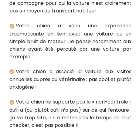
de campagne pour qui la voiture n’est clairement
pas un moyen de transport habituel.
Votre chien a vécu une expérience
traumatisante en lien avec une voiture ou un
simple bruit de moteur. Je pense notamment aux
chiens ayant été percuté par une voiture par
exemple.
Votre chien a associé la voiture aux visites
annuelles auprès du vétérinaire : pas cool et plutôt
anxiogène !
Votre chien ne supporte pas le « non-contrôle »
qu’il a (ou plutôt qu’il n’a pas) sur ce qui l’entoure :
ça va trop vite, il n’a même pas le temps de tout
checker, c’est pas possible !!