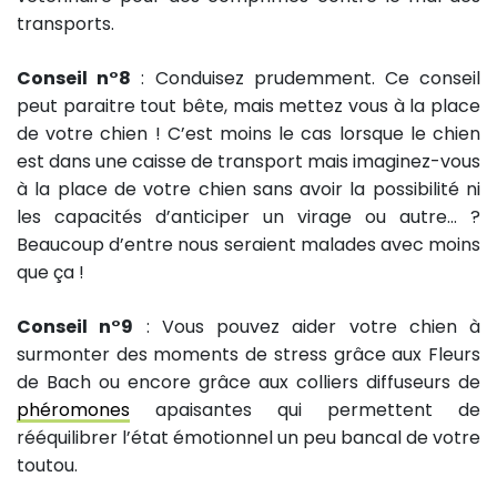
transports.
Conseil n°8
: Conduisez prudemment. Ce conseil
peut paraitre tout bête, mais mettez vous à la place
de votre chien ! C’est moins le cas lorsque le chien
est dans une caisse de transport mais imaginez-vous
à la place de votre chien sans avoir la possibilité ni
les capacités d’anticiper un virage ou autre… ?
Beaucoup d’entre nous seraient malades avec moins
que ça !
Conseil n°9
: Vous pouvez aider votre chien à
surmonter des moments de stress grâce aux Fleurs
de Bach ou encore grâce aux colliers diffuseurs de
phéromones
apaisantes qui permettent de
rééquilibrer l’état émotionnel un peu bancal de votre
toutou.