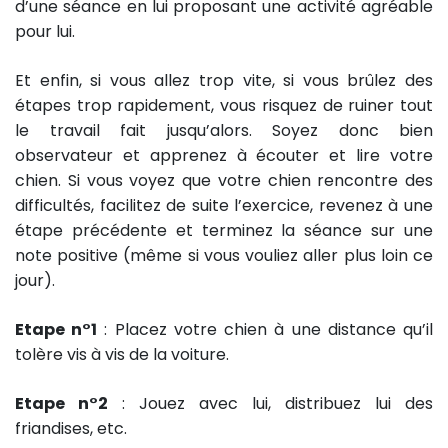
d’une séance en lui proposant une activité agréable
pour lui.
Et enfin, si vous allez trop vite, si vous brûlez des
étapes trop rapidement, vous risquez de ruiner tout
le travail fait jusqu’alors. Soyez donc bien
observateur et apprenez à écouter et lire votre
chien. Si vous voyez que votre chien rencontre des
difficultés, facilitez de suite l’exercice, revenez à une
étape précédente et terminez la séance sur une
note positive (même si vous vouliez aller plus loin ce
jour).
Etape n°1
: Placez votre chien à une distance qu’il
tolère vis à vis de la voiture.
Etape n°2
: Jouez avec lui, distribuez lui des
friandises, etc.