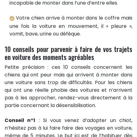
incapable de monter dans l’une d’entre elles.
Votre chien arrive à monter dans le coffre mais
une fois la voiture en mouvement, il « pleure »,
vomit, bave, urine ou défèque.
10 conseils pour parvenir à faire de vos trajets
en voiture des moments agréables
Petite précision : ces 10 conseils concernent les
chiens qui ont peur mais qui arrivent à monter dans
une voiture sans trop de difficultés. Pour les chiens
qui ont une réelle phobie des voitures et n’arrivent
pas à les approcher, rendez-vous directement à la
partie concernant la désensibilisation.
Conseil n°1
: Si vous venez d’adopter un chiot,
n’hésitez pas à lui faire faire des voyages en voiture,
même de 5 minutes. Le but ici est de l’habituer dès