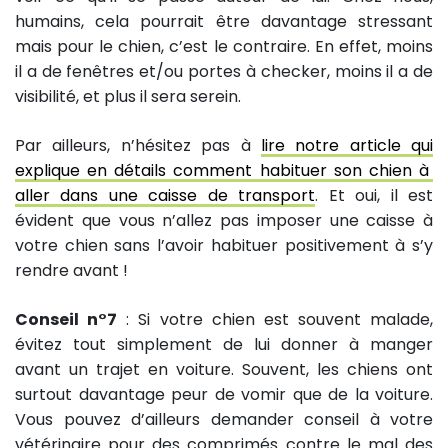
humains, cela pourrait être davantage stressant
mais pour le chien, c’est le contraire. En effet, moins
il a de fenêtres et/ou portes à checker, moins il a de
visibilité, et plus il sera serein.
Par ailleurs, n’hésitez pas à
lire notre article qui
explique en détails comment habituer son chien à
aller dans une caisse de transport
. Et oui, il est
évident que vous n’allez pas imposer une caisse à
votre chien sans l’avoir habituer positivement à s’y
rendre avant !
Conseil n°7
: Si votre chien est souvent malade,
évitez tout simplement de lui donner à manger
avant un trajet en voiture. Souvent, les chiens ont
surtout davantage peur de vomir que de la voiture.
Vous pouvez d’ailleurs demander conseil à votre
vétérinaire pour des comprimés contre le mal des