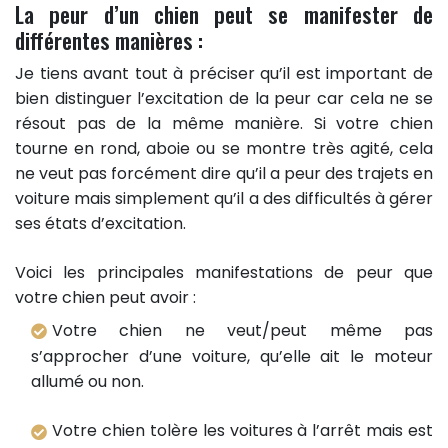
La peur d’un chien peut se manifester de
différentes manières :
Je tiens avant tout à préciser qu’il est important de
bien distinguer l’excitation de la peur car cela ne se
résout pas de la même manière. Si votre chien
tourne en rond, aboie ou se montre très agité, cela
ne veut pas forcément dire qu’il a peur des trajets en
voiture mais simplement qu’il a des difficultés à gérer
ses états d’excitation.
Voici les principales manifestations de peur que
votre chien peut avoir :
Votre chien ne veut/peut même pas
s’approcher d’une voiture, qu’elle ait le moteur
allumé ou non.
Votre chien tolère les voitures à l’arrêt mais est