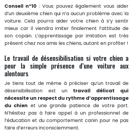
Conseil n°10
: Vous pouvez également vous aider
d’un deuxième chien qui n’a aucun problème avec la
voiture. Cela pourra aider votre chien à s’y sentir
mieux car il viendra imiter finalement l’attitude de
son copain. L’apprentissage par imitation est très
présent chez nos amis les chiens, autant en profiter !
Le travail de désensibilisation si votre chien a
peur la simple présence d’une voiture aux
alentours
Je tiens tout de même à préciser qu’un travail de
désensibilisation est un
travail délicat qui
nécessite un respect du rythme d’apprentissage
du chien
et une grande patience de votre part.
N’hésitez pas à faire appel à un professionnel de
l’éducation et du comportement canin pour ne pas
faire d’erreurs inconsciemment.