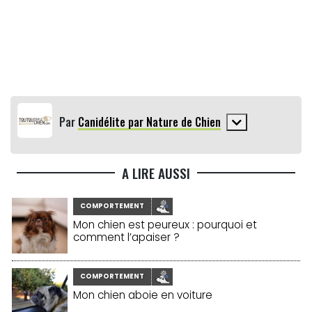
Par
Canidélite par Nature de Chien
A LIRE AUSSI
COMPORTEMENT
Mon chien est peureux : pourquoi et
comment l’apaiser ?
COMPORTEMENT
Mon chien aboie en voiture