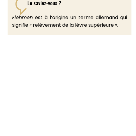
Le saviez-vous ?
Flehmen
est à l’origine un terme allemand qui
signifie « relèvement de la lèvre supérieure ».