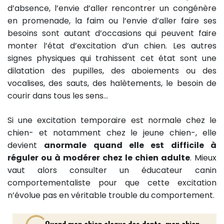
d’absence, l’envie d’aller rencontrer un congénère
en promenade, la faim ou l’envie d’aller faire ses
besoins sont autant d’occasions qui peuvent faire
monter l’état d’excitation d’un chien. Les autres
signes physiques qui trahissent cet état sont une
dilatation des pupilles, des aboiements ou des
vocalises, des sauts, des halètements, le besoin de
courir dans tous les sens…
Si une excitation temporaire est normale chez le
chien- et notamment chez le jeune chien-, elle
devient
anormale quand elle est difficile à
réguler ou à modérer chez le chien adulte
. Mieux
vaut alors consulter un éducateur canin
comportementaliste pour que cette excitation
n’évolue pas en véritable trouble du comportement.
Quand mon chien claque des dents, mon chien