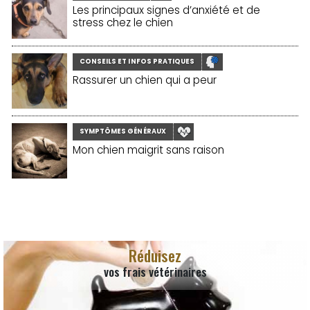
Les principaux signes d’anxiété et de
stress chez le chien
CONSEILS ET INFOS PRATIQUES
Rassurer un chien qui a peur
SYMPTÔMES GÉNÉRAUX
Mon chien maigrit sans raison
Réduisez
vos frais vétérinaires