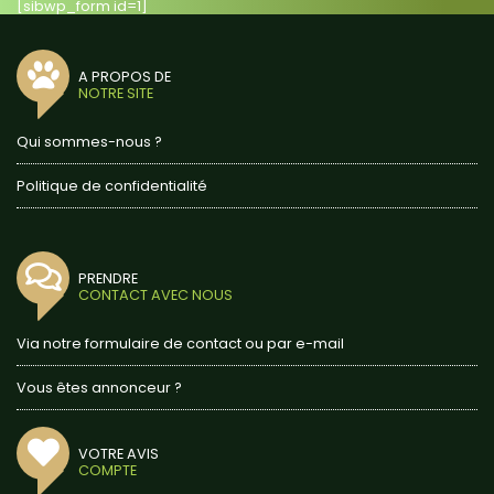
[sibwp_form id=1]
A PROPOS DE
NOTRE SITE
Qui sommes-nous ?
Politique de confidentialité
PRENDRE
CONTACT AVEC NOUS
Via notre formulaire de contact ou par e-mail
Vous êtes annonceur ?
VOTRE AVIS
COMPTE