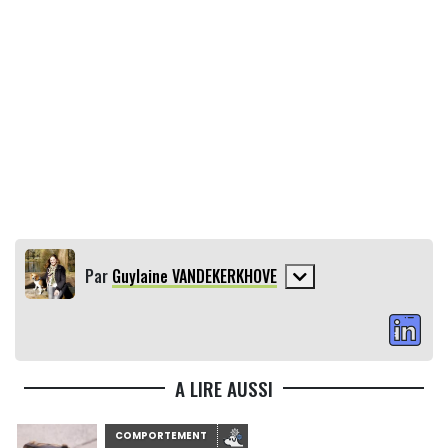
Par
Guylaine VANDEKERKHOVE
A LIRE AUSSI
COMPORTEMENT