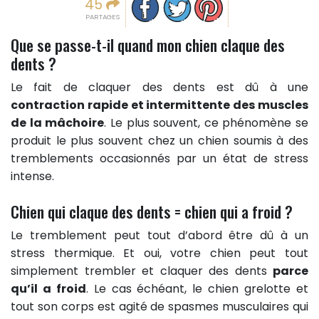
45
PARTAGES
Que se passe-t-il quand mon chien claque des
dents ?
Le fait de claquer des dents est dû à une
contraction rapide et intermittente des muscles
de la mâchoire
. Le plus souvent, ce phénomène se
produit le plus souvent chez un chien soumis à des
tremblements occasionnés par un état de stress
intense.
Chien qui claque des dents = chien qui a froid ?
Le tremblement peut tout d’abord être dû à un
stress thermique. Et oui, votre chien peut tout
simplement trembler et claquer des dents
parce
qu’il a froid
. Le cas échéant, le chien grelotte et
tout son corps est agité de spasmes musculaires qui