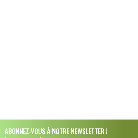
ABONNEZ-VOUS À NOTRE NEWSLETTER !