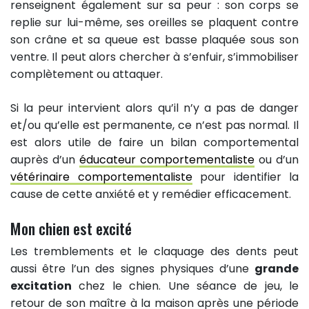
renseignent également sur sa peur : son corps se
replie sur lui-même, ses oreilles se plaquent contre
son crâne et sa queue est basse plaquée sous son
ventre. Il peut alors chercher à s’enfuir, s’immobiliser
complètement ou attaquer.
Si la peur intervient alors qu’il n’y a pas de danger
et/ou qu’elle est permanente, ce n’est pas normal. Il
est alors utile de faire un bilan comportemental
auprès d’un
éducateur comportementaliste
ou d’un
vétérinaire comportementaliste
pour identifier la
cause de cette anxiété et y remédier efficacement.
Mon chien est excité
Les tremblements et le claquage des dents peut
aussi être l’un des signes physiques d’une
grande
excitation
chez le chien. Une séance de jeu, le
retour de son maître à la maison après une période