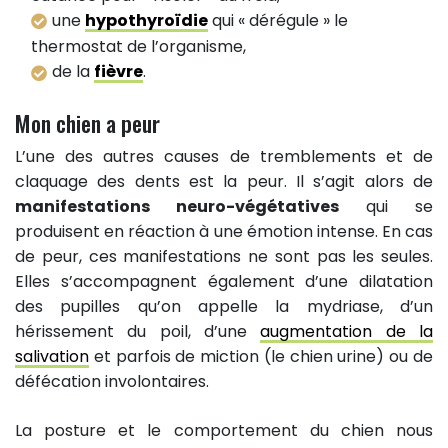
une
hypothyroïdie
qui « dérégule » le
thermostat de l’organisme,
de la
fièvre
.
Mon chien a peur
L’une des autres causes de tremblements et de
claquage des dents est la peur. Il s’agit alors de
manifestations neuro-végétatives
qui se
produisent en réaction à une émotion intense. En cas
de peur, ces manifestations ne sont pas les seules.
Elles s’accompagnent également d’une dilatation
des pupilles qu’on appelle la mydriase, d’un
hérissement du poil, d’une
augmentation de la
salivation
et parfois de miction (le chien urine) ou de
défécation involontaires.
La posture et le comportement du chien nous