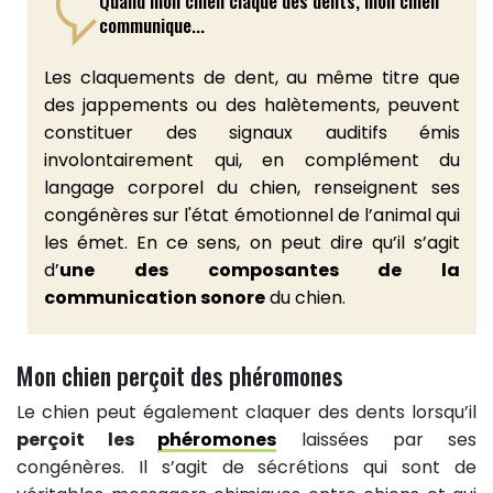
communique...
Les claquements de dent, au même titre que
des jappements ou des halètements, peuvent
constituer des signaux auditifs émis
involontairement qui, en complément du
langage corporel du chien, renseignent ses
congénères sur l'état émotionnel de l’animal qui
les émet. En ce sens, on peut dire qu’il s’agit
d’
une des composantes de la
communication sonore
du chien.
Mon chien perçoit des phéromones
Le chien peut également claquer des dents lorsqu’il
perçoit les
phéromones
laissées par ses
congénères. Il s’agit de sécrétions qui sont de