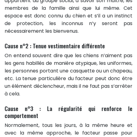
appartient au groupe social, à savoir son maître, les
membres de la famille ainsi que lui même. Cet
espace est donc connu du chien et s’il a un instinct
de protection, les inconnus n’y seront pas
nécessairement les bienvenus.
Cause n°2 : Tenue vestimentaire différente
On entend souvent dire que les chiens n’aiment pas
les gens habillés de manière atypique, les uniformes,
les personnes portant une casquette ou un chapeau,
etc. La tenue particulière du facteur peut donc être
un élément déclencheur, mais il ne faut pas s’arrêter
à cela.
Cause n°3 : La régularité qui renforce le
comportement
Normalement, tous les jours, à la même heure et
avec la même approche, le facteur passe pour