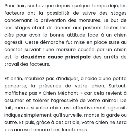
Pour finir, sachez que depuis quelque temps déjà, les
facteurs ont la possibilité de suivre des stages
concernant la prévention des morsures. Le but de
ces stages étant de donner aux postiers toutes les
clés pour avoir la bonne attitude face à un chien
agressif. Cette démarche fut mise en place suite au
constat suivant : une morsure causée par un chien
est la
deuxième cause principale
des arrêts de
travail des facteurs.
Et enfin, n’oubliez pas d’indiquer, à l’aide d’une petite
pancarte, la présence de votre chien. Surtout,
n’affichez pas « Chien Méchant » car cela revient à
assumer et tolérer l’agressivité de votre animal. De
fait, même si votre chien est effectivement agressif,
indiquez simplement qu’il surveille, monte la garde ou
autre. Et puis, grâce à cet article, votre chien ne sera
pas agressif encore très longtemps.