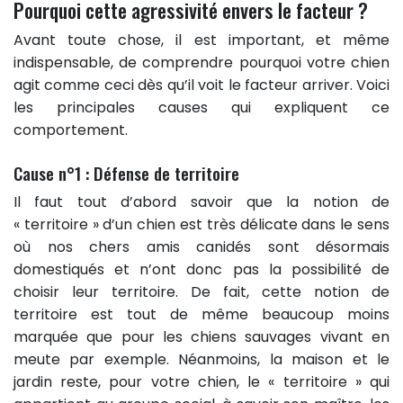
Pourquoi cette agressivité envers le facteur ?
Avant toute chose, il est important, et même
indispensable, de comprendre pourquoi votre chien
agit comme ceci dès qu’il voit le facteur arriver. Voici
les principales causes qui expliquent ce
comportement.
Cause n°1 : Défense de territoire
Il faut tout d’abord savoir que la notion de
« territoire » d’un chien est très délicate dans le sens
où nos chers amis canidés sont désormais
domestiqués et n’ont donc pas la possibilité de
choisir leur territoire. De fait, cette notion de
territoire est tout de même beaucoup moins
marquée que pour les chiens sauvages vivant en
meute par exemple. Néanmoins, la maison et le
jardin reste, pour votre chien, le « territoire » qui