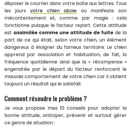
déposer le courrier dans votre boite aux lettres. Tous
les jours
votre chien aboie
ou manifeste son
mécontentement et, comme par magie : cela
fonctionne puisque le facteur repart. Cette attitude
est
assimilée comme une attitude de fuite
de la
part de ce qui était, selon votre chien, un élément
dangereux à éloigner du fameux territoire. Le chien
apprend par association et habituation, de fait, la
fréquence quotidienne ainsi que la « récompense »
engendrée par le départ du facteur renforcent le
mauvais comportement de votre chien car il obtient
toujours un résultat qui le satisfait.
Comment résoudre le problème ?
Je vous propose mes 10 conseils pour adopter la
bonne attitude, anticiper, prévenir et surtout gérer
ce genre de situation :