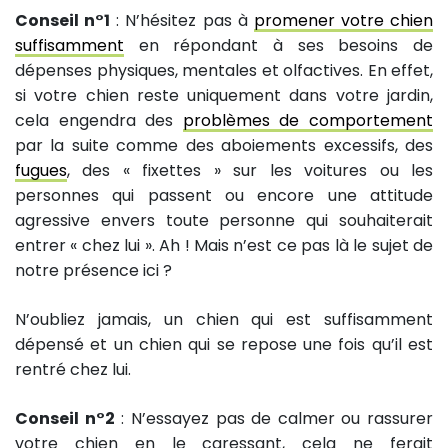
Conseil n°1
: N’hésitez pas à
promener votre chien
suffisamment
en répondant à ses besoins de
dépenses physiques, mentales et olfactives. En effet,
si votre chien reste uniquement dans votre jardin,
cela engendra des
problèmes de comportement
par la suite comme des aboiements excessifs, des
fugues
, des « fixettes » sur les voitures ou les
personnes qui passent ou encore une attitude
agressive envers toute personne qui souhaiterait
entrer « chez lui ». Ah ! Mais n’est ce pas là le sujet de
notre présence ici ?
N’oubliez jamais, un chien qui est suffisamment
dépensé et un chien qui se repose une fois qu’il est
rentré chez lui.
Conseil n°2
: N’essayez pas de calmer ou rassurer
votre chien en le caressant, cela ne ferait