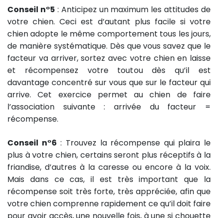
Conseil n°5
: Anticipez un maximum les attitudes de
votre chien. Ceci est d’autant plus facile si votre
chien adopte le même comportement tous les jours,
de manière systématique. Dès que vous savez que le
facteur va arriver, sortez avec votre chien en laisse
et récompensez votre toutou dès qu’il est
davantage concentré sur vous que sur le facteur qui
arrive. Cet exercice permet au chien de faire
l’association suivante : arrivée du facteur =
récompense.
Conseil n°6
: Trouvez la récompense qui plaira le
plus à votre chien, certains seront plus réceptifs à la
friandise, d’autres à la caresse ou encore à la voix.
Mais dans ce cas, il est très important que la
récompense soit très forte, très appréciée, afin que
votre chien comprenne rapidement ce qu’il doit faire
pour avoir accès, une nouvelle fois, à une si chouette