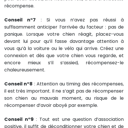
récompense.
Conseil n°7
: Si vous n’avez pas réussi à
suffisamment anticiper l’arrivée du facteur : pas de
panique. Lorsque votre chien réagit, placez-vous
devant lui pour qu’il fasse davantage attention à
vous qu’à la voiture ou le vélo qui arrive. Créez une
connexion et dès que votre chien vous regarde, et
encore mieux s’il s’assied, récompensez-le
chaleureusement.
Conseil n°8
: Attention au timing des récompenses,
il est très important. Il ne s’agit pas de récompenser
son chien au mauvais moment, au risque de le
récompenser d’avoir aboyé par exemple.
Conseil n°9
: Tout est une question d’association
positive, il suffit de déconditionner votre chien et de