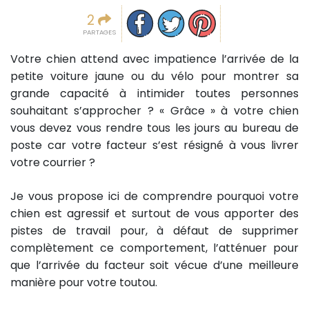
Partager sur facebook
Partager sur Twitter
Epingler sur Pinterest
2
PARTAGES
Votre chien attend avec impatience l’arrivée de la
petite voiture jaune ou du vélo pour montrer sa
grande capacité à intimider toutes personnes
souhaitant s’approcher ? « Grâce » à votre chien
vous devez vous rendre tous les jours au bureau de
poste car votre facteur s’est résigné à vous livrer
votre courrier ?
Je vous propose ici de comprendre pourquoi votre
chien est agressif et surtout de vous apporter des
pistes de travail pour, à défaut de supprimer
complètement ce comportement, l’atténuer pour
que l’arrivée du facteur soit vécue d’une meilleure
manière pour votre toutou.