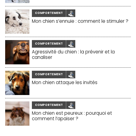
COMPORTEMENT
Mon chien s’ennuie : comment le stimuler ?
COMPORTEMENT
Agressivité du chien : la prévenir et la
canaliser
COMPORTEMENT
Mon chien attaque les invités
COMPORTEMENT
Mon chien est peureux : pourquoi et
comment l’apaiser ?