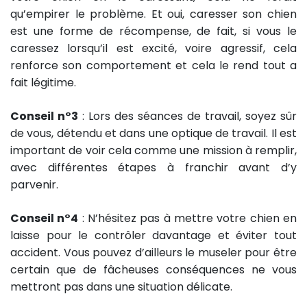
qu’empirer le problème. Et oui, caresser son chien
est une forme de récompense, de fait, si vous le
caressez lorsqu’il est excité, voire agressif, cela
renforce son comportement et cela le rend tout a
fait légitime.
Conseil n°3
: Lors des séances de travail, soyez sûr
de vous, détendu et dans une optique de travail. Il est
important de voir cela comme une mission à remplir,
avec différentes étapes à franchir avant d’y
parvenir.
Conseil n°4
: N’hésitez pas à mettre votre chien en
laisse pour le contrôler davantage et éviter tout
accident. Vous pouvez d’ailleurs le museler pour être
certain que de fâcheuses conséquences ne vous
mettront pas dans une situation délicate.