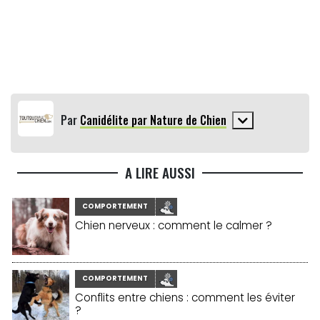
Par
Canidélite par Nature de Chien
A LIRE AUSSI
COMPORTEMENT
Chien nerveux : comment le calmer ?
COMPORTEMENT
Conflits entre chiens : comment les éviter
?