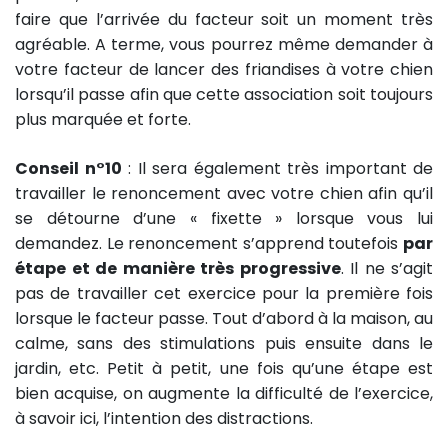
faire que l’arrivée du facteur soit un moment très
agréable. A terme, vous pourrez même demander à
votre facteur de lancer des friandises à votre chien
lorsqu’il passe afin que cette association soit toujours
plus marquée et forte.
Conseil n°10
: Il sera également très important de
travailler le renoncement avec votre chien afin qu’il
se détourne d’une « fixette » lorsque vous lui
demandez. Le renoncement s’apprend toutefois
par
étape et de manière très progressive
. Il ne s’agit
pas de travailler cet exercice pour la première fois
lorsque le facteur passe. Tout d’abord à la maison, au
calme, sans des stimulations puis ensuite dans le
jardin, etc. Petit à petit, une fois qu’une étape est
bien acquise, on augmente la difficulté de l’exercice,
à savoir ici, l’intention des distractions.