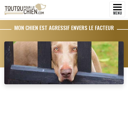
MENU
MON CHIEN EST AGRESSIF ENVERS LE FACTEUR