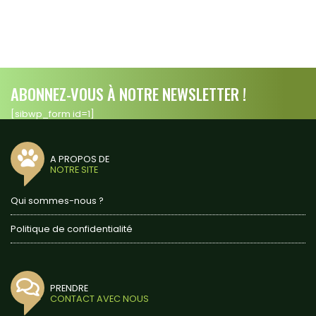
ABONNEZ-VOUS À NOTRE NEWSLETTER !
[sibwp_form id=1]
A PROPOS DE
NOTRE SITE
Qui sommes-nous ?
Politique de confidentialité
PRENDRE
CONTACT AVEC NOUS