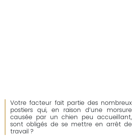
Votre facteur fait partie des nombreux
postiers qui, en raison d’une morsure
causée par un chien peu accueillant,
sont obligés de se mettre en arrêt de
travail ?