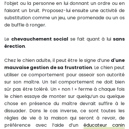
l’objet ou la personne en lui donnant un ordre ou en
faisant un bruit. Proposez-lui ensuite une activité de
substitution comme un jeu, une promenade ou un os
de buffle à ronger.
Le
chevauchement social
se fait quant à lui
sans
érection
.
Chez le chien adulte, il peut être le signe d’une
d'une
mauvaise gestion de sa frustration
. Le chien peut
utiliser ce comportement pour asseoir son autorité
sur son maître. Un tel comportement ne doit bien
sûr pas être toléré. Un « non ! » ferme à chaque fois
le chien essaye de monter sur quelqu’un ou quelque
chose en présence du maître devrait suffire à le
dissuader. Dans le cas inverse, ce sont toutes les
règles de vie à la maison qui seront à revoir, de
préférence avec l’aide d’un
éducateur canin