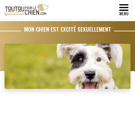
MENU
MON CHIEN EST EXCITÉ SEXUELLEMENT