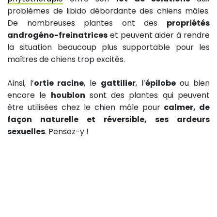
problèmes de libido débordante des chiens mâles.
De nombreuses plantes ont des
propriétés
androgéno-freinatrices
et peuvent aider à rendre
la situation beaucoup plus supportable pour les
maîtres de chiens trop excités.
Ainsi, l’
ortie racine
, le
gattilier
, l’
épilobe
ou bien
encore le
houblon
sont des plantes qui peuvent
être utilisées chez le chien mâle pour
calmer, de
façon naturelle et réversible, ses ardeurs
sexuelles
. Pensez-y !