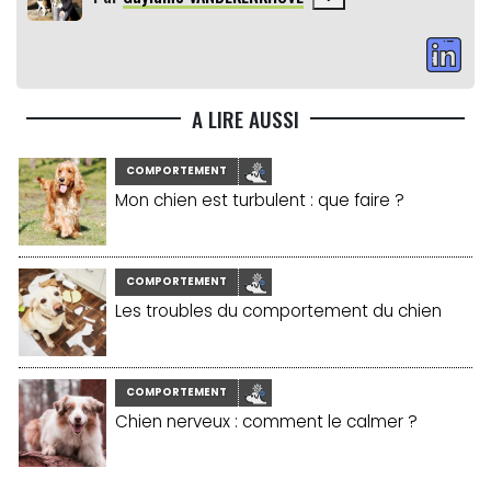
A LIRE AUSSI
COMPORTEMENT
Mon chien est turbulent : que faire ?
COMPORTEMENT
Les troubles du comportement du chien
COMPORTEMENT
Chien nerveux : comment le calmer ?