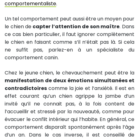
comportementaliste
.
Un tel comportement peut aussi être un moyen pour
le chien de
capter l’attention de son maître
. Dans
ce cas bien particulier, il faut ignorer complètement
le chien en faisant comme s’il n’était pas là. Si cela
ne suffit pas, parlez-en à un spécialiste du
comportement canin.
Chez le jeune chien, le chevauchement peut être la
manifestation de deux émotions simultanées et
contradictoires
comme la joie et l’anxiété. Il est en
effet courant qu’un chien agrippe la jambe d’un
invité qu’il ne connait pas, à la fois content de
l’accueillir et stressé par la nouveauté, comme pour
évacuer le conflit intérieur qui l’habite. En général, ce
comportement disparaît spontanément après l’âge
d’un an. Dans le cas inverse, il est conseillé de