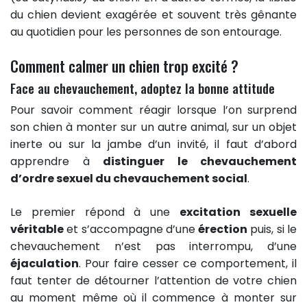
du chien devient exagérée et souvent très gênante
au quotidien pour les personnes de son entourage.
Comment calmer un chien trop excité ?
Face au chevauchement, adoptez la bonne attitude
Pour savoir comment réagir lorsque l’on surprend
son chien à monter sur un autre animal, sur un objet
inerte ou sur la jambe d’un invité, il faut d’abord
apprendre à
distinguer le chevauchement
d’ordre sexuel du chevauchement social
.
Le premier répond à une
excitation sexuelle
véritable
et s’accompagne d’une
érection
puis, si le
chevauchement n’est pas interrompu, d’une
éjaculation
. Pour faire cesser ce comportement, il
faut tenter de détourner l’attention de votre chien
au moment même où il commence à monter sur