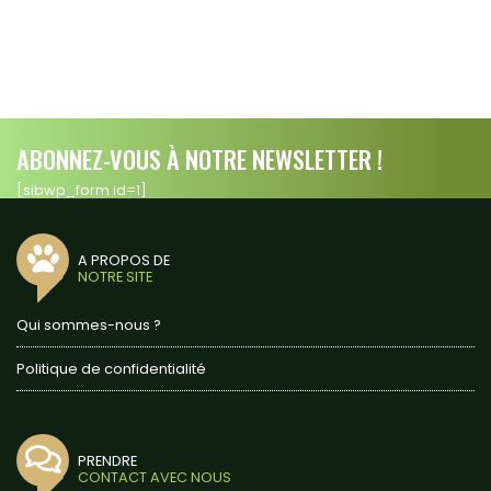
ABONNEZ-VOUS À NOTRE NEWSLETTER !
[sibwp_form id=1]
A PROPOS DE
NOTRE SITE
Qui sommes-nous ?
Politique de confidentialité
PRENDRE
CONTACT AVEC NOUS