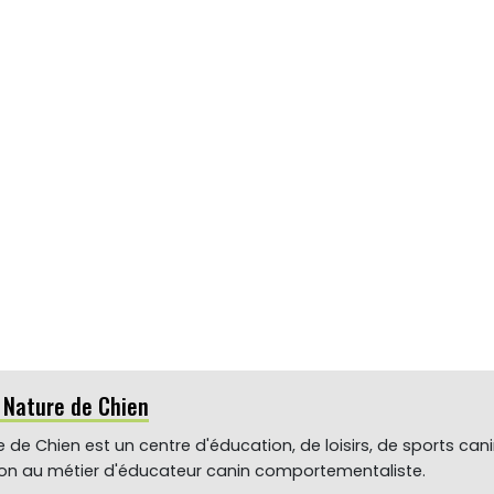
r Nature de Chien
 de Chien est un centre d'éducation, de loisirs, de sports can
ion au métier d'éducateur canin comportementaliste.