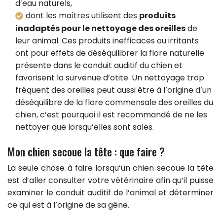
d’eau naturels,
dont les maîtres utilisent des
produits
inadaptés pour le nettoyage des oreilles
de
leur animal. Ces produits inefficaces ou irritants
ont pour effets de déséquilibrer la flore naturelle
présente dans le conduit auditif du chien et
favorisent la survenue d’otite. Un nettoyage trop
fréquent des oreilles peut aussi être à l’origine d’un
déséquilibre de la flore commensale des oreilles du
chien, c’est pourquoi il est recommandé de ne les
nettoyer que lorsqu’elles sont sales.
Mon chien secoue la tête : que faire ?
La seule chose à faire lorsqu’un chien secoue la tête
est d’aller consulter votre vétérinaire afin qu’il puisse
examiner le conduit auditif de l’animal et déterminer
ce qui est à l’origine de sa gêne.