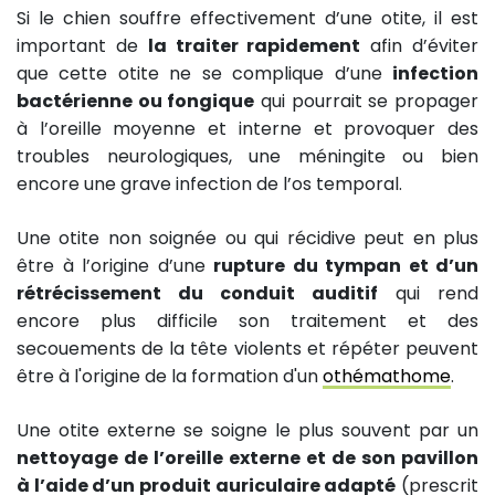
Si le chien souffre effectivement d’une otite, il est
important de
la traiter rapidement
afin d’éviter
que cette otite ne se complique d’une
infection
bactérienne ou fongique
qui pourrait se propager
à l’oreille moyenne et interne et provoquer des
troubles neurologiques, une méningite ou bien
encore une grave infection de l’os temporal.
Une otite non soignée ou qui récidive peut en plus
être à l’origine d’une
rupture du tympan et d’un
rétrécissement du conduit auditif
qui rend
encore plus difficile son traitement et des
secouements de la tête violents et répéter peuvent
être à l'origine de la formation d'un
othémathome
.
Une otite externe se soigne le plus souvent par un
nettoyage de l’oreille externe et de son pavillon
à l’aide d’un produit auriculaire adapté
(prescrit