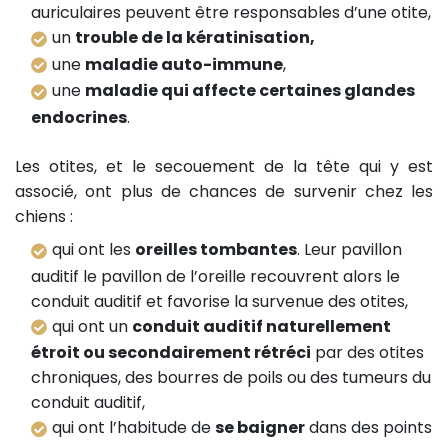
auriculaires peuvent être responsables d’une otite,
un
trouble de la kératinisation,
une
maladie auto-immune
,
une
maladie qui affecte certaines glandes
endocrines
.
Les otites, et le secouement de la tête qui y est
associé, ont plus de chances de survenir chez les
chiens :
qui ont les
oreilles tombantes
. Leur pavillon
auditif le pavillon de l’oreille recouvrent alors le
conduit auditif et favorise la survenue des otites,
qui ont un
conduit auditif naturellement
étroit ou secondairement rétréci
par des otites
chroniques, des bourres de poils ou des tumeurs du
conduit auditif,
qui ont l’habitude de
se baigner
dans des points