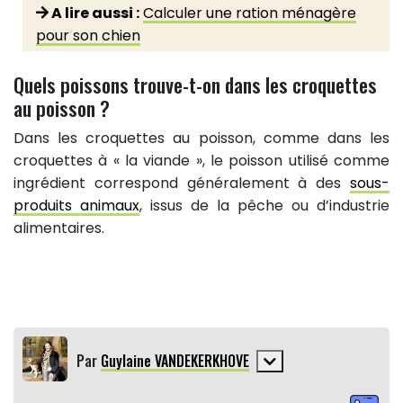
A lire aussi :
Calculer une ration ménagère
pour son chien
Quels poissons trouve-t-on dans les croquettes
au poisson ?
Dans les croquettes au poisson, comme dans les
croquettes à « la viande », le poisson utilisé comme
ingrédient correspond généralement à des
sous-
produits animaux
, issus de la pêche ou d’industrie
alimentaires.
Par
Guylaine VANDEKERKHOVE