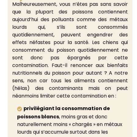
Malheureusement, vous n’êtes pas sans savoir
que la plupart des poissons contiennent
aujourd’hui des polluants comme des métaux
lourds qui, s’ils sont consommés
quotidiennement, peuvent engendrer des
effets néfastes pour la santé. Les chiens qui
consomment du poisson quotidiennement ne
sont donc pas épargnés par cette
contamination. Faut-il renoncer aux bienfaits
nutritionnels du poisson pour autant ? A notre
sens, non car tous les aliments contiennent
(hélas) des contaminants mais on peut
néanmoins limiter cette contamination en :
privilégiant la consommation de
poissons blancs
, moins gras et donc
naturellement moins « chargés » en métaux
lourds qui s’accumule surtout dans les