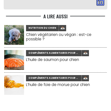
A LIRE AUSSI
NUTRITION DU CHIEN
Chien végétarien ou végan : est-ce
possible ?
COMPLÉMENTS ALIMENTAIRES POUR CHIEN
L’huile de saumon pour chien
COMPLÉMENTS ALIMENTAIRES POUR CHIEN
L’huile de foie de morue pour chien