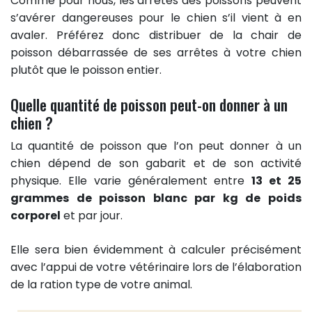
Comme pour nous, les arrêtes des poissons peuvent
s’avérer dangereuses pour le chien s’il vient à en
avaler. Préférez donc distribuer de la chair de
poisson débarrassée de ses arrêtes à votre chien
plutôt que le poisson entier.
Quelle quantité de poisson peut-on donner à un
chien ?
La quantité de poisson que l’on peut donner à un
chien dépend de son gabarit et de son activité
physique. Elle varie généralement entre
13 et 25
grammes de poisson blanc par kg de poids
corporel
et par jour.
Elle sera bien évidemment à calculer précisément
avec l’appui de votre vétérinaire lors de l’élaboration
de la ration type de votre animal.