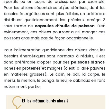
sportifs ou en cours de croissance, par exemple.
Pour les chiens sédentaires et/ou stérilisés, dont les
besoins énergétiques sont plus faibles, on préfèrera
distribuer quotidiennement les précieux oméga 3
sous forme de
capsules d’huile de poisson
. Bien
évidemment, ces chiens pourront aussi manger ces
poissons gras mais pas de façon occasionnelle.
Pour l’alimentation quotidienne des chiens dont les
besoins énergétiques sont normaux à réduits, il est
donc préférable d’opter pour des
poissons blancs
,
riches en protéines et maigres (c’est-à-dire pauvres
en matières grasses). Le colin, le bar, la carpe, le
merlu, le merlan, le panga, le lieu, le cabillaud en font
notamment partie.
Et les métaux lourds alors ?