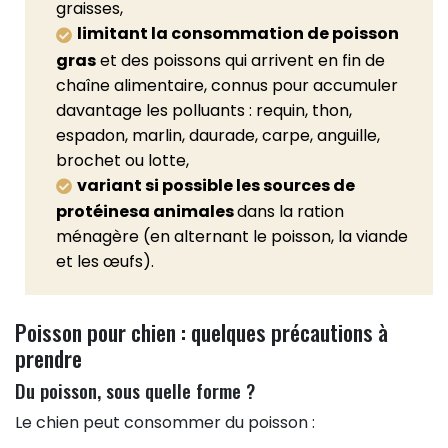
graisses,
limitant la consommation de poisson
gras
et des poissons qui arrivent en fin de
chaîne alimentaire, connus pour accumuler
davantage les polluants : requin, thon,
espadon, marlin, daurade, carpe, anguille,
brochet ou lotte,
variant si possible les sources de
protéinesa animales
dans la ration
ménagère (en alternant le poisson, la viande
et les œufs).
Poisson pour chien : quelques précautions à
prendre
Du poisson, sous quelle forme ?
Le chien peut consommer du poisson :