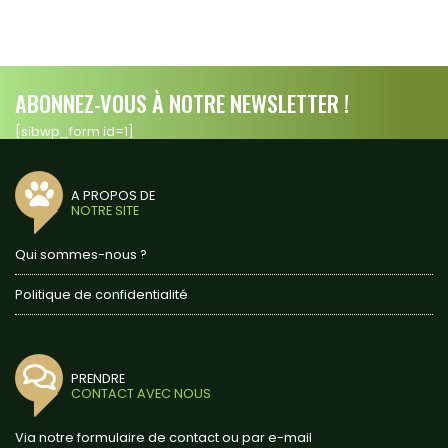
ABONNEZ-VOUS À NOTRE NEWSLETTER !
[sibwp_form id=1]
A PROPOS DE
NOTRE SITE
Qui sommes-nous ?
Politique de confidentialité
PRENDRE
CONTACT AVEC NOUS
Via notre formulaire de contact ou par e-mail