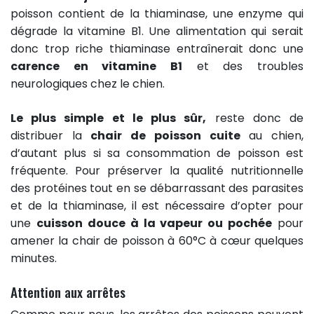
poisson contient de la thiaminase, une enzyme qui
dégrade la vitamine B1. Une alimentation qui serait
donc trop riche thiaminase entraînerait donc une
carence en vitamine B1
et des troubles
neurologiques chez le chien.
Le plus simple et le plus sûr,
reste donc de
distribuer la
chair de poisson cuite
au chien,
d’autant plus si sa consommation de poisson est
fréquente. Pour préserver la qualité nutritionnelle
des protéines tout en se débarrassant des parasites
et de la thiaminase, il est nécessaire d’opter pour
une
cuisson douce à la vapeur ou pochée
pour
amener la chair de poisson à 60°C à cœur quelques
minutes.
Attention aux arrêtes