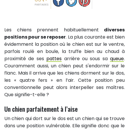
PARTAGES
Les chiens prennent habituellement
diverses
positions pour se reposer
. La plus courante est bien
évidemment la position où le chien est sur le ventre,
parfois roulé en boule, la truffe bien au chaud à
proximité de ses
pattes
arrière ou sous sa
queue
.
Couramment aussi, un chien peut s'endormir sur le
flanc. Mais il arrive que les chiens dorment sur le dos,
les « quatre fers » en l’air. Cette position peu
conventionnelle peut alors interpeller ses maîtres.
Que signifie-t-elle ?
Un chien parfaitement à l’aise
Un chien qui dort sur le dos est un chien qui se trouve
dans une position vulnérable. Elle signifie donc que le