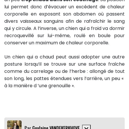
lui permet donc d’évacuer un excédent de chaleur
corporelle en exposant son abdomen où passent
divers vaisseaux sanguins afin de rafraîchir le sang
qui y circule. A l’inverse, un chien qui a froid va dormir
recroquevillé sur lui-même, roulé en boule pour
conserver un maximum de chaleur corporelle.
Un chien qui a chaud peut aussi adopter une autre
posture lorsqu’il se trouve sur une surface fraîche
comme du carrelage ou de l’herbe : allongé de tout
son long, les pattes étendues vers l’arrière, un peu «
à la manière d ’une grenouille ».
Par
Guylaine VANDEKERKHOVE