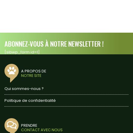
ABONNEZ-VOUS À NOTRE NEWSLETTER !
[sibwp_form id=1]
A PROPOS DE
NOTRE SITE
Qui sommes-nous ?
Politique de confidentialité
PRENDRE
CONTACT AVEC NOUS