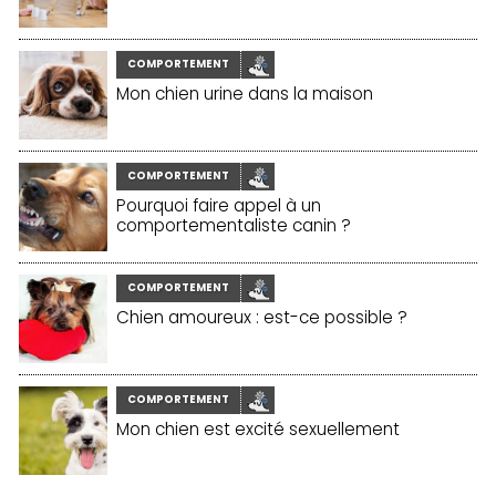
COMPORTEMENT
Mon chien urine dans la maison
COMPORTEMENT
Pourquoi faire appel à un
comportementaliste canin ?
COMPORTEMENT
Chien amoureux : est-ce possible ?
COMPORTEMENT
Mon chien est excité sexuellement