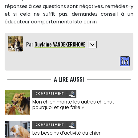
réponses à ces questions sont négatives, remédiez-y
et si cela ne suffit pas, demandez conseil à un
éducateur comportementaliste canin.
Par
Guylaine VANDEKERKHOVE
A LIRE AUSSI
COMPORTEMENT
Mon chien monte les autres chiens :
pourquoi et que faire ?
COMPORTEMENT
Les besoins d’activité du chien