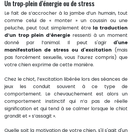
Un trop-plein d’énergie ou de stress
Le fait de s’accrocher à la jambe d’un humain, tout
comme celui de « monter » un coussin ou une
peluche, peut tout simplement être
la traduction
d’un trop plein d’énergie
ressenti à un moment
donné par l’animal. Il peut s'agir
d'une
manifestation de stress ou d'excitation
(mais
pas forcément sexuelle, vous l’aurez compris) que
votre chien exprime de cette manière.
Chez le chiot, l’excitation libérée lors des séances de
jeux les conduit souvent à ce type de
comportement. Le chevauchement est alors un
comportement instinctif qui n’a pas de réelle
signification et qui tend à se calmer lorsque le chiot
grandit et « s’assagit ».
Quelle soit la motivation de votre chien, s'il s'agit d'un