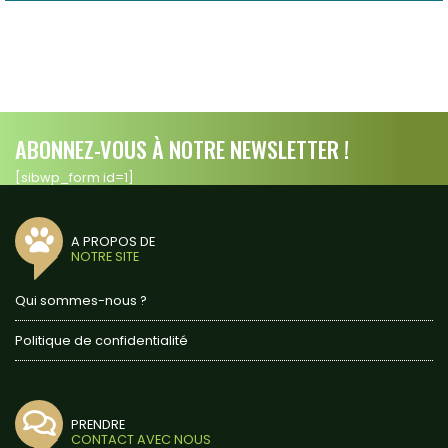
ABONNEZ-VOUS À NOTRE NEWSLETTER !
[sibwp_form id=1]
A PROPOS DE
NOTRE SITE
Qui sommes-nous ?
Politique de confidentialité
PRENDRE
CONTACT AVEC NOUS