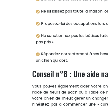
Ne lui laissez pas toute la maison l
Proposez-lui des occupations lors 
Ne sanctionnez pas les bêtises fait
pas pris ».
Répondez correctement à ses besoi
un chien qui dort.
Conseil n°8 : Une aide na
Vous pouvez également aider votre chi
l’aide de fleurs de Bach ou à l’aide de
votre chien de mieux gérer un chang
n’hésitez pas à commencer une « cure