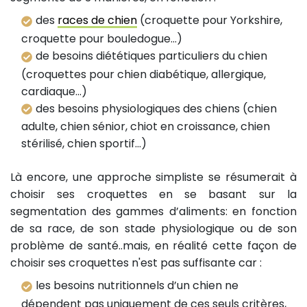
des
races de chien
(croquette pour Yorkshire,
croquette pour bouledogue…)
de besoins diététiques particuliers du chien
(croquettes pour chien diabétique, allergique,
cardiaque…)
des besoins physiologiques des chiens (chien
adulte, chien sénior, chiot en croissance, chien
stérilisé, chien sportif…)
Là encore, une approche simpliste se résumerait à
choisir ses croquettes en se basant sur la
segmentation des gammes d’aliments: en fonction
de sa race, de son stade physiologique ou de son
problème de santé..mais, en réalité cette façon de
choisir ses croquettes n'est pas suffisante car :
les besoins nutritionnels d’un chien ne
dépendent pas uniquement de ces seuls critères,