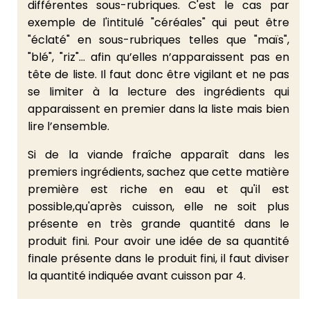
différentes sous-rubriques. C'est le cas par
exemple de l'intitulé "céréales" qui peut être
"éclaté" en sous-rubriques telles que "maïs",
"blé", "riz"... afin qu’elles n’apparaissent pas en
tête de liste. Il faut donc être vigilant et ne pas
se limiter à la lecture des ingrédients qui
apparaissent en premier dans la liste mais bien
lire l’ensemble.
Si de la viande fraîche apparaît dans les
premiers ingrédients, sachez que cette matière
première est riche en eau et qu'il est
possible,qu'après cuisson, elle ne soit plus
présente en très grande quantité dans le
produit fini. Pour avoir une idée de sa quantité
finale présente dans le produit fini, il faut diviser
la quantité indiquée avant cuisson par 4.