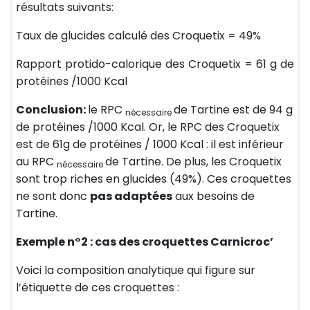
résultats suivants:
Taux de glucides calculé des Croquetix = 49%
Rapport protido-calorique des Croquetix = 61 g de
protéines /1000 Kcal
Conclusion:
le RPC
de Tartine est de 94 g
nécessaire
de protéines /1000 Kcal. Or, le RPC des Croquetix
est de 61g de protéines / 1000 Kcal : il est inférieur
au RPC
de Tartine. De plus, les Croquetix
nécessaire
sont trop riches en glucides (49%). Ces croquettes
ne sont donc
pas adaptées
aux besoins de
Tartine.
Exemple n°2 : cas des croquettes Carnicroc’
Voici la composition analytique qui figure sur
l’étiquette de ces croquettes :