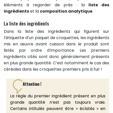
éléments à regarder de près : la
liste des
ingrédients
et la
composition analytique
.
La liste des ingrédients
Dans la liste des ingrédients qui figurent sur
l’étiquette d’un paquet de croquettes, les ingrédients
mis en œuvre avant cuisson dans le produit sont
listés par ordre d’importance. Les premiers
ingrédients cités sont donc généralement présents
en plus grande quantité. C’est notamment le cas des
céréales dans les croquettes premiers prix à fuir !
Attention !
La règle du premier ingrédient présent en plus
grande quantité n’est pas toujours vraie.
Certains intitulés peuvent être « éclatés » en