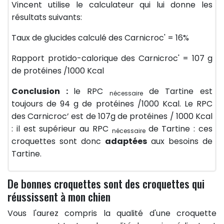
Vincent utilise le calculateur qui lui donne les
résultats suivants:
Taux de glucides calculé des Carnicroc' = 16%
Rapport protido-calorique des Carnicroc' = 107 g
de protéines /1000 Kcal
Conclusion :
le RPC
de Tartine est
nécessaire
toujours de 94 g de protéines /1000 Kcal. Le RPC
des Carnicroc’ est de 107g de protéines / 1000 Kcal
: il est supérieur au RPC
de Tartine : ces
nécessaire
croquettes sont donc
adaptées
aux besoins de
Tartine.
De bonnes croquettes sont des croquettes qui
réussissent à mon chien
Vous l'aurez compris la qualité d'une croquette