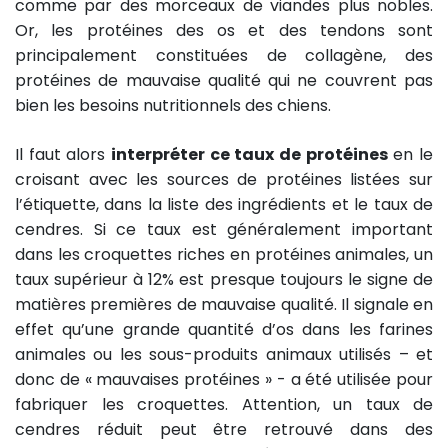
comme par des morceaux de viandes plus nobles.
Or, les protéines des os et des tendons sont
principalement constituées de collagène, des
protéines de mauvaise qualité qui ne couvrent pas
bien les besoins nutritionnels des chiens.
Il faut alors
interpréter ce taux de protéines
en le
croisant avec les sources de protéines listées sur
l’étiquette, dans la liste des ingrédients et le taux de
cendres. Si ce taux est généralement important
dans les croquettes riches en protéines animales, un
taux supérieur à 12% est presque toujours le signe de
matières premières de mauvaise qualité. Il signale en
effet qu’une grande quantité d’os dans les farines
animales ou les sous-produits animaux utilisés – et
donc de « mauvaises protéines » - a été utilisée pour
fabriquer les croquettes. Attention, un taux de
cendres réduit peut être retrouvé dans des