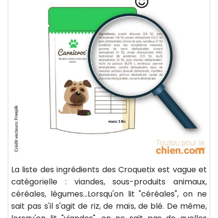
La liste des ingrédients des Croquetix est vague et
catégorielle : viandes, sous-produits animaux,
céréales, légumes…Lorsqu'on lit "céréales", on ne
sait pas s'il s'agit de riz, de maïs, de blé. De même,