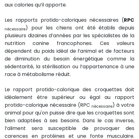
aux calories qu’il apporte.
Les rapports protido-caloriques nécessaires (
RPC
) pour les chiens ont été établis depuis
nécessaire
plusieurs dizaines d’années par les spécialistes de la
nutrition canine francophones. Ces valeurs
dépendent du poids idéal de l’animal et de facteurs
de diminution du besoin énergétique comme la
sédentarité, la stérilisation ou l’appartenance à une
race à métabolisme réduit.
Le rapport protido-calorique des croquettes doit
idéalement être supérieur ou égal au rapport
protido-calorique nécessaire (RPC
) à votre
nécessaire
animal pour qu'on puisse dire que les croquettes sont
bien adaptées à ses besoins. Dans le cas inverse,
l’aliment sera susceptible de provoquer des
carences en protéines et une fonte musculaire.