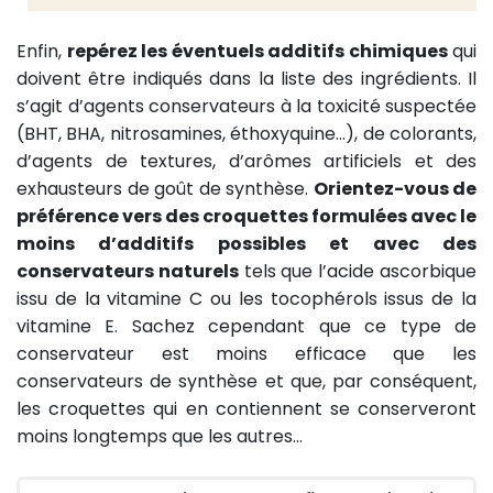
Enfin,
repérez les éventuels additifs chimiques
qui
doivent être indiqués dans la liste des ingrédients. Il
s’agit d’agents conservateurs à la toxicité suspectée
(BHT, BHA, nitrosamines, éthoxyquine…), de colorants,
d’agents de textures, d’arômes artificiels et des
exhausteurs de goût de synthèse.
Orientez-vous de
préférence vers des croquettes formulées avec le
moins d’additifs possibles et avec des
conservateurs naturels
tels que l’acide ascorbique
issu de la vitamine C ou les tocophérols issus de la
vitamine E. Sachez cependant que ce type de
conservateur est moins efficace que les
conservateurs de synthèse et que, par conséquent,
les croquettes qui en contiennent se conserveront
moins longtemps que les autres…