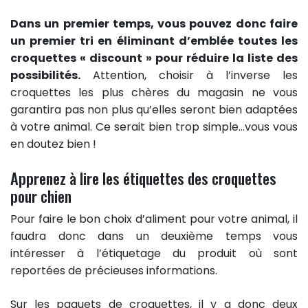
Dans un premier temps, vous pouvez donc faire
un
premier tri en éliminant d’emblée toutes les
croquettes « discount »
pour réduire la liste des
possibilités
.
Attention, choisir à l’inverse les
croquettes les plus chères du magasin ne vous
garantira pas non plus qu’elles seront bien adaptées
à votre animal. Ce serait bien trop simple…vous vous
en doutez bien !
Apprenez à lire les étiquettes des croquettes
pour chien
Pour faire le bon choix d’aliment pour votre animal, il
faudra donc dans un deuxième temps vous
intéresser à l’étiquetage du produit où sont
reportées de précieuses informations.
Sur les paquets de croquettes, il y a donc deux