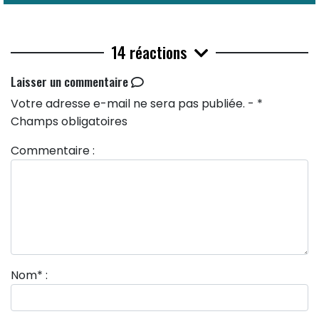
14 réactions
Laisser un commentaire
Votre adresse e-mail ne sera pas publiée. - *
Champs obligatoires
Commentaire :
Nom
*
: