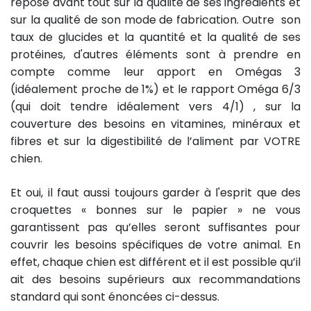
repose avant tout sur la qualité de ses ingrédients et
sur la qualité de son mode de fabrication. Outre son
taux de glucides et la quantité et la qualité de ses
protéines, d'autres éléments sont à prendre en
compte comme leur apport en Omégas 3
(idéalement proche de 1%) et le rapport Oméga 6/3
(qui doit tendre idéalement vers 4/1) , sur la
couverture des besoins en vitamines, minéraux et
fibres et sur la digestibilité de l’aliment par VOTRE
chien.
Et oui, il faut aussi toujours garder à l'esprit que des
croquettes « bonnes sur le papier » ne vous
garantissent pas qu’elles seront suffisantes pour
couvrir les besoins spécifiques de votre animal. En
effet, chaque chien est différent et il est possible qu’il
ait des besoins supérieurs aux recommandations
standard qui sont énoncées ci-dessus.