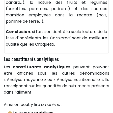
canard...), la nature des fruits et légumes
(carottes, pommes, potiron…) et des sources
d’amidon employées dans la recette (pois,
pomme de terre…).
Conclusion
: si l'on s'en tient à la seule lecture de la
liste d'ingrédients, les Carnicroc' sont de meilleure
qualité que les Croquetix.
Les constituants analytiques
Les
constituants analytiques
peuvent pouvant
être affichés sous les autres dénominations
« Analyse moyenne » ou « Analyse nutritionnelle ». Ils
renseignent sur les quantités de nutriments présents
dans l’aliment.
Ainsi, on peut y lire
a minima
:
Le taux de
protéines
,