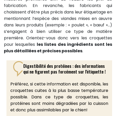
fabrication. En revanche, les fabricants qui
choisissent d’être plus précis dans leur étiquetage en
mentionnant l’espèce des viandes mises en œuvre
dans leurs produits (exemple : « poulet », « bœuf »…)
s’engagent à bien utiliser ce type de matière
première. Orientez-vous donc vers les croquettes
pour lesquelles
les listes des ingrédients sont les
plus détaillées et précises possibles
.
Digestibilité des protéines : des informations
qui ne figurent pas forcément sur l'étiquette !
Préférez, si cette information est disponible, les
croquettes cuites à la plus basse température
possible. Dans ce type de croquettes, les
protéines sont moins dégradées par la cuisson
et donc plus assimilables par le chien!