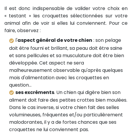
Il est donc indispensable de valider votre choix en
« testant » les croquettes sélectionnées sur votre
animal afin de voir si elles lui conviennent. Pour ce
faire, observez :
l'
aspect général de votre chien
: son pelage
doit être fourni et brillant, sa peau doit être saine
et sans pellicules et sa musculature doit être bien
développée. Cet aspect ne sera
malheureusement observable qu'après quelques
mois d'alimentation avec les croquettes en
question...
ses excréments
. Un chien qui digère bien son
aliment doit faire des petites crottes bien moulées.
Dans le cas inverse, si votre chien fait des selles
volumineuses, fréquentes et/ou particulièrement
malodorantes, il y a de fortes chances que ses
croquettes ne lui conviennent pas.