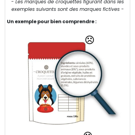
- Les marques de croquettes figurant dans les
exemples suivants sont des marques fictives -
Un exemple pour bien comprendre :