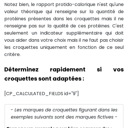
Notez bien, le rapport protido-calorique n'est qu'une
valeur théorique qui renseigne sur la quantité de
protéines présentes dans les croquettes mais il ne
renseigne pas sur la qualité de ces protéines. C'est
seulement un indicateur supplémentaire qui doit
vous aider dans votre choix mais il ne faut pas choisir
les croquettes uniquement en fonction de ce seul
critère.
Déterminez rapidement si vos
croquettes sont adaptées :
[CP_CALCULATED_FIELDS id="9"]
- Les marques de croquettes figurant dans les
exemples suivants sont des marques fictives -