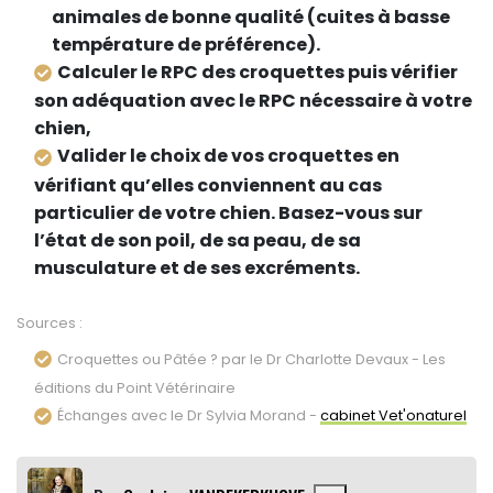
animales de bonne qualité (cuites à basse
température de préférence).
Calculer le RPC des croquettes puis vérifier
son adéquation avec le RPC nécessaire à votre
chien,
Valider le choix de vos croquettes en
vérifiant qu’elles conviennent au cas
particulier de votre chien. Basez-vous sur
l’état de son poil, de sa peau, de sa
musculature et de ses excréments.
Sources :
Croquettes ou Pâtée ? par le Dr Charlotte Devaux - Les
éditions du Point Vétérinaire
Échanges avec le Dr Sylvia Morand -
cabinet Vet'onaturel