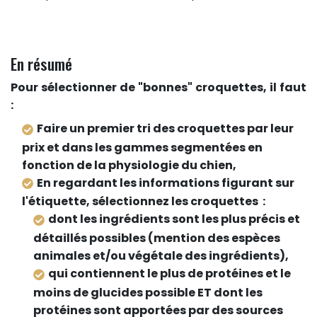
En résumé
Pour sélectionner de "bonnes" croquettes, il faut
:
Faire un premier tri des croquettes par leur
prix et dans les gammes segmentées en
fonction de la physiologie du chien,
En regardant les informations figurant sur
l'étiquette, sélectionnez les croquettes :
dont les ingrédients sont les plus précis et
détaillés possibles (mention des espèces
animales et/ou végétale des ingrédients),
qui contiennent le plus de protéines et le
moins de glucides possible ET dont les
protéines sont apportées par des sources