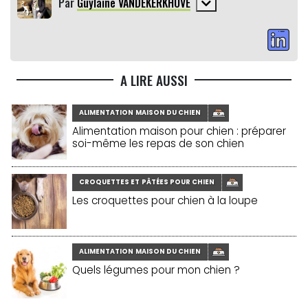
Par
Guylaine VANDEKERKHOVE
A LIRE AUSSI
ALIMENTATION MAISON DU CHIEN
Alimentation maison pour chien : préparer
soi-même les repas de son chien
CROQUETTES ET PÂTÉES POUR CHIEN
Les croquettes pour chien à la loupe
ALIMENTATION MAISON DU CHIEN
Quels légumes pour mon chien ?