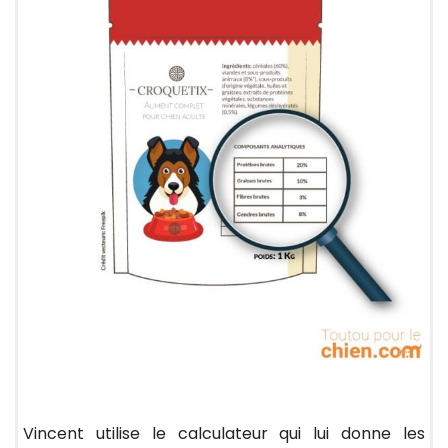
Vincent utilise le calculateur qui lui donne les