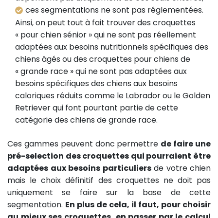
ces segmentations ne sont pas réglementées.
Ainsi, on peut tout à fait trouver des croquettes
« pour chien sénior » qui ne sont pas réellement
adaptées aux besoins nutritionnels spécifiques des
chiens âgés ou des croquettes pour chiens de
« grande race » qui ne sont pas adaptées aux
besoins spécifiques des chiens aux besoins
caloriques réduits comme le Labrador ou le Golden
Retriever qui font pourtant partie de cette
catégorie des chiens de grande race.
Ces gammes peuvent donc permettre
de faire une
pré-selection des croquettes qui pourraient être
adaptées aux besoins particuliers
de votre chien
mais le choix définitif des croquettes ne doit pas
uniquement se faire sur la base de cette
segmentation.
En plus de cela, il faut, pour choisir
au mieux ses croquettes, en passer par le calcul