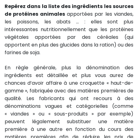
Repérez dans la liste des ingrédients
les sources
de protéines animales
apportées par les viandes,
les poissons, les abats … : elles sont plus
intéressantes nutritionnellement que les protéines
végétales apportées par des céréales (qui
apportent en plus des glucides dans la ration) ou des
farines de soja.
En règle générale, plus la dénomination des
ingrédients est détaillée et plus vous aurez de
chances d’avoir affaire à une croquette « haut-de-
gamme », fabriquée avec des matières premières de
qualité. Les fabricants qui ont recours à des
dénominations vagues et catégorielles (comme
« viandes » ou « sous-produits » par exemple)
peuvent légalement substituer une matière
première à une autre en fonction du cours des
matières premières afin de réduire les prix de