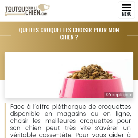
MENU
QUELLES CROQUETTES CHOISIR POUR MON
CHIEN ?
©
freepik.com
Face à l’offre pléthorique de croquettes
disponible en magasins ou en ligne,
choisir les meilleures croquettes pour
son chien peut très vite s’avérer un
véritable casse-tête. Pour vous aider à