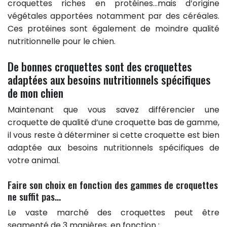
croquettes riches en protéines…mais d’origine
végétales apportées notamment par des céréales.
Ces protéines sont également de moindre qualité
nutritionnelle pour le chien.
De bonnes croquettes sont des croquettes
adaptées aux besoins nutritionnels spécifiques
de mon chien
Maintenant que vous savez différencier une
croquette de qualité d’une croquette bas de gamme,
il vous reste à déterminer si cette croquette est bien
adaptée aux besoins nutritionnels spécifiques de
votre animal.
Faire son choix en fonction des gammes de croquettes
ne suffit pas...
Le vaste marché des croquettes peut être
segmenté de 3 manières, en fonction :