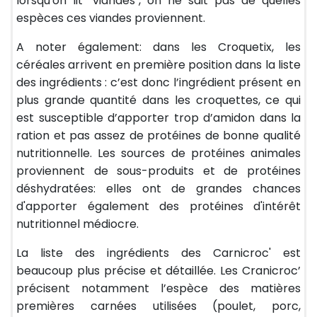
lorsqu'on lit "viandes", on ne sait pas de quelles
espèces ces viandes proviennent.
A noter également: dans les Croquetix, les
céréales arrivent en première position dans la liste
des ingrédients : c’est donc l’ingrédient présent en
plus grande quantité dans les croquettes, ce qui
est susceptible d’apporter trop d’amidon dans la
ration et pas assez de protéines de bonne qualité
nutritionnelle. Les sources de protéines animales
proviennent de sous-produits et de protéines
déshydratées: elles ont de grandes chances
d'apporter également des protéines d'intérêt
nutritionnel médiocre.
La liste des ingrédients des Carnicroc' est
beaucoup plus précise et détaillée. Les Cranicroc’
précisent notamment l’espèce des matières
premières carnées utilisées (poulet, porc,