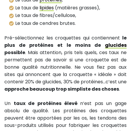
Le taux de
lipides
(matières grasses),
Le taux de fibres/cellulose,
Le taux de cendres brutes.
Pré-sélectionnez les croquettes qui contiennent
le
plus de protéines et le moins de
glucides
possible
. Mais attention, pris tels quels, ces taux ne
permettent pas de savoir si une croquette est de
bonne qualité nutritionnelle. Ne vous fiez pas aux
sites qui annoncent que la croquette « idéale » doit
contenir 20% de glucides, 30% de protéines…c’est une
approche beaucoup trop simpliste des choses
.
Un
taux de protéines élevé
n’est pas un gage
absolu de qualité. Les protéines des croquettes
peuvent être apportées par les os, les tendons des
sous-produits utilisés pour fabriquer les croquettes