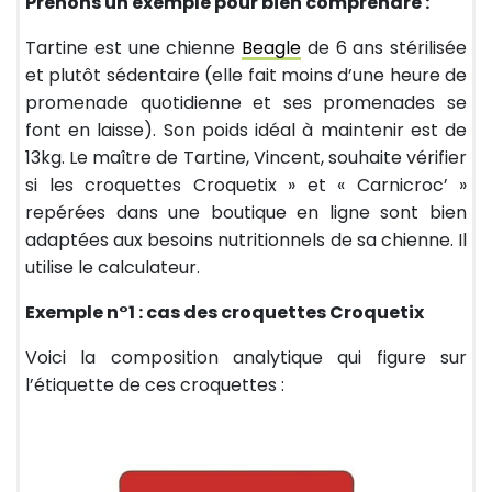
Prenons un exemple pour bien comprendre :
Tartine est une chienne
Beagle
de 6 ans stérilisée
et plutôt sédentaire (elle fait moins d’une heure de
promenade quotidienne et ses promenades se
font en laisse). Son poids idéal à maintenir est de
13kg. Le maître de Tartine, Vincent, souhaite vérifier
si les croquettes Croquetix » et « Carnicroc’ »
repérées dans une boutique en ligne sont bien
adaptées aux besoins nutritionnels de sa chienne. Il
utilise le calculateur.
Exemple n°1 : cas des croquettes Croquetix
Voici la composition analytique qui figure sur
l’étiquette de ces croquettes :