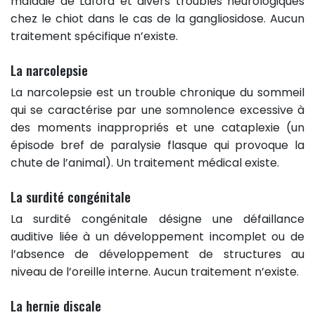
maladie de Lafora et divers troubles neurologiques
chez le chiot dans le cas de la gangliosidose. Aucun
traitement spécifique n’existe.
La narcolepsie
La narcolepsie est un trouble chronique du sommeil
qui se caractérise par une somnolence excessive à
des moments inappropriés et une cataplexie (un
épisode bref de paralysie flasque qui provoque la
chute de l’animal). Un traitement médical existe.
La surdité congénitale
La surdité congénitale désigne une défaillance
auditive liée à un développement incomplet ou de
l’absence de développement de structures au
niveau de l’oreille interne. Aucun traitement n’existe.
La hernie discale