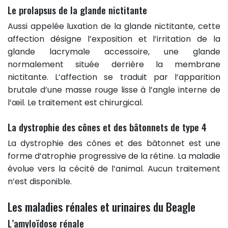
Le prolapsus de la glande nictitante
Aussi appelée luxation de la glande nictitante, cette
affection désigne l’exposition et l’irritation de la
glande lacrymale accessoire, une glande
normalement située derrière la membrane
nictitante. L’affection se traduit par l’apparition
brutale d’une masse rouge lisse à l’angle interne de
l’œil. Le traitement est chirurgical.
La dystrophie des cônes et des bâtonnets de type 4
La dystrophie des cônes et des bâtonnet est une
forme d’atrophie progressive de la rétine. La maladie
évolue vers la cécité de l’animal. Aucun traitement
n’est disponible.
Les maladies rénales et urinaires du Beagle
L’amyloïdose rénale