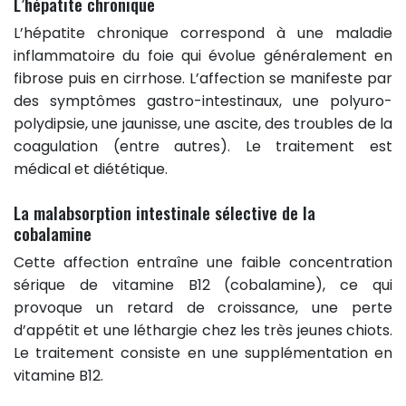
L’hépatite chronique
L’hépatite chronique correspond à une maladie
inflammatoire du foie qui évolue généralement en
fibrose puis en cirrhose. L’affection se manifeste par
des symptômes gastro-intestinaux, une polyuro-
polydipsie, une jaunisse, une ascite, des troubles de la
coagulation (entre autres). Le traitement est
médical et diététique.
La malabsorption intestinale sélective de la
cobalamine
Cette affection entraîne une faible concentration
sérique de vitamine B12 (cobalamine), ce qui
provoque un retard de croissance, une perte
d’appétit et une léthargie chez les très jeunes chiots.
Le traitement consiste en une supplémentation en
vitamine B12.