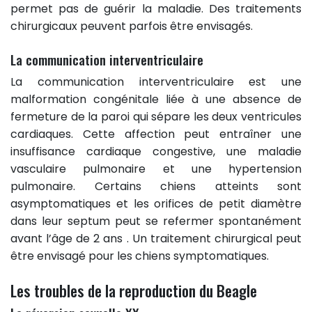
permet pas de guérir la maladie. Des traitements
chirurgicaux peuvent parfois être envisagés.
La communication interventriculaire
La communication interventriculaire est une
malformation congénitale liée à une absence de
fermeture de la paroi qui sépare les deux ventricules
cardiaques. Cette affection peut entraîner une
insuffisance cardiaque congestive, une maladie
vasculaire pulmonaire et une hypertension
pulmonaire. Certains chiens atteints sont
asymptomatiques et les orifices de petit diamètre
dans leur septum peut se refermer spontanément
avant l’âge de 2 ans . Un traitement chirurgical peut
être envisagé pour les chiens symptomatiques.
Les troubles de la reproduction du Beagle