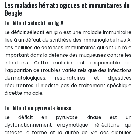
Les maladies hématologiques et immunitaires du
Beagle
Le déficit sélectif en Ig A
Le déficit sélectif en Ig A est une maladie immunitaire
liée à un défaut de synthèse des immunoglobulines A,
des cellules de défenses immunitaires qui ont un rôle
important dans la défense des muqueuses contre les
infections. Cette maladie est responsable de
l’apparition de troubles variés tels que des infections
dermatologiques, respiratoires et digestives
récurrentes. Il n’existe pas de traitement spécifique
à cette maladie.
Le déficit en pyruvate kinase
Le déficit en pyruvate kinase est un
dysfonctionnement enzymatique héréditaire qui
affecte la forme et la durée de vie des globules