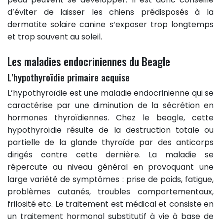
d’éviter de laisser les chiens prédisposés à la
dermatite solaire canine s’exposer trop longtemps
et trop souvent au soleil.
Les maladies endocriniennes du Beagle
L’hypothyroïdie primaire acquise
L’hypothyroïdie est une maladie endocrinienne qui se
caractérise par une diminution de la sécrétion en
hormones thyroïdiennes. Chez le beagle, cette
hypothyroïdie résulte de la destruction totale ou
partielle de la glande thyroïde par des anticorps
dirigés contre cette dernière. La maladie se
répercute au niveau général en provoquant une
large variété de symptômes : prise de poids, fatigue,
problèmes cutanés, troubles comportementaux,
frilosité etc. Le traitement est médical et consiste en
un traitement hormonal substitutif à vie à base de