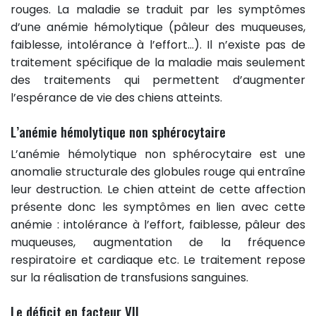
rouges. La maladie se traduit par les symptômes
d’une anémie hémolytique (pâleur des muqueuses,
faiblesse, intolérance à l’effort…). Il n’existe pas de
traitement spécifique de la maladie mais seulement
des traitements qui permettent d’augmenter
l’espérance de vie des chiens atteints.
L’anémie hémolytique non sphérocytaire
L’anémie hémolytique non sphérocytaire est une
anomalie structurale des globules rouge qui entraîne
leur destruction. Le chien atteint de cette affection
présente donc les symptômes en lien avec cette
anémie : intolérance à l’effort, faiblesse, pâleur des
muqueuses, augmentation de la fréquence
respiratoire et cardiaque etc. Le traitement repose
sur la réalisation de transfusions sanguines.
Le déficit en facteur VII