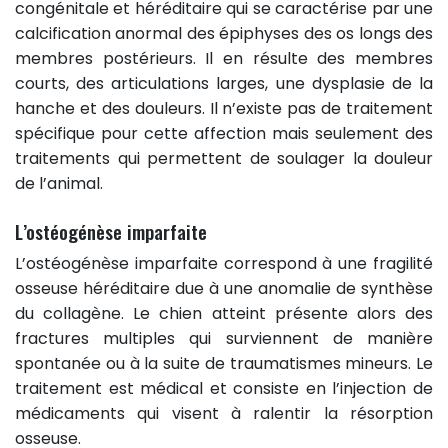
congénitale et héréditaire qui se caractérise par une
calcification anormal des épiphyses des os longs des
membres postérieurs. Il en résulte des membres
courts, des articulations larges, une dysplasie de la
hanche et des douleurs. Il n’existe pas de traitement
spécifique pour cette affection mais seulement des
traitements qui permettent de soulager la douleur
de l’animal.
L’ostéogénèse imparfaite
L’ostéogénèse imparfaite correspond à une fragilité
osseuse héréditaire due à une anomalie de synthèse
du collagène. Le chien atteint présente alors des
fractures multiples qui surviennent de manière
spontanée ou à la suite de traumatismes mineurs. Le
traitement est médical et consiste en l’injection de
médicaments qui visent à ralentir la résorption
osseuse.