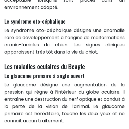
acceptable lorsqu’ils sont placés dans un
environnement adapté.
Le syndrome oto-céphalique
Le syndrome oto-céphalique désigne une anomalie
rare de développement à l’origine de malformations
cranio-faciales du chien. Les signes cliniques
apparaissent très tôt dans la vie du chiot.
Les maladies oculaires du Beagle
Le glaucome primaire à angle ouvert
Le glaucome désigne une augmentation de la
pression qui règne à l’intérieur du globe oculaire. Il
entraîne une destruction du nerf optique et conduit à
la perte de la vision de l’animal. Le glaucome
primaire est héréditaire, touche les deux yeux et ne
connaît aucun traitement.