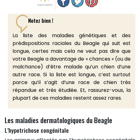
PARTAGES
Notez bien !
La liste des maladies génétiques et des
prédispositions raciales du Beagle qui suit est
longue, certes mais cela ne veut pas dire que
votre Beagle a davantage de « chances » (ou de
malchance) d’être malade qu’un chien d’une
autre race. Si la liste est longue, c’est surtout
parce qu’il s’agit d’une race de chien très
répandue et très étudiée. Et, rassurez-vous, la
plupart de ces maladies restent assez rares.
Les maladies dermatologiques du Beagle
L’hypotrichose congénitale