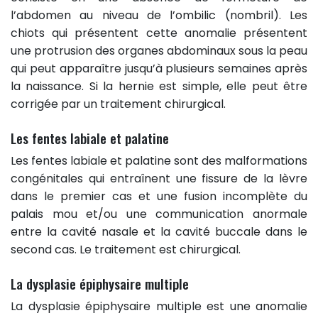
l’abdomen au niveau de l’ombilic (nombril). Les
chiots qui présentent cette anomalie présentent
une protrusion des organes abdominaux sous la peau
qui peut apparaître jusqu’à plusieurs semaines après
la naissance. Si la hernie est simple, elle peut être
corrigée par un traitement chirurgical.
Les fentes labiale et palatine
Les fentes labiale et palatine sont des malformations
congénitales qui entraînent une fissure de la lèvre
dans le premier cas et une fusion incomplète du
palais mou et/ou une communication anormale
entre la cavité nasale et la cavité buccale dans le
second cas. Le traitement est chirurgical.
La dysplasie épiphysaire multiple
La dysplasie épiphysaire multiple est une anomalie