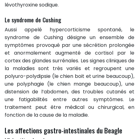
lévothyroxine sodique.
Le syndrome de Cushing
Aussi appelé hypercorticisme spontané, le
syndrome de Cushing désigne un ensemble de
symptômes provoqué par une sécrétion prolongée
et anormalement augmenté de cortisol par le
cortex des glandes surrénales. Les signes cliniques de
la maladies sont très variés et regroupent une
polyuro-polydipsie (le chien boit et urine beaucoup),
une polyphagie (le chien mange beaucoup), une
distension de l’abdomen, des troubles cutanés et
une fatigabilités entre autres symptômes. Le
traitement peut être médical ou chirurgical, en
fonction de la cause de la maladie.
Les affections gastro-intestinales du Beagle