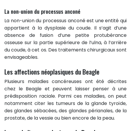
La non-union du processus anconé
La non-union du processus anconé est une entité qui
appartient à la dysplasie du coude. Il s’agit d’une
absence de fusion d’une petite protubérance
osseuse sur la partie supérieure de l’ulna, à l’arrière
du coude, à cet os. Des traitements chirurgicaux sont
envisageables.
Les affections néoplasiques du Beagle
Plusieurs maladies cancéreuses ont été décrites
chez le Beagle et peuvent laisser penser à une
prédisposition raciale. Parmi ces maladies, on peut
notamment citer les tumeurs de la glande tyroïde,
des glandes sébacées, des glandes périanales, de la
prostate, de la vessie ou bien encore de la peau.