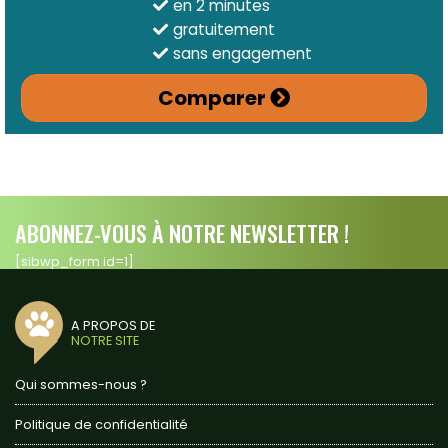
en 2 minutes
gratuitement
sans engagement
Comparer
ABONNEZ-VOUS À NOTRE NEWSLETTER !
[sibwp_form id=1]
A PROPOS DE
NOTRE SITE
Qui sommes-nous ?
Politique de confidentialité