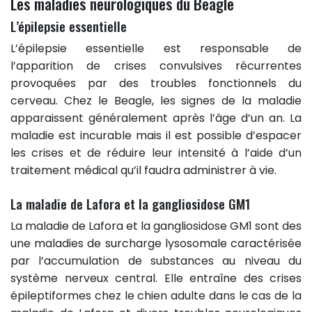
Les maladies neurologiques du Beagle
L’épilepsie essentielle
L’épilepsie essentielle est responsable de
l’apparition de crises convulsives récurrentes
provoquées par des troubles fonctionnels du
cerveau. Chez le Beagle, les signes de la maladie
apparaissent généralement après l’âge d’un an. La
maladie est incurable mais il est possible d’espacer
les crises et de réduire leur intensité à l’aide d’un
traitement médical qu’il faudra administrer à vie.
La maladie de Lafora et la gangliosidose GM1
La maladie de Lafora et la gangliosidose GM1 sont des
une maladies de surcharge lysosomale caractérisée
par l’accumulation de substances au niveau du
système nerveux central. Elle entraîne des crises
épileptiformes chez le chien adulte dans le cas de la