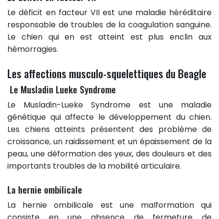
Le déficit en facteur VII est une maladie héréditaire
responsable de troubles de la coagulation sanguine.
Le chien qui en est atteint est plus enclin aux
hémorragies.
Les affections musculo-squelettiques du Beagle
Le Musladin Lueke Syndrome
Le Musladin-Lueke Syndrome est une maladie
génétique qui affecte le développement du chien.
Les chiens atteints présentent des problème de
croissance, un raidissement et un épaissement de la
peau, une déformation des yeux, des douleurs et des
importants troubles de la mobilité articulaire.
La hernie ombilicale
La hernie ombilicale est une malformation qui
consiste en une absence de fermeture de