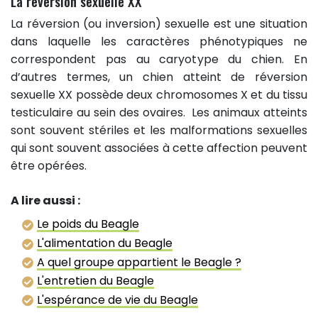
La réversion sexuelle XX
La réversion (ou inversion) sexuelle est une situation
dans laquelle les caractères phénotypiques ne
correspondent pas au caryotype du chien. En
d’autres termes, un chien atteint de réversion
sexuelle XX possède deux chromosomes X et du tissu
testiculaire au sein des ovaires. Les animaux atteints
sont souvent stériles et les malformations sexuelles
qui sont souvent associées à cette affection peuvent
être opérées.
A lire aussi :
Le poids du Beagle
L'alimentation du Beagle
A quel groupe appartient le Beagle ?
L'entretien du Beagle
L'espérance de vie du Beagle