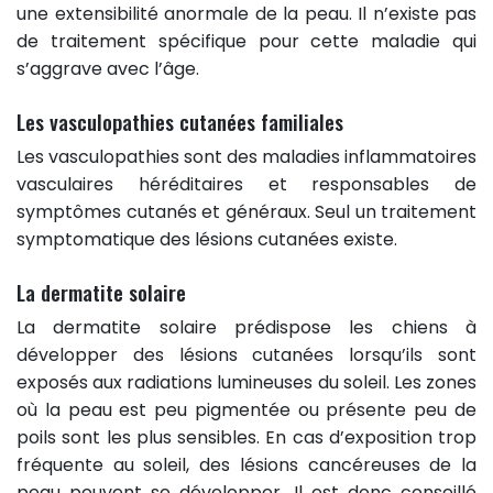
une extensibilité anormale de la peau. Il n’existe pas
de traitement spécifique pour cette maladie qui
s’aggrave avec l’âge.
Les vasculopathies cutanées familiales
Les vasculopathies sont des maladies inflammatoires
vasculaires héréditaires et responsables de
symptômes cutanés et généraux. Seul un traitement
symptomatique des lésions cutanées existe.
La dermatite solaire
La dermatite solaire prédispose les chiens à
développer des lésions cutanées lorsqu’ils sont
exposés aux radiations lumineuses du soleil. Les zones
où la peau est peu pigmentée ou présente peu de
poils sont les plus sensibles. En cas d’exposition trop
fréquente au soleil, des lésions cancéreuses de la
peau peuvent se développer. Il est donc conseillé