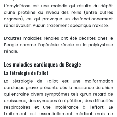
L’amyloïdose est une maladie qui résulte du dépôt
d’une protéine au niveau des reins (entre autres
organes), ce qui provoque un dysfonctionnement
rénal évolutif. Aucun traitement spécifique n’existe.
D’autres maladies rénales ont été décrites chez le
Beagle comme l’agénésie rénale ou la polykystose
rénale.
Les maladies cardiaques du Beagle
La tétralogie de Fallot
La tétralogie de Fallot est une malformation
cardiaque grave présente dès la naissance du chien
qui entraîne divers symptômes tels qu’un retard de
croissance, des syncopes à répétition, des difficultés
respiratoires et une intolérance à l’effort. Le
traitement est essentiellement médical mais ne