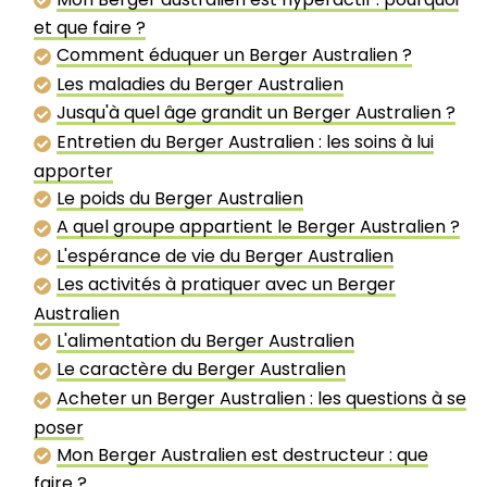
et que faire ?
Comment éduquer un Berger Australien ?
Les maladies du Berger Australien
Jusqu'à quel âge grandit un Berger Australien ?
Entretien du Berger Australien : les soins à lui
apporter
Le poids du Berger Australien
A quel groupe appartient le Berger Australien ?
L'espérance de vie du Berger Australien
Les activités à pratiquer avec un Berger
Australien
L'alimentation du Berger Australien
Le caractère du Berger Australien
Acheter un Berger Australien : les questions à se
poser
Mon Berger Australien est destructeur : que
faire ?