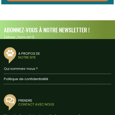
ABONNEZ-VOUS À NOTRE NEWSLETTER !
[sibwp_form id=1]
A PROPOS DE
NOTRE SITE
Qui sommes-nous ?
Politique de confidentialité
PRENDRE
CONTACT AVEC NOUS