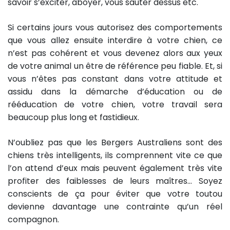
savoir s’exciter, aboyer, vous sauter dessus etc.
Si certains jours vous autorisez des comportements
que vous allez ensuite interdire à votre chien, ce
n’est pas cohérent et vous devenez alors aux yeux
de votre animal un être de référence peu fiable. Et, si
vous n’êtes pas constant dans votre attitude et
assidu dans la démarche d’éducation ou de
rééducation de votre chien, votre travail sera
beaucoup plus long et fastidieux.
N’oubliez pas que les Bergers Australiens sont des
chiens très intelligents, ils comprennent vite ce que
l’on attend d’eux mais peuvent également très vite
profiter des faiblesses de leurs maîtres… Soyez
conscients de ça pour éviter que votre toutou
devienne davantage une contrainte qu’un réel
compagnon.