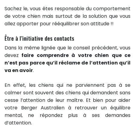
Sachez le, vous êtes responsable du comportement
de votre chien mais surtout de la solution que vous
allez apporter pour rééquilibrer son attitude !!
Être à l’initiative des contacts
Dans la même lignée que le conseil précédent, vous
devez
faire comprendre à votre chien que ce
n’est pas parce qu’il réclame de l’attention qu’il
va en avoir
.
En effet, les chiens qui ne parviennent pas à se
calmer sont souvent des chiens qui demandent sans
cesse l’attention de leur maître. Et bien pour aider
votre Berger Australien à retrouver un équilibre
mental, ne répondez plus à ses demandes
d’attention.