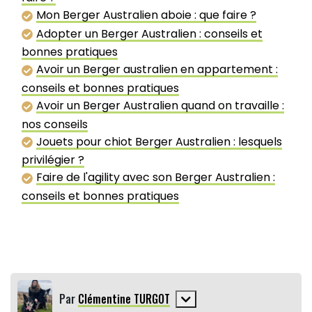
Mon Berger Australien aboie : que faire ?
Adopter un Berger Australien : conseils et
bonnes pratiques
Avoir un Berger australien en appartement :
conseils et bonnes pratiques
Avoir un Berger Australien quand on travaille :
nos conseils
Jouets pour chiot Berger Australien : lesquels
privilégier ?
Faire de l'agility avec son Berger Australien :
conseils et bonnes pratiques
Par
Clémentine TURGOT