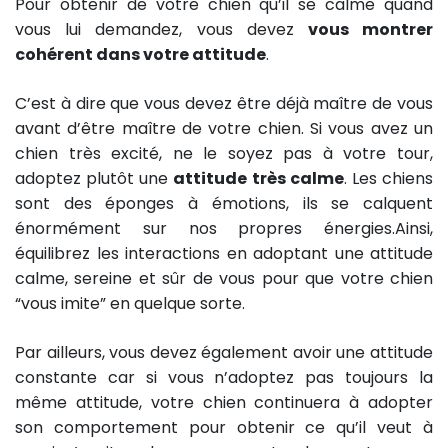
Pour obtenir de votre chien qu’il se calme quand
vous lui demandez, vous devez
vous montrer
cohérent dans votre attitude
.
C’est à dire que vous devez être déjà maître de vous
avant d’être maître de votre chien. Si vous avez un
chien très excité, ne le soyez pas à votre tour,
adoptez plutôt une
attitude très calme
. Les chiens
sont des éponges à émotions, ils se calquent
énormément sur nos propres énergies.Ainsi,
équilibrez les interactions en adoptant une attitude
calme, sereine et sûr de vous pour que votre chien
“vous imite” en quelque sorte.
Par ailleurs, vous devez également avoir une attitude
constante car si vous n’adoptez pas toujours la
même attitude, votre chien continuera à adopter
son comportement pour obtenir ce qu’il veut à