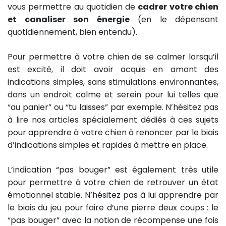
vous permettre au quotidien de
cadrer votre chien
et canaliser son énergie
(en le dépensant
quotidiennement, bien entendu).
Pour permettre à votre chien de se calmer lorsqu’il
est excité, il doit avoir acquis en amont des
indications simples, sans stimulations environnantes,
dans un endroit calme et serein pour lui telles que
“au panier” ou “tu laisses” par exemple. N’hésitez pas
à lire nos articles spécialement dédiés à ces sujets
pour apprendre à votre chien à renoncer par le biais
d’indications simples et rapides à mettre en place.
L’indication “pas bouger” est également très utile
pour permettre à votre chien de retrouver un état
émotionnel stable. N’hésitez pas à lui apprendre par
le biais du jeu pour faire d’une pierre deux coups : le
“pas bouger” avec la notion de récompense une fois