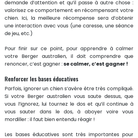
demande d’attention et qu’il passe à autre chose :
valorisez ce comportement en récompensant votre
chien. Ici, la meilleure récompense sera d’obtenir
une interaction avec vous (une caresse, une séance
de jeu, etc.)
Pour finir sur ce point, pour apprendre à calmer
votre Berger australien, il doit comprendre que
renoncer, c’est gagner :
se calmer, c’est gagner !
Renforcer les bases éducatives
Parfois, ignorer un chien s’avère être très compliqué.
Si votre Berger australien vous saute dessus, que
vous l’ignorez, lui tournez le dos et qu’il continue à
vous sauter dans le dos, à aboyer voire vous
mordiller : il faut bien entendu réagir !
Les bases éducatives sont très importantes pour