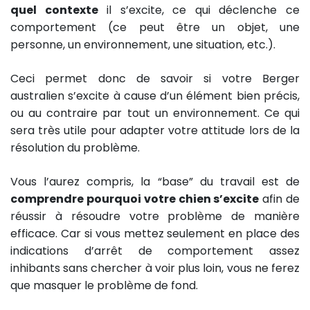
quel contexte
il s’excite, ce qui déclenche ce
comportement (ce peut être un objet, une
personne, un environnement, une situation, etc.).
Ceci permet donc de savoir si votre Berger
australien s’excite à cause d’un élément bien précis,
ou au contraire par tout un environnement. Ce qui
sera très utile pour adapter votre attitude lors de la
résolution du problème.
Vous l’aurez compris, la “base” du travail est de
comprendre pourquoi votre chien s’excite
afin de
réussir à résoudre votre problème de manière
efficace. Car si vous mettez seulement en place des
indications d’arrêt de comportement assez
inhibants sans chercher à voir plus loin, vous ne ferez
que masquer le problème de fond.