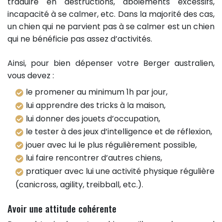
traduire en destructions, aboiements excessifs,
incapacité à se calmer, etc. Dans la majorité des cas,
un chien qui ne parvient pas à se calmer est un chien
qui ne bénéficie pas assez d’activités.
Ainsi, pour bien dépenser votre Berger australien,
vous devez :
le promener au minimum 1h par jour,
lui apprendre des tricks à la maison,
lui donner des jouets d’occupation,
le tester à des jeux d’intelligence et de réflexion,
jouer avec lui le plus régulièrement possible,
lui faire rencontrer d’autres chiens,
pratiquer avec lui une activité physique régulière
(canicross, agility, treibball, etc.).
Avoir une attitude cohérente