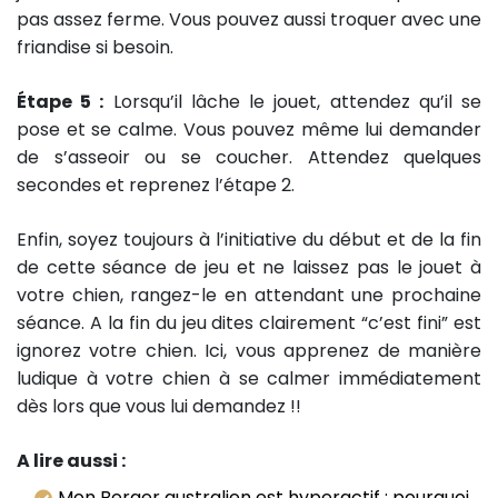
pas assez ferme. Vous pouvez aussi troquer avec une
friandise si besoin.
Étape 5 :
Lorsqu’il lâche le jouet, attendez qu’il se
pose et se calme. Vous pouvez même lui demander
de s’asseoir ou se coucher. Attendez quelques
secondes et reprenez l’étape 2.
Enfin, soyez toujours à l’initiative du début et de la fin
de cette séance de jeu et ne laissez pas le jouet à
votre chien, rangez-le en attendant une prochaine
séance. A la fin du jeu dites clairement “c’est fini” est
ignorez votre chien. Ici, vous apprenez de manière
ludique à votre chien à se calmer immédiatement
dès lors que vous lui demandez !!
A lire aussi :
Mon Berger australien est hyperactif : pourquoi