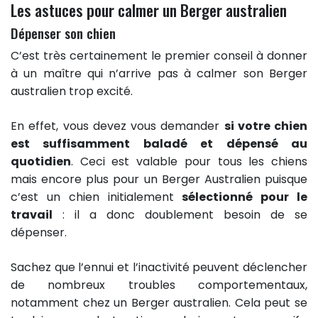
Les astuces pour calmer un Berger australien
Dépenser son chien
C’est très certainement le premier conseil à donner
à un maître qui n’arrive pas à calmer son Berger
australien trop excité.
En effet, vous devez vous demander
si votre chien
est suffisamment baladé et dépensé au
quotidien
. Ceci est valable pour tous les chiens
mais encore plus pour un Berger Australien puisque
c’est un chien initialement
sélectionné pour le
travail
: il a donc doublement besoin de se
dépenser.
Sachez que l’ennui et l’inactivité peuvent déclencher
de nombreux troubles comportementaux,
notamment chez un Berger australien. Cela peut se