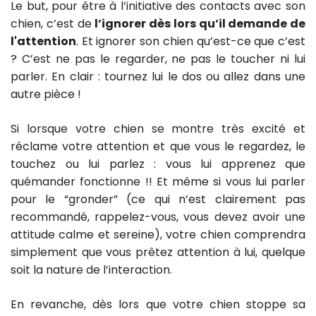
Le but, pour être à l’initiative des contacts avec son
chien, c’est de
l’ignorer dès lors qu’il demande de
l'attention
. Et ignorer son chien qu’est-ce que c’est
? C’est ne pas le regarder, ne pas le toucher ni lui
parler. En clair : tournez lui le dos ou allez dans une
autre pièce !
Si lorsque votre chien se montre très excité et
réclame votre attention et que vous le regardez, le
touchez ou lui parlez : vous lui apprenez que
quémander fonctionne !! Et même si vous lui parler
pour le “gronder” (ce qui n’est clairement pas
recommandé, rappelez-vous, vous devez avoir une
attitude calme et sereine), votre chien comprendra
simplement que vous prêtez attention à lui, quelque
soit la nature de l’interaction.
En revanche, dès lors que votre chien stoppe sa