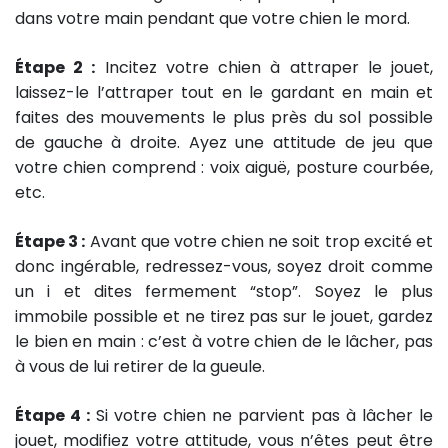
dans votre main pendant que votre chien le mord.
Étape 2 :
Incitez votre chien à attraper le jouet,
laissez-le l’attraper tout en le gardant en main et
faites des mouvements le plus près du sol possible
de gauche à droite. Ayez une attitude de jeu que
votre chien comprend : voix aiguë, posture courbée,
etc.
Étape 3 :
Avant que votre chien ne soit trop excité et
donc ingérable, redressez-vous, soyez droit comme
un i et dites fermement “stop”. Soyez le plus
immobile possible et ne tirez pas sur le jouet, gardez
le bien en main : c’est à votre chien de le lâcher, pas
à vous de lui retirer de la gueule.
Étape 4 :
Si votre chien ne parvient pas à lâcher le
jouet, modifiez votre attitude, vous n’êtes peut être