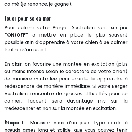
calmé (je renonce, je gagne).
Jouer pour se calmer
Pour calmer votre Berger Australien, voici
un jeu
“ON/OFF”
à mettre en place le plus souvent
possible afin d’apprendre à votre chien à se calmer
tout en s’amusant.
En clair, on favorise une montée en excitation (plus
ou moins intense selon le caractère de votre chien)
de manière contrôlée pour ensuite lui apprendre à
redescendre de manière immédiate. Si votre Berger
Australien rencontre de grosses difficultés pour se
calmer, l’accent sera davantage mis sur la
“redescente” et non sur la montée en excitation.
Étape 1
: Munissez vous d’un jouet type corde à
nœuds assez long et solide, que vous pouvez tenir