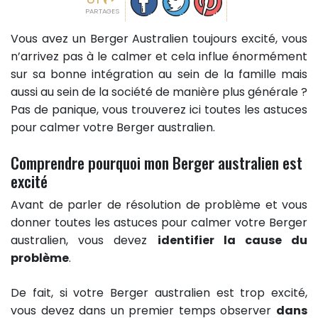
PARTAGES
Vous avez un Berger Australien toujours excité, vous
n’arrivez pas à le calmer et cela influe énormément
sur sa bonne intégration au sein de la famille mais
aussi au sein de la société de manière plus générale ?
Pas de panique, vous trouverez ici toutes les astuces
pour calmer votre Berger australien.
Comprendre pourquoi mon Berger australien est
excité
Avant de parler de résolution de problème et vous
donner toutes les astuces pour calmer votre Berger
australien, vous devez
identifier la cause du
problème
.
De fait, si votre Berger australien est trop excité,
vous devez dans un premier temps observer
dans