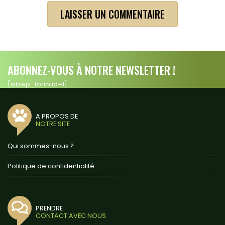
ABONNEZ-VOUS À NOTRE NEWSLETTER !
[sibwp_form id=1]
A PROPOS DE
NOTRE SITE
Qui sommes-nous ?
Politique de confidentialité
PRENDRE
CONTACT AVEC NOUS