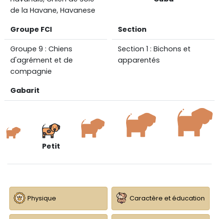
de la Havane, Havanese
Groupe FCI
Section
Groupe 9 : Chiens
Section 1 : Bichons et
d'agrément et de
apparentés
compagnie
Gabarit
Petit
Physique
Caractère et éducation