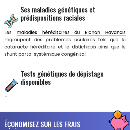
Ses maladies génétiques et
prédispositions raciales
Les
maladies héréditaires du Bichon Havanais
regroupent des problèmes oculaires tels que la
cataracte héréditaire et le distichiasis ainsi que le
shunt porto-systémique congénital.
Tests génétiques de dépistage
disponibles
–
ÉCONOMISEZ SUR LES FRAIS