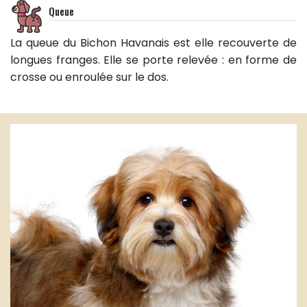
Queue
La queue du Bichon Havanais est elle recouverte de
longues franges. Elle se porte relevée : en forme de
crosse ou enroulée sur le dos.