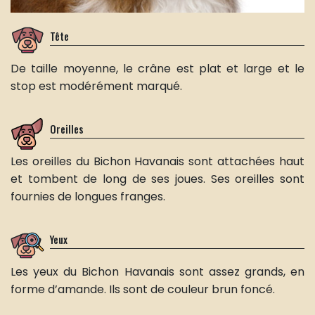
Tête
De taille moyenne, le crâne est plat et large et le
stop est modérément marqué.
Oreilles
Les oreilles du Bichon Havanais sont attachées haut
et tombent de long de ses joues. Ses oreilles sont
fournies de longues franges.
Yeux
Les yeux du Bichon Havanais sont assez grands, en
forme d’amande. Ils sont de couleur brun foncé.