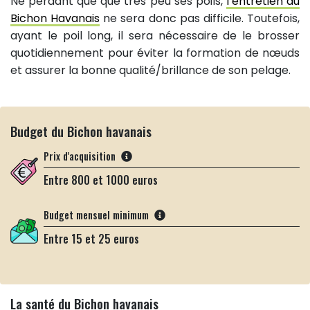
Ne perdant que que très peu ses poils,
l’entretien du
Bichon Havanais
ne sera donc pas difficile. Toutefois,
ayant le poil long, il sera nécessaire de le brosser
quotidiennement pour éviter la formation de nœuds
et assurer la bonne qualité/brillance de son pelage.
Budget du Bichon havanais
Prix d'acquisition
Entre 800 et 1000 euros
Budget mensuel minimum
Entre 15 et 25 euros
La santé du Bichon havanais