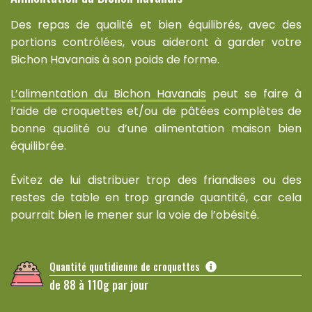
Des repas de qualité et bien équilibrés, avec des
portions contrôlées, vous aideront à garder votre
Bichon Havanais à son poids de forme.
L’alimentation du Bichon Havanais
peut se faire à
l’aide de croquettes et/ou de pâtées complètes de
bonne qualité ou d’une alimentation maison bien
équilibrée.
Évitez de lui distribuer trop des friandises ou des
restes de table en trop grande quantité, car cela
pourrait bien le mener sur la voie de l’obésité.
Quantité quotidienne de croquettes
de 88 à 110g par jour