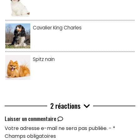
Cavalier King Charles
Spitz nain
2 réactions
Laisser un commentaire
Votre adresse e-mail ne sera pas publiée. - *
Champs obligatoires