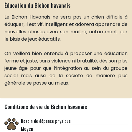
Éducation du Bichon havanais
Le Bichon Havanais ne sera pas un chien difficile à
éduquer, il est vif, intelligent et adorera apprendre de
nouvelles choses avec son maître, notamment par
le biais de jeux éducatifs.
On veillera bien entendu à proposer une éducation
ferme et juste, sans violence ni brutalité, dès son plus
jeune âge pour que l’intégration au sein du groupe
social mais aussi de la société de manière plus
générale se passe au mieux.
Conditions de vie du Bichon havanais
Besoin de dépense physique
Moyen