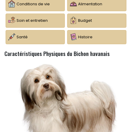
Conditions de vie
Alimentation
Soin et entretien
Budget
Santé
Histoire
Caractéristiques Physiques du Bichon havanais