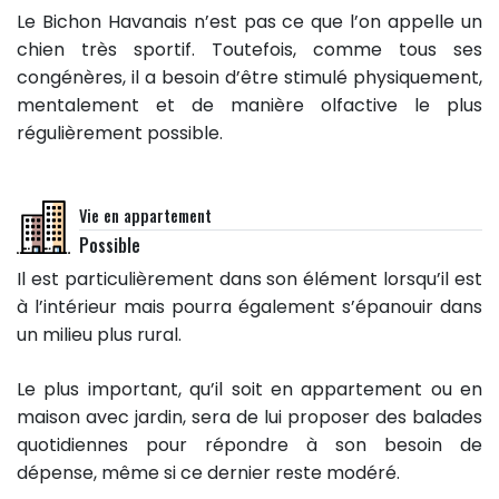
Le Bichon Havanais n’est pas ce que l’on appelle un
chien très sportif. Toutefois, comme tous ses
congénères, il a besoin d’être stimulé physiquement,
mentalement et de manière olfactive le plus
régulièrement possible.
Vie en appartement
Possible
Il est particulièrement dans son élément lorsqu’il est
à l’intérieur mais pourra également s’épanouir dans
un milieu plus rural.
Le plus important, qu’il soit en appartement ou en
maison avec jardin, sera de lui proposer des balades
quotidiennes pour répondre à son besoin de
dépense, même si ce dernier reste modéré.