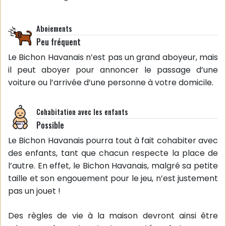
Aboiements
Peu fréquent
Le Bichon Havanais n’est pas un grand aboyeur, mais
il peut aboyer pour annoncer le passage d’une
voiture ou l’arrivée d’une personne à votre domicile.
Cohabitation avec les enfants
Possible
Le Bichon Havanais pourra tout à fait cohabiter avec
des enfants, tant que chacun respecte la place de
l’autre. En effet, le Bichon Havanais, malgré sa petite
taille et son engouement pour le jeu, n’est justement
pas un jouet !
Des règles de vie à la maison devront ainsi être