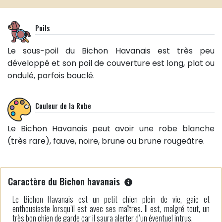
Poils
Le sous-poil du Bichon Havanais est très peu
développé et son poil de couverture est long, plat ou
ondulé, parfois bouclé.
Couleur de la Robe
Le Bichon Havanais peut avoir une robe blanche
(très rare), fauve, noire, brune ou brune rougeâtre.
Caractère du Bichon havanais
Le Bichon Havanais est un petit chien plein de vie, gaie et
enthousiaste lorsqu’il est avec ses maîtres. Il est, malgré tout, un
très bon chien de garde car il saura alerter d’un éventuel intrus.