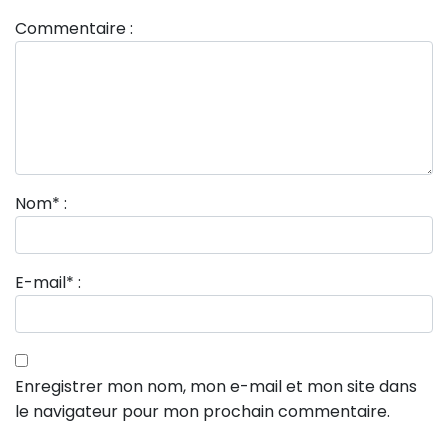
Commentaire :
Nom
*
:
E-mail
*
:
Enregistrer mon nom, mon e-mail et mon site dans
le navigateur pour mon prochain commentaire.