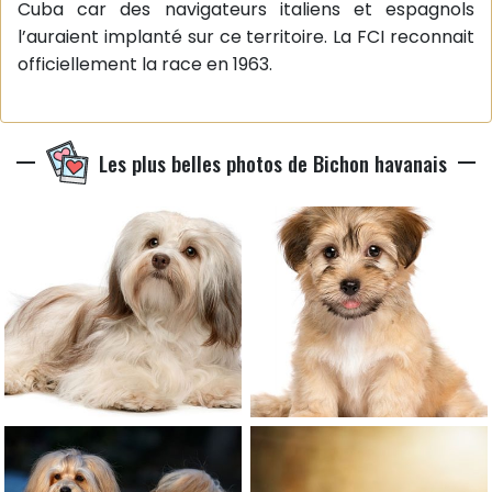
Cuba car des navigateurs italiens et espagnols
l’auraient implanté sur ce territoire. La FCI reconnait
officiellement la race en 1963.
Les plus belles photos de Bichon havanais