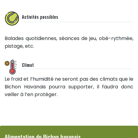
Activités possibles
Balades quotidiennes, séances de jeu, obé-rythmée,
pistage, etc.
Climat
Le froid et l’humidité ne seront pas des climats que le
Bichon Havanais pourra supporter, il faudra donc
veiller à l’en protéger.
Alimentation du Bichon havanais