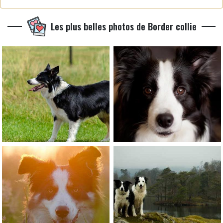
Les plus belles photos de Border collie