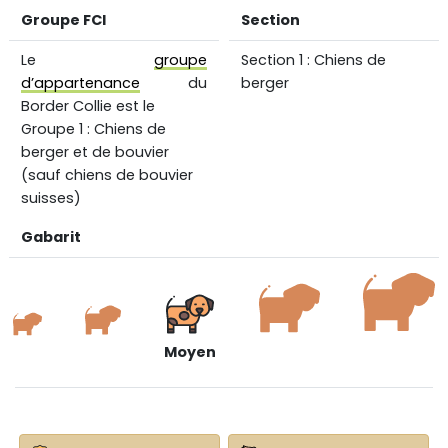
Groupe FCI
Section
Le
groupe
Section 1 : Chiens de
d’appartenance
du
berger
Border Collie est le
Groupe 1 : Chiens de
berger et de bouvier
(sauf chiens de bouvier
suisses)
Gabarit
Moyen