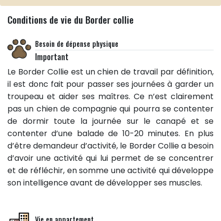
Conditions de vie du Border collie
Besoin de dépense physique
Important
Le Border Collie est un chien de travail par définition,
il est donc fait pour passer ses journées à garder un
troupeau et aider ses maîtres. Ce n’est clairement
pas un chien de compagnie qui pourra se contenter
de dormir toute la journée sur le canapé et se
contenter d’une balade de 10-20 minutes. En plus
d’être demandeur d’activité, le Border Collie a besoin
d’avoir une activité qui lui permet de se concentrer
et de réfléchir, en somme une activité qui développe
son intelligence avant de développer ses muscles.
Vie en appartement