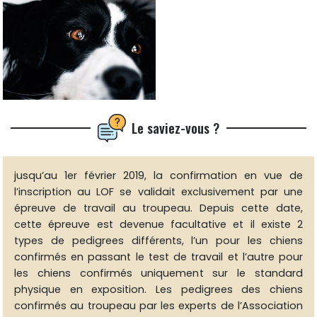
Le saviez-vous ?
jusqu’au 1er février 2019, la confirmation en vue de
l’inscription au LOF se validait exclusivement par une
épreuve de travail au troupeau. Depuis cette date,
cette épreuve est devenue facultative et il existe
2
types de pedigrees différents, l’un pour les chiens
confirmés en passant le test de travail et l’autre pour
les chiens confirmés uniquement sur le standard
physique en exposition.
Les pedigrees des chiens
confirmés au troupeau par les experts de l’Association