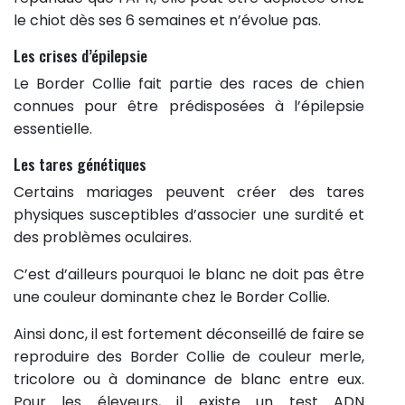
le chiot dès ses 6 semaines et n’évolue pas.
Les crises d’épilepsie
Le Border Collie fait partie des races de chien
connues pour être prédisposées à l’épilepsie
essentielle.
Les tares génétiques
Certains mariages peuvent créer des tares
physiques susceptibles d’associer une surdité et
des problèmes oculaires.
C’est d’ailleurs pourquoi le blanc ne doit pas être
une couleur dominante chez le Border Collie.
Ainsi donc, il est fortement déconseillé de faire se
reproduire des Border Collie de couleur merle,
tricolore ou à dominance de blanc entre eux.
Pour les éleveurs, il existe un test ADN