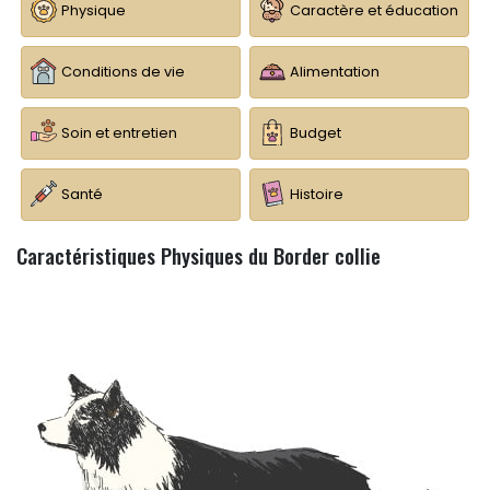
Physique
Caractère et éducation
Conditions de vie
Alimentation
Soin et entretien
Budget
Santé
Histoire
Caractéristiques Physiques du Border collie