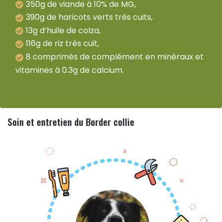
350g de viande à 10% de MG,
390g de haricots verts très cuits,
13g d’huile de colza,
116g de riz très cuit,
8 comprimés de complément en minéraux et
vitamines à 0.3g de calcium.
Soin et entretien du Border collie