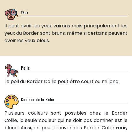
Yeux
Il peut avoir les yeux vairons mais principalement les
yeux du Border sont bruns, même si certains peuvent
avoir les yeux bleus.
Poils
Le poil du Border Collie peut être court ou mi long.
Couleur de la Robe
Plusieurs couleurs sont possibles chez le Border
Collie, la seule couleur qui ne doit pas dominer est le
blanc. Ainsi, on peut trouver des Border Collie
noir,