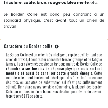
tricolore, sable, brun, rouge ou bleu merle
, etc.
Le Border Collie est donc peu contraint à un
standard physique, c’est avant tout un chien de
travail.
Caractère du Border collie
Le Border Collie est un chien très intelligent, rapide et vif. En tant que
chien de travail, il peut rester concentré très longtemps et ne fatigue
jamais. Il sera alors nécessaire en tant que maître de Border Collie de
répondre à ses besoins de dépense physique mais surtout
mentale et aussi de canaliser cette grande énergie
. Cette
race de chien peut facilement développer des “fixettes” ou encore
des tocs ou activités de substitution s’il n’est pas suffisamment
stimulé. De nature assez sensible néanmoins, la plupart des Border
Collie auront besoin d’une bonne socialisation pour éviter de devenir
trop réservé à l’âge adulte.