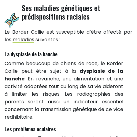
Ses maladies génétiques et
prédispositions raciales
Le Border Collie est susceptible d’être affecté par
les
maladies
suivantes :
La dysplasie de la hanche
Comme beaucoup de chiens de race, le Border
Collie peut être sujet à la
dysplasie de la
hanche
. En revanche, une alimentation et une
activité adaptées tout au long de sa vie aideront
à limiter les risques. Les radiographies des
parents seront aussi un indicateur essentiel
concernant la transmission génétique de ce vice
rédhibitoire.
Les problèmes oculaires