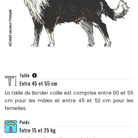
Taille
Entre 45 et 55 cm
La taille du Border collie est comprise entre 50 et 55
cm pour les mâles et entre 45 et 52 cm pour les
femelles.
Poids
Entre 15 et 25 kg