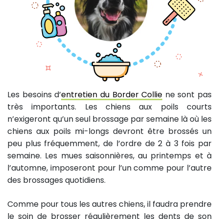
Les besoins d’
entretien du Border Collie
ne sont pas
très importants. Les chiens aux poils courts
n’exigeront qu’un seul brossage par semaine là où les
chiens aux poils mi-longs devront être brossés un
peu plus fréquemment, de l’ordre de 2 à 3 fois par
semaine. Les mues saisonnières, au printemps et à
l’automne, imposeront pour l’un comme pour l’autre
des brossages quotidiens.
Comme pour tous les autres chiens, il faudra prendre
le soin de brosser régulièrement les dents de son