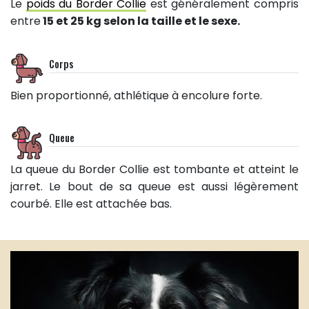
Le
poids du Border Collie
est généralement compris
entre
15 et 25 kg selon la taille et le sexe
.
Corps
Bien proportionné, athlétique à encolure forte.
Queue
La queue du Border Collie est tombante et atteint le
jarret. Le bout de sa queue est aussi légèrement
courbé. Elle est attachée bas.