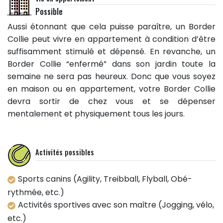
Possible
Aussi étonnant que cela puisse paraître, un Border
Collie peut vivre en appartement à condition d’être
suffisamment stimulé et dépensé. En revanche, un
Border Collie “enfermé” dans son jardin toute la
semaine ne sera pas heureux. Donc que vous soyez
en maison ou en appartement, votre Border Collie
devra sortir de chez vous et se dépenser
mentalement et physiquement tous les jours.
Activités possibles
Sports canins (Agility, Treibball, Flyball, Obé-
rythmée, etc.)
Activités sportives avec son maître (Jogging, vélo,
etc.)