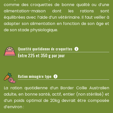
comme des croquettes de bonne qualité ou d’une
alimentation-maison dont les rations sont
équilibrées avec l’aide d’un vétérinaire. Il faut veiller à
adapter son alimentation en fonction de son âge et
de son stade physiologique.
Quantité quotidienne de croquettes
Entre 225 et 350 g par jour
Ration ménagère type
La ration quotidienne d’un Border Collie Australien
adulte, en bonne santé, actif, entier (non stérilisé) et
d’un poids optimal de 20kg devrait être composée
d’environ :