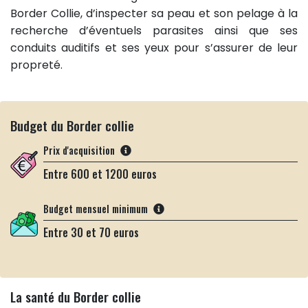
Border Collie, d’inspecter sa peau et son pelage à la
recherche d’éventuels parasites ainsi que ses
conduits auditifs et ses yeux pour s’assurer de leur
propreté.
Budget du Border collie
Prix d'acquisition
Entre 600 et 1200 euros
Budget mensuel minimum
Entre 30 et 70 euros
La santé du Border collie