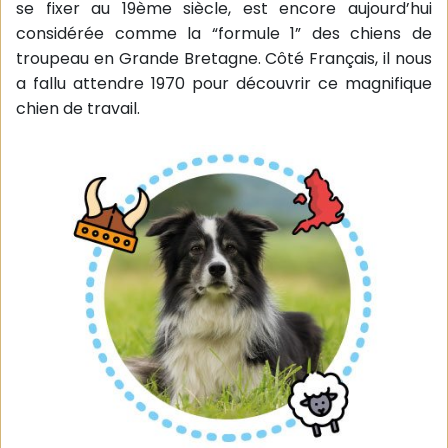
se fixer au 19ème siècle, est encore aujourd’hui
considérée comme la “formule 1” des chiens de
troupeau en Grande Bretagne. Côté Français, il nous
a fallu attendre 1970 pour découvrir ce magnifique
chien de travail.