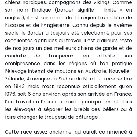
chiens nordiques, compagnons des Vikings. Comme
son nom l’indique (border signifie « limite » en
anglais), il est originaire de la région frontalière de
l’Écosse et de l’Angleterre. Connu depuis le XVIème
siècle, le Border a toujours été sélectionné pour ses
excellentes aptitudes au travail. Il est d’ailleurs resté
de nos jours un des meilleurs chiens de garde et de
conduite de troupeaux. en atteste son
omniprésence dans les régions où l’on pratique
l’élevage intensif de moutons en Australie, Nouvelle-
Zélande, Amérique du Sud ou du Nord. La race se fixe
en 1843 mais n’est reconnue officiellement qu’en
1976, soit 6 ans environ après son arrivée en France.
Son travail en France consiste principalement dans
les élevages à séparer les brebis des béliers ou à
faire changer le troupeau de pâturage.
Cette race assez ancienne, qui aurait commencé à