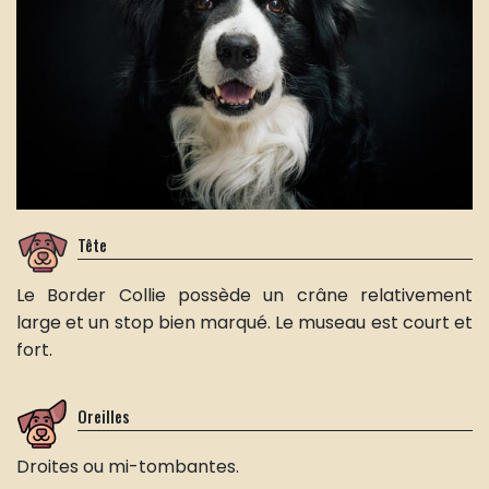
Tête
Le Border Collie possède un crâne relativement
large et un stop bien marqué. Le museau est court et
fort.
Oreilles
Droites ou mi-tombantes.