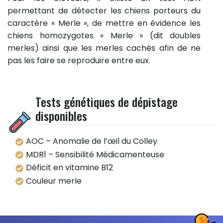
permettant de détecter les chiens porteurs du
caractère « Merle », de mettre en évidence les
chiens homozygotes « Merle » (dit doubles
merles) ainsi que les merles cachés afin de ne
pas les faire se reproduire entre eux.
Tests génétiques de dépistage
disponibles
AOC – Anomalie de l’œil du Colley
MDR1 – Sensibilité Médicamenteuse
Déficit en vitamine B12
Couleur merle