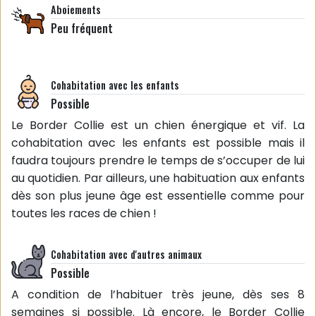
Aboiements
Peu fréquent
Cohabitation avec les enfants
Possible
Le Border Collie est un chien énergique et vif. La
cohabitation avec les enfants est possible mais il
faudra toujours prendre le temps de s’occuper de lui
au quotidien. Par ailleurs, une habituation aux enfants
dès son plus jeune âge est essentielle comme pour
toutes les races de chien !
Cohabitation avec d'autres animaux
Possible
A condition de l’habituer très jeune, dès ses 8
semaines si possible. Là encore, le Border Collie