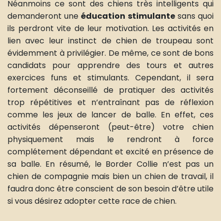
Néanmoins ce sont des chiens très intelligents qui
demanderont une
éducation stimulante
sans quoi
ils perdront vite de leur motivation. Les activités en
lien avec leur instinct de chien de troupeau sont
évidemment à privilégier. De même, ce sont de bons
candidats pour apprendre des tours et autres
exercices funs et stimulants. Cependant, il sera
fortement déconseillé de pratiquer des activités
trop répétitives et n’entraînant pas de réflexion
comme les jeux de lancer de balle. En effet, ces
activités dépenseront (peut-être) votre chien
physiquement mais le rendront à force
complétement dépendant et excité en présence de
sa balle. En résumé, le Border Collie n’est pas un
chien de compagnie mais bien un chien de travail, il
faudra donc être conscient de son besoin d’être utile
si vous désirez adopter cette race de chien.