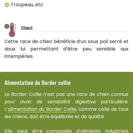
Troupeau, etc
Climat
Cette race de chien bénéficie d’un sous poil serré et
doux lui permettant d’être peu sensible aux
intempéries.
Alimentation du Border collie
Le Border Collie n’est pas une race de chien connue
pour avoir de sensibilité digestive particulière.
L’
alimentation du Border Collie
, comme celle de tous
les chiens, doit être équilibrée et de qualité.
Elle peut être composée d’aliments industriels