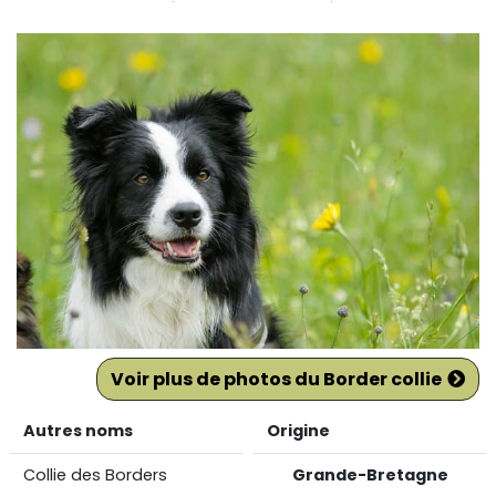
Voir plus de photos du Border collie
Autres noms
Origine
Collie des Borders
Grande-Bretagne