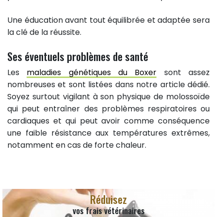
Une éducation avant tout équilibrée et adaptée sera
la clé de la réussite.
Ses éventuels problèmes de santé
Les
maladies génétiques du Boxer
sont assez
nombreuses et sont listées dans notre article dédié.
Soyez surtout vigilant à son physique de molossoïde
qui peut entraîner des problèmes respiratoires ou
cardiaques et qui peut avoir comme conséquence
une faible résistance aux températures extrêmes,
notamment en cas de forte chaleur.
Réduisez
vos frais vétérinaires