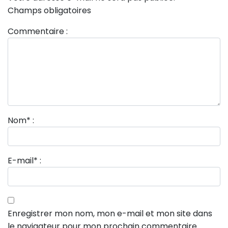
Champs obligatoires
Commentaire :
Nom
*
:
E-mail
*
:
Enregistrer mon nom, mon e-mail et mon site dans
le navigateur pour mon prochain commentaire.