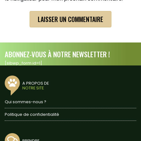
ABONNEZ-VOUS À NOTRE NEWSLETTER !
[sibwp_form id=1]
A PROPOS DE
NOTRE SITE
Qui sommes-nous ?
Politique de confidentialité
PRENDRE