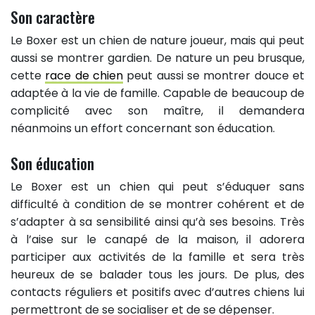
Son caractère
Le Boxer est un chien de nature joueur, mais qui peut
aussi se montrer gardien. De nature un peu brusque,
cette
race de chien
peut aussi se montrer douce et
adaptée à la vie de famille. Capable de beaucoup de
complicité avec son maître, il demandera
néanmoins un effort concernant son éducation.
Son éducation
Le Boxer est un chien qui peut s’éduquer sans
difficulté à condition de se montrer cohérent et de
s’adapter à sa sensibilité ainsi qu’à ses besoins. Très
à l’aise sur le canapé de la maison, il adorera
participer aux activités de la famille et sera très
heureux de se balader tous les jours. De plus, des
contacts réguliers et positifs avec d’autres chiens lui
permettront de se socialiser et de se dépenser.