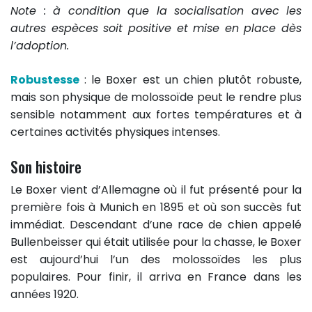
Note : à condition que la socialisation avec les
autres espèces soit positive et mise en place dès
l’adoption.
Robustesse
: le Boxer est un chien plutôt robuste,
mais son physique de molossoïde peut le rendre plus
sensible notamment aux fortes températures et à
certaines activités physiques intenses.
Son histoire
Le Boxer vient d’Allemagne où il fut présenté pour la
première fois à Munich en 1895 et où son succès fut
immédiat. Descendant d’une race de chien appelé
Bullenbeisser qui était utilisée pour la chasse, le Boxer
est aujourd’hui l’un des molossoïdes les plus
populaires. Pour finir, il arriva en France dans les
années 1920.