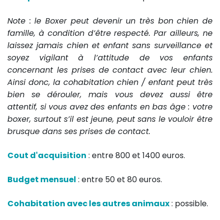
Note : le Boxer peut devenir un très bon chien de
famille, à condition d’être respecté. Par ailleurs, ne
laissez jamais chien et enfant sans surveillance et
soyez vigilant à l’attitude de vos enfants
concernant les prises de contact avec leur chien.
Ainsi donc, la cohabitation chien / enfant peut très
bien se dérouler, mais vous devez aussi être
attentif, si vous avez des enfants en bas âge : votre
boxer, surtout s’il est jeune, peut sans le vouloir être
brusque dans ses prises de contact.
Cout d'acquisition
: entre 800 et 1400 euros.
Budget mensuel
: entre 50 et 80 euros.
Cohabitation avec les autres animaux
: possible.