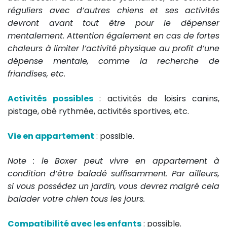
réguliers avec d’autres chiens et ses activités
devront avant tout être pour le dépenser
mentalement. Attention également en cas de fortes
chaleurs à limiter l’activité physique au profit d’une
dépense mentale, comme la recherche de
friandises, etc.
Activités possibles
: activités de loisirs canins,
pistage, obé rythmée, activités sportives, etc.
Vie en appartement
: possible.
Note : l
e
Boxer peut vivre en appartement à
condition d’être baladé suffisamment. Par ailleurs,
si vous possédez un jardin, vous devrez malgré cela
balader votre chien tous les jours.
Compatibilité avec les enfants
: possible.