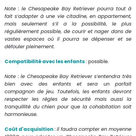
Note : le Chesapeake Bay Retriever pourra tout à
fait s’adapter à une vie citadine, en appartement,
mais seulement s’il a la possibilité, le plus
régulièrement possible, de courir et nager dans de
vastes espaces où il pourra se dépenser et se
défouler pleinement.
Compatibilité avec les enfants
: possible.
Note : le Chesapeake Bay Retriever s’entendra très
bien avec des enfants et sera un parfait
compagnon de jeu. Toutefois, les enfants devront
respecter les règles de sécurité mais aussi la
tranquillité du chien pour que la cohabitation soit
harmonieuse.
Coût d'acquisition
:
il faudra compter en moyenne