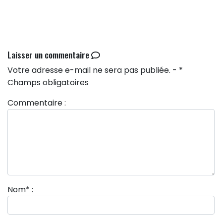
Laisser un commentaire
Votre adresse e-mail ne sera pas publiée. - *
Champs obligatoires
Commentaire :
Nom
*
: