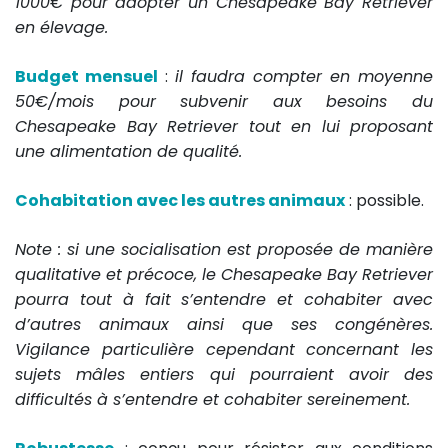
1000€ pour adopter un Chesapeake Bay Retriever
en élevage.
Budget mensuel
:
il faudra compter en moyenne
50€/mois pour subvenir aux besoins du
Chesapeake Bay Retriever tout en lui proposant
une alimentation de qualité.
Cohabitation avec les autres animaux
: possible.
Note : si une socialisation est proposée de manière
qualitative et précoce, le Chesapeake Bay Retriever
pourra tout à fait s’entendre et cohabiter avec
d’autres animaux ainsi que ses congénères.
Vigilance particulière cependant concernant les
sujets mâles entiers qui pourraient avoir des
difficultés à s’entendre et cohabiter sereinement.