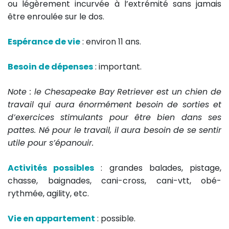
ou légèrement incurvée à l’extrémité sans jamais
être enroulée sur le dos.
Espérance de vie
: environ 11 ans.
Besoin de dépenses
: important.
Note : le Chesapeake Bay Retriever est un chien de
travail qui aura énormément besoin de sorties et
d’exercices stimulants pour être bien dans ses
pattes. Né pour le travail, il aura besoin de se sentir
utile pour s’épanouir.
Activités possibles
: grandes balades, pistage,
chasse, baignades, cani-cross, cani-vtt, obé-
rythmée, agility, etc.
Vie en appartement
: possible.