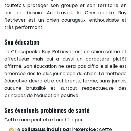
toutefois protéger son groupe et son territoire en
cas de besoin. Au travail, le Chesapeake Bay
Retriever est un chien courageux, enthousiaste et
très performant.
Son éducation
Le Chesapeake Bay Retriever est un chien calme et
affectueux mais qui a aussi un caractère plutôt
affirmé. Son éducation ne sera pas difficile si elle est
amorcée dès le plus jeune âge du chien. La méthode
éducative devra être cohérente, ferme, sans jamais
aucune brutalité et surtout respectueuse des
principes de l’éducation positive.
Ses éventuels problèmes de santé
Cette race peut être touchée par :
Le
collapsus induit par l’exercice
: cette