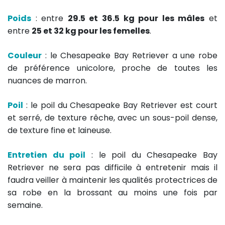
Poids
: entre
29.5 et 36.5 kg pour les mâles
et
entre
25 et 32 kg pour les femelles
.
Couleur
: le Chesapeake Bay Retriever a une robe
de préférence unicolore, proche de toutes les
nuances de marron.
Poil
: le poil du Chesapeake Bay Retriever est court
et serré, de texture rêche, avec un sous-poil dense,
de texture fine et laineuse.
Entretien du poil
: le poil du Chesapeake Bay
Retriever ne sera pas difficile à entretenir mais il
faudra veiller à maintenir les qualités protectrices de
sa robe en la brossant au moins une fois par
semaine.