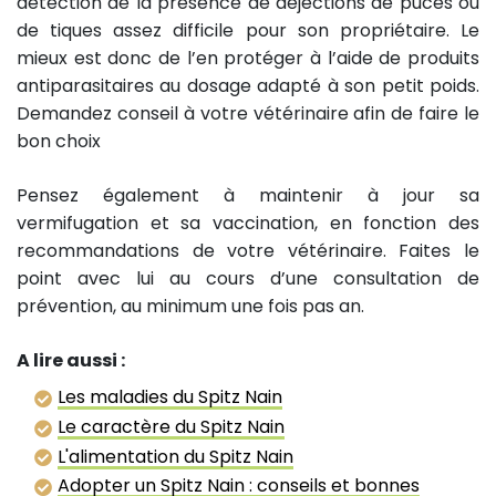
détection de la présence de déjections de puces ou
de tiques assez difficile pour son propriétaire. Le
mieux est donc de l’en protéger à l’aide de produits
antiparasitaires au dosage adapté à son petit poids.
Demandez conseil à votre vétérinaire afin de faire le
bon choix
Pensez également à maintenir à jour sa
vermifugation et sa vaccination, en fonction des
recommandations de votre vétérinaire. Faites le
point avec lui au cours d’une consultation de
prévention, au minimum une fois pas an.
A lire aussi :
Les maladies du Spitz Nain
Le caractère du Spitz Nain
L'alimentation du Spitz Nain
Adopter un Spitz Nain : conseils et bonnes