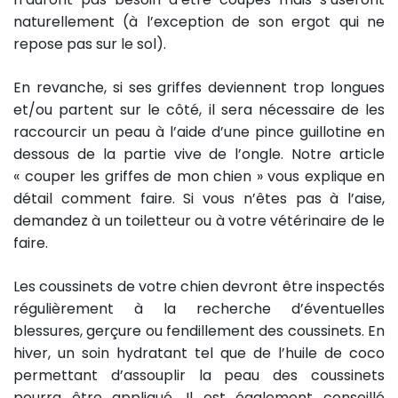
naturellement (à l’exception de son ergot qui ne
repose pas sur le sol).
En revanche, si ses griffes deviennent trop longues
et/ou partent sur le côté, il sera nécessaire de les
raccourcir un peau à l’aide d’une pince guillotine en
dessous de la partie vive de l’ongle. Notre article
« couper les griffes de mon chien » vous explique en
détail comment faire. Si vous n’êtes pas à l’aise,
demandez à un toiletteur ou à votre vétérinaire de le
faire.
Les coussinets de votre chien devront être inspectés
régulièrement à la recherche d’éventuelles
blessures, gerçure ou fendillement des coussinets. En
hiver, un soin hydratant tel que de l’huile de coco
permettant d’assouplir la peau des coussinets
pourra être appliqué. Il est également conseillé