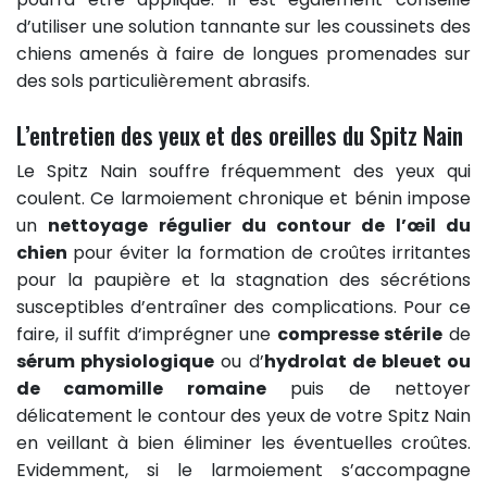
d’utiliser une solution tannante sur les coussinets des
chiens amenés à faire de longues promenades sur
des sols particulièrement abrasifs.
L’entretien des yeux et des oreilles du Spitz Nain
Le Spitz Nain souffre fréquemment des yeux qui
coulent. Ce larmoiement chronique et bénin impose
un
nettoyage régulier du contour de l’œil du
chien
pour éviter la formation de croûtes irritantes
pour la paupière et la stagnation des sécrétions
susceptibles d’entraîner des complications. Pour ce
faire, il suffit d’imprégner une
compresse stérile
de
sérum physiologique
ou d’
hydrolat de bleuet ou
de camomille romaine
puis de nettoyer
délicatement le contour des yeux de votre Spitz Nain
en veillant à bien éliminer les éventuelles croûtes.
Evidemment, si le larmoiement s’accompagne