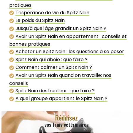
pratiques
L'espérance de vie du Spitz Nain
Le poids du Spitz Nain
Jusqu'à quel âge grandit un Spitz Nain ?
Avoir un Spitz Nain en appartement : conseils et
bonnes pratiques
Acheter un Spitz Nain : les questions à se poser
Spitz Nain qui aboie : que faire ?
Comment calmer un Spitz Nain ?
Avoir un Spitz Nain quand on travaille: nos
conseils
Spitz Nain destructeur : que faire ?
A quel groupe appartient le Spitz Nain ?
Réduisez
vos frais vétérinaires