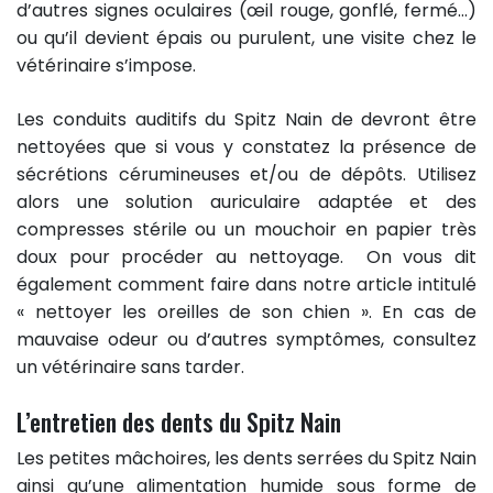
d’autres signes oculaires (œil rouge, gonflé, fermé…)
ou qu’il devient épais ou purulent, une visite chez le
vétérinaire s’impose.
Les conduits auditifs du Spitz Nain de devront être
nettoyées que si vous y constatez la présence de
sécrétions cérumineuses et/ou de dépôts. Utilisez
alors une solution auriculaire adaptée et des
compresses stérile ou un mouchoir en papier très
doux pour procéder au nettoyage. On vous dit
également comment faire dans notre article intitulé
« nettoyer les oreilles de son chien ». En cas de
mauvaise odeur ou d’autres symptômes, consultez
un vétérinaire sans tarder.
L’entretien des dents du Spitz Nain
Les petites mâchoires, les dents serrées du Spitz Nain
ainsi qu’une alimentation humide sous forme de