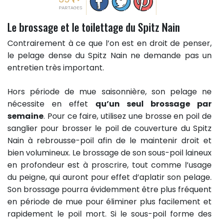
PARTAGES
Le brossage et le toilettage du Spitz Nain
Contrairement à ce que l’on est en droit de penser,
le pelage dense du Spitz Nain ne demande pas un
entretien très important.
Hors période de mue saisonnière, son pelage ne
nécessite en effet
qu’un seul brossage par
semaine
. Pour ce faire, utilisez une brosse en poil de
sanglier pour brosser le poil de couverture du Spitz
Nain à rebrousse-poil afin de le maintenir droit et
bien volumineux. Le brossage de son sous-poil laineux
en profondeur est à proscrire, tout comme l’usage
du peigne, qui auront pour effet d’aplatir son pelage.
Son brossage pourra évidemment être plus fréquent
en période de mue pour éliminer plus facilement et
rapidement le poil mort. Si le sous-poil forme des