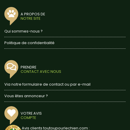
A PROPOS DE
NOTRE SITE
Qui sommes-nous ?
Politique de confidentialité
PRENDRE
CONTACT AVEC NOUS
Via notre formulaire de contact ou par e-mail
Vous êtes annonceur ?
VOTRE AVIS
COMPTE
Avis clients toutoupourlechien.com :