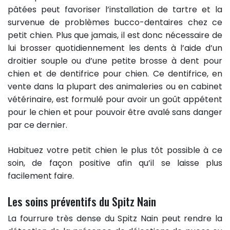
pâtées peut favoriser l’installation de tartre et la
survenue de problèmes bucco-dentaires chez ce
petit chien. Plus que jamais, il est donc nécessaire de
lui brosser quotidiennement les dents à l’aide d’un
droitier souple ou d’une petite brosse à dent pour
chien et de dentifrice pour chien. Ce dentifrice, en
vente dans la plupart des animaleries ou en cabinet
vétérinaire, est formulé pour avoir un goût appétent
pour le chien et pour pouvoir être avalé sans danger
par ce dernier.
Habituez votre petit chien le plus tôt possible à ce
soin, de façon positive afin qu’il se laisse plus
facilement faire.
Les soins préventifs du Spitz Nain
La fourrure très dense du Spitz Nain peut rendre la