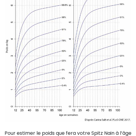
Pour estimer le poids que fera votre Spitz Nain à l’âge