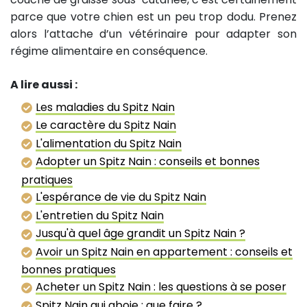
parce que votre chien est un peu trop dodu. Prenez
alors l’attache d’un vétérinaire pour adapter son
régime alimentaire en conséquence.
A lire aussi :
Les maladies du Spitz Nain
Le caractère du Spitz Nain
L'alimentation du Spitz Nain
Adopter un Spitz Nain : conseils et bonnes
pratiques
L'espérance de vie du Spitz Nain
L'entretien du Spitz Nain
Jusqu'à quel âge grandit un Spitz Nain ?
Avoir un Spitz Nain en appartement : conseils et
bonnes pratiques
Acheter un Spitz Nain : les questions à se poser
Spitz Nain qui aboie : que faire ?