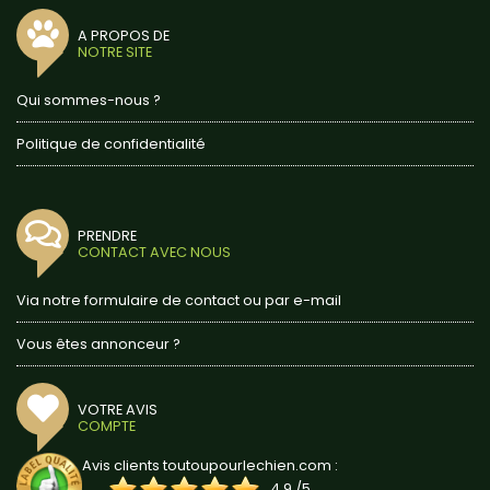
A PROPOS DE
NOTRE SITE
Qui sommes-nous ?
Politique de confidentialité
PRENDRE
CONTACT AVEC NOUS
Via notre formulaire de contact ou par e-mail
Vous êtes annonceur ?
VOTRE AVIS
COMPTE
Avis clients toutoupourlechien.com :
4.9
/
5