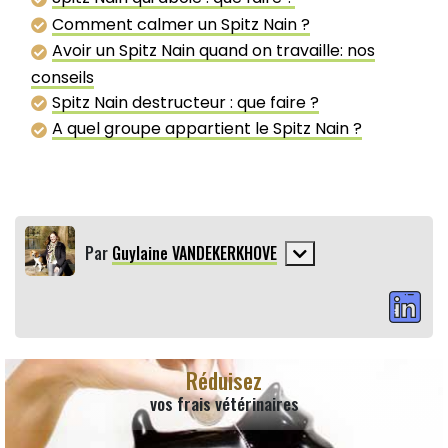
Comment calmer un Spitz Nain ?
Avoir un Spitz Nain quand on travaille: nos
conseils
Spitz Nain destructeur : que faire ?
A quel groupe appartient le Spitz Nain ?
Par
Guylaine VANDEKERKHOVE
Réduisez
vos frais vétérinaires