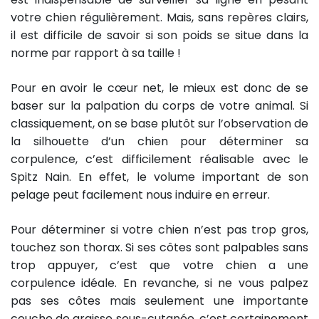
votre chien régulièrement. Mais, sans repères clairs,
il est difficile de savoir si son poids se situe dans la
norme par rapport à sa taille !
Pour en avoir le cœur net, le mieux est donc de se
baser sur la palpation du corps de votre animal. Si
classiquement, on se base plutôt sur l’observation de
la silhouette d’un chien pour déterminer sa
corpulence, c’est difficilement réalisable avec le
Spitz Nain. En effet, le volume important de son
pelage peut facilement nous induire en erreur.
Pour déterminer si votre chien n’est pas trop gros,
touchez son thorax. Si ses côtes sont palpables sans
trop appuyer, c’est que votre chien a une
corpulence idéale. En revanche, si ne vous palpez
pas ses côtes mais seulement une importante
couche de graisse sous-cutanée, c’est certainement