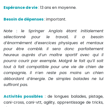
Espérance de vie
: 13 ans en moyenne.
Besoin de dépenses
: important.
Note : le Springer Anglais étant initialement
sélectionné pour le travail, il a besoin
d’énormément d’exercices physiques et mentaux
pour être comblé. Il sera donc parfaitement
heureux auprès d’un maître sportif avec qui il
pourra courir par exemple. Malgré le fait qu’il soit
tout à fait compatible pour une vie de chien de
compagnie, il n’en reste pas moins un chien
débordant d’énergie. De simples balades ne lui
suffiront pas.
Activités possibles
: de longues balades, pistage,
cani-cross, cani-vtt, agility, apprentissage de tricks,