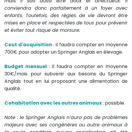
mais il sait aussi être doux et affectueux. Il
conviendra donc parfaitement à un foyer avec
enfants. Toutefois, des règles de vie devront être
mises en place et respectées de tous pour prévenir
et éviter tout risque de morsure.
Cout d'acquisition
: il faudra compter en moyenne
700€ pour adopter un Springer Anglais en élevage.
Budget mensuel
: il faudra compter en moyenne
30€/mois pour subvenir aux besoins du Springer
Anglais tout en lui proposant une alimentation de
qualité.
Cohabitation avec les autres animaux
: possible.
Note : le Springer Anglais n’aura pas de problèmes
majeurs avec ses congénères ou autre animaux à