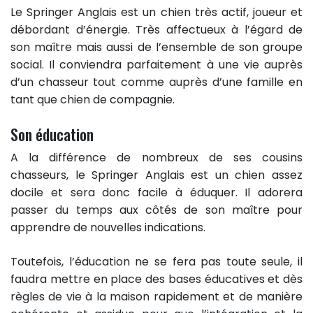
Le Springer Anglais est un chien très actif, joueur et
débordant d’énergie. Très affectueux à l’égard de
son maître mais aussi de l’ensemble de son groupe
social. Il conviendra parfaitement à une vie auprès
d’un chasseur tout comme auprès d’une famille en
tant que chien de compagnie.
Son éducation
A la différence de nombreux de ses cousins
chasseurs, le Springer Anglais est un chien assez
docile et sera donc facile à éduquer. Il adorera
passer du temps aux côtés de son maître pour
apprendre de nouvelles indications.
Toutefois, l’éducation ne se fera pas toute seule, il
faudra mettre en place des bases éducatives et dès
règles de vie à la maison rapidement et de manière