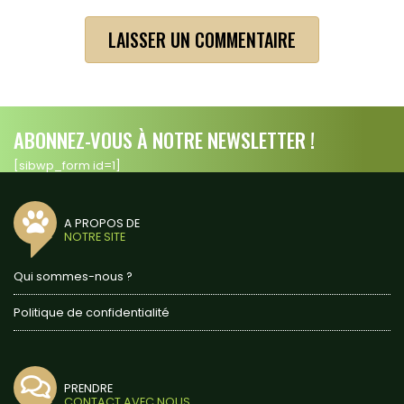
ABONNEZ-VOUS À NOTRE NEWSLETTER !
[sibwp_form id=1]
A PROPOS DE
NOTRE SITE
Qui sommes-nous ?
Politique de confidentialité
PRENDRE
CONTACT AVEC NOUS