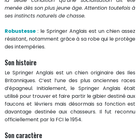
la seule condition qu’une socialisation ait été
menée dès son plus jeune âge. Attention toutefois à
ses instincts naturels de chasse.
Robustesse
: le Springer Anglais est un chien assez
résistant, notamment grâce à sa robe qui le protège
des intempéries.
Son histoire
Le Springer Anglais est un chien originaire des Iles
Britanniques. C’est l’une des plus anciennes races
d’épagneul. Initialement, le Springer Anglais était
utilisé pour trouver et faire partir le gibier destiné aux
faucons et lévriers mais désormais sa fonction est
davantage destinée aux chasseurs. Il fut reconnu
officiellement par la FCI le 1954.
Son caractère