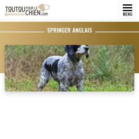
MENU
SPRINGER ANGLAIS