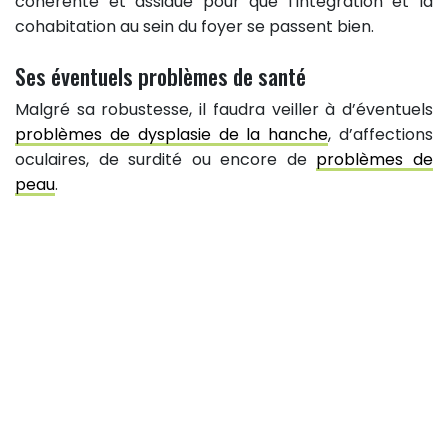
cohérente et assidue pour que l’intégration et la
cohabitation au sein du foyer se passent bien.
Ses éventuels problèmes de santé
Malgré sa robustesse, il faudra veiller à d’éventuels
problèmes de dysplasie de la hanche
, d’affections
oculaires, de surdité ou encore de
problèmes de
peau
.