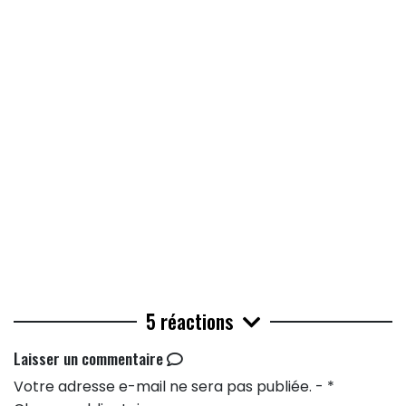
5 réactions
Laisser un commentaire
Votre adresse e-mail ne sera pas publiée. - *