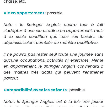
chasse, etc.
Vie en appartement
: possible.
Note : le Springer Anglais pourra tout à fait
s’adapter à une vie citadine en appartement, mais
à la seule condition que tous ses besoins de
dépenses soient comblés de manière qualitative.
Il ne pourra pas rester seul toute une journée sans
aucune occupations, activités ni exercices. Même
en appartement, le Springer Anglais conviendra à
des maîtres très actifs qui peuvent l’emmener
partout.
Compatibilité avec les enfants
: possible.
Note : l
e Springer Anglais est à la fois très joueur