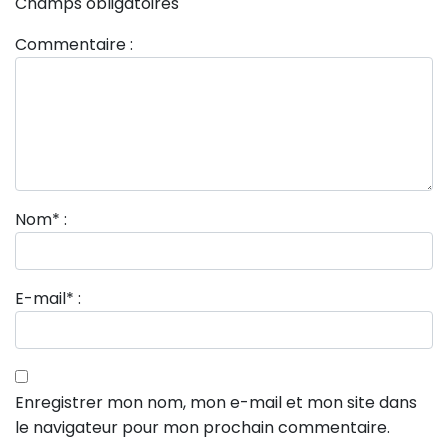
Champs obligatoires
Commentaire :
Nom
*
:
E-mail
*
:
Enregistrer mon nom, mon e-mail et mon site dans
le navigateur pour mon prochain commentaire.