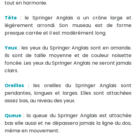
tout en harmonie.
Tête
: le Springer Anglais a un crâne large et
légèrement arrondi. Son museau est de forme
presque carrée et il est modérément long.
Yeux
: les yeux du Springer Anglais sont en amande.
Ils sont de taille moyenne et de couleur noisette
foncée. Les yeux du Springer Anglais ne seront jamais
clairs.
Oreilles
: les oreilles du Springer Anglais sont
pendantes, longues et larges. Elles sont attachées
assez bas, au niveau des yeux.
Queue
: la queue du Springer Anglais est attachée
bas elle aussi et ne dépassera jamais la ligne du dos,
même en mouvement.