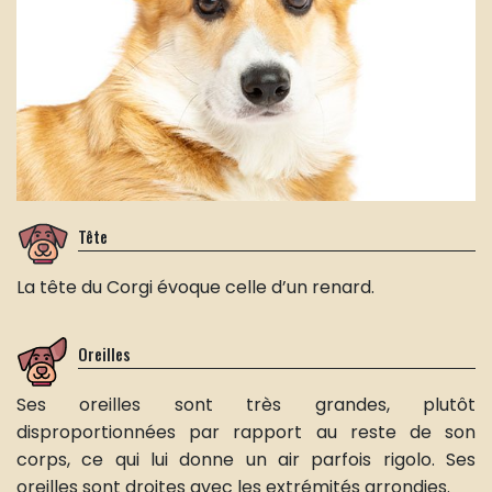
Tête
La tête du Corgi évoque celle d’un renard.
Oreilles
Ses oreilles sont très grandes, plutôt
disproportionnées par rapport au reste de son
corps, ce qui lui donne un air parfois rigolo. Ses
oreilles sont droites avec les extrémités arrondies.