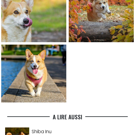
A LIRE AUSSI
Shiba Inu