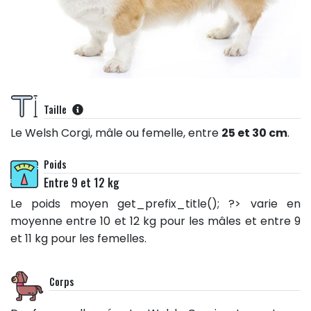
Taille
Le Welsh Corgi, mâle ou femelle, entre
25 et 30 cm
.
Poids
Entre 9 et 12 kg
Le poids moyen
get_prefix_title(); ?> varie en
moyenne entre 10 et 12 kg pour les mâles et entre 9
et 11 kg pour les femelles.
Corps