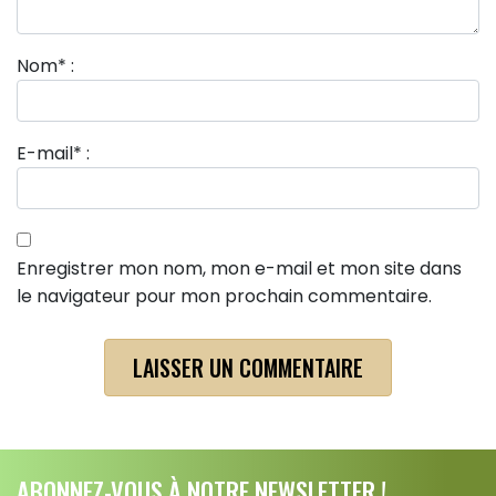
Nom
*
:
E-mail
*
:
Enregistrer mon nom, mon e-mail et mon site dans
le navigateur pour mon prochain commentaire.
ABONNEZ-VOUS À NOTRE NEWSLETTER !