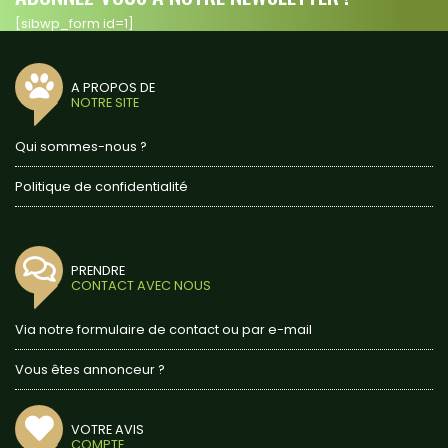
[sibwp_form id=1]
A PROPOS DE
NOTRE SITE
Qui sommes-nous ?
Politique de confidentialité
PRENDRE
CONTACT AVEC NOUS
Via notre formulaire de contact ou par e-mail
Vous êtes annonceur ?
VOTRE AVIS
COMPTE