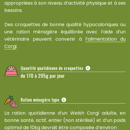
appropriées à son niveau d’activité physique et à ses
besoins.
Des croquettes de bonne qualité hypocaloriques ou
une ration ménagère équilibrée avec l’aide d’un
vétérinaire peuvent convenir à
l’alimentation du
Corgi
.
Quantité quotidienne de croquettes
de 170 à 205g par jour
Ration ménagère type
La ration quotidienne d’un Welsh Corgi adulte, en
bonne santé, actif, entier (non stérilisé) et d’un poids
optimal de 10kg devrait être composée d’environ :