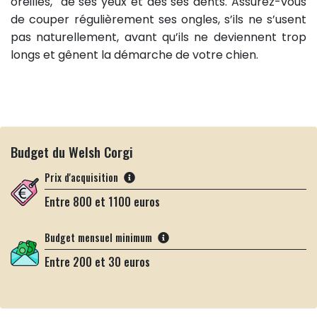
oreilles, de ses yeux et des ses dents. Assurez-vous
de couper régulièrement ses ongles, s’ils ne s’usent
pas naturellement, avant qu’ils ne deviennent trop
longs et gênent la démarche de votre chien.
Budget du Welsh Corgi
Prix d'acquisition
Entre 800 et 1100 euros
Budget mensuel minimum
Entre 200 et 30 euros