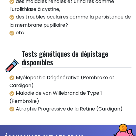
des maladies rénales et urinaires comme
l’urolithiase à cystine,
des troubles oculaires comme la persistance de
la membrane pupillaire?
etc.
Tests génétiques de dépistage
disponibles
Myélopathie Dégénérative (Pembroke et
Cardigan)
Maladie de von Willebrand de Type 1
(Pembroke)
Atrophie Progressive de la Rétine (Cardigan)