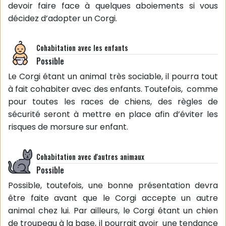
devoir faire face à quelques aboiements si vous
décidez d’adopter un Corgi.
Cohabitation avec les enfants
Possible
Le Corgi étant un animal très sociable, il pourra tout
à fait cohabiter avec des enfants. Toutefois, comme
pour toutes les races de chiens, des règles de
sécurité seront à mettre en place afin d’éviter les
risques de morsure sur enfant.
Cohabitation avec d'autres animaux
Possible
Possible, toutefois, une bonne présentation devra
être faite avant que le Corgi accepte un autre
animal chez lui. Par ailleurs, le Corgi étant un chien
de troupeau à la base, il pourrait avoir une tendance