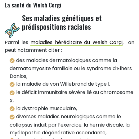
La santé du Welsh Corgi
Ses maladies génétiques et
prédispositions raciales
Parmi les
maladies héréditaire du Welsh Corgi
, on
peut notamment citer :
des maladies dermatologiques comme la
dermatomyosite familiale ou le syndrome d’Elhers
Danlos,
la maladie de von Willebrand de type I,
le déficit immunitaire sévère lié au chromosome
X,
la dystrophie musculaire,
diverses maladies neurologiques comme le
collapsus induit par l’exercice, la hernie discale, la
myélopathie dégénérative ascendante,