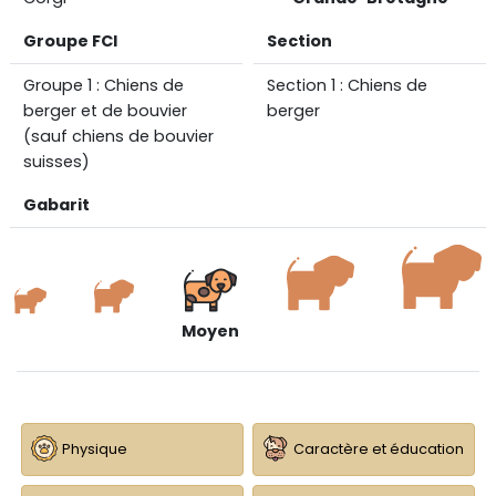
Groupe FCI
Section
Groupe 1 : Chiens de
Section 1 : Chiens de
berger et de bouvier
berger
(sauf chiens de bouvier
suisses)
Gabarit
Moyen
Physique
Caractère et éducation