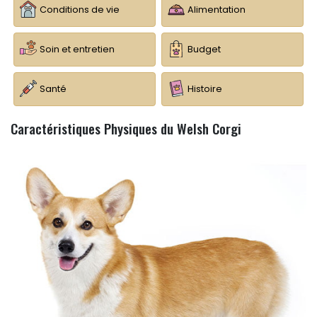
Conditions de vie
Alimentation
Soin et entretien
Budget
Santé
Histoire
Caractéristiques Physiques du Welsh Corgi