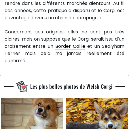
rendre dans les différents marchés alentours. Au fil
des années, cette pratique a disparu et le Corgi est
davantage devenu un chien de compagnie.
Concernant ses origines, elles ne sont pas très
claires, mais on suppose que le Corgi serait issu d’un
croisement entre un
Border Collie
et un Sealyham
Terrier mais cela n’a jamais réellement été
confirmé.
Les plus belles photos de Welsh Corgi