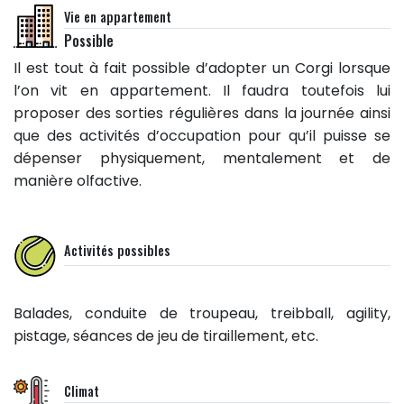
Vie en appartement
Possible
Il est tout à fait possible d’adopter un Corgi lorsque
l’on vit en appartement. Il faudra toutefois lui
proposer des sorties régulières dans la journée ainsi
que des activités d’occupation pour qu’il puisse se
dépenser physiquement, mentalement et de
manière olfactive.
Activités possibles
Balades, conduite de troupeau, treibball, agility,
pistage, séances de jeu de tiraillement, etc.
Climat