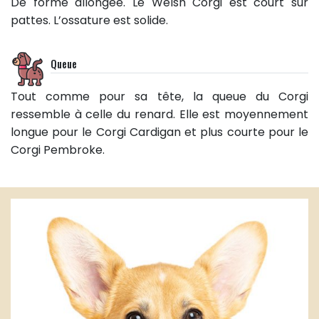
De forme allongée. Le Welsh Corgi est court sur
pattes. L’ossature est solide.
Queue
Tout comme pour sa tête, la queue du Corgi
ressemble à celle du renard. Elle est moyennement
longue pour le Corgi Cardigan et plus courte pour le
Corgi Pembroke.