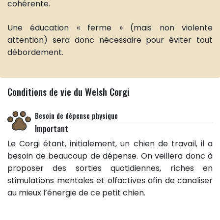
cohérente.
Une éducation « ferme » (mais non violente
attention) sera donc nécessaire pour éviter tout
débordement.
Conditions de vie du Welsh Corgi
Besoin de dépense physique
Important
Le Corgi étant, initialement, un chien de travail, il a
besoin de beaucoup de dépense. On veillera donc à
proposer des sorties quotidiennes, riches en
stimulations mentales et olfactives afin de canaliser
au mieux l’énergie de ce petit chien.