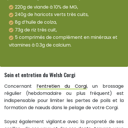
220g de viande à 10% de MG,
240g de haricots verts très cuits,
8g d’huile de colza,
73g de riz très cuit,
5 comprimés de complément en minéraux et
vitamines à 0.3g de calcium.
Soin et entretien du Welsh Corgi
Concernant
l’entretien du Corgi
, un brossage
régulier (hebdomadaire ou plus fréquent) est
indispensable pour limiter les pertes de poils et la
formation de nœuds dans le pelage de votre Corgi.
Soyez également vigilant.e avec la propreté de ses