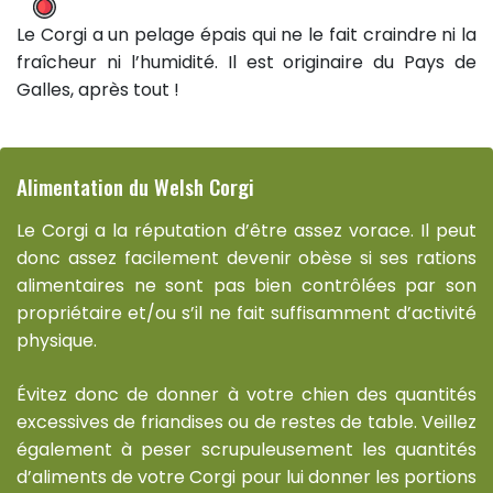
Le Corgi a un pelage épais qui ne le fait craindre ni la
fraîcheur ni l’humidité. Il est originaire du Pays de
Galles, après tout !
Alimentation du Welsh Corgi
Le Corgi a la réputation d’être assez vorace. Il peut
donc assez facilement devenir obèse si ses rations
alimentaires ne sont pas bien contrôlées par son
propriétaire et/ou s’il ne fait suffisamment d’activité
physique.
Évitez donc de donner à votre chien des quantités
excessives de friandises ou de restes de table. Veillez
également à peser scrupuleusement les quantités
d’aliments de votre Corgi pour lui donner les portions