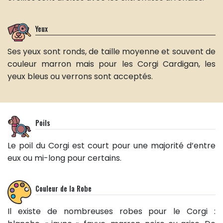
Yeux
Ses yeux sont ronds, de taille moyenne et souvent de
couleur marron mais pour les Corgi Cardigan, les
yeux bleus ou verrons sont acceptés.
Poils
Le poil du Corgi est court pour une majorité d’entre
eux ou mi-long pour certains.
Couleur de la Robe
Il existe de nombreuses robes pour le Corgi :