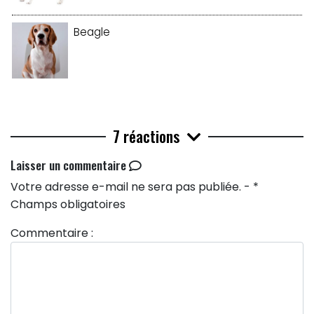
Beagle
7 réactions
Laisser un commentaire
Votre adresse e-mail ne sera pas publiée. - *
Champs obligatoires
Commentaire :