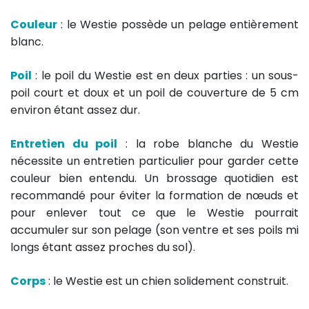
Couleur
: le Westie possède un pelage entièrement
blanc.
Poil
: le poil du Westie est en deux parties : un sous-
poil court et doux et un poil de couverture de 5 cm
environ étant assez dur.
Entretien du poil
: la robe blanche du Westie
nécessite un entretien particulier pour garder cette
couleur bien entendu. Un brossage quotidien est
recommandé pour éviter la formation de nœuds et
pour enlever tout ce que le Westie pourrait
accumuler sur son pelage (son ventre et ses poils mi
longs étant assez proches du sol).
Corps
: le Westie est un chien solidement construit.