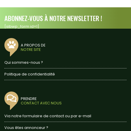
ABONNEZ-VOUS À NOTRE NEWSLETTER !
[sibwp_form id=1]
A PROPOS DE
NOTRE SITE
Qui sommes-nous ?
Politique de confidentialité
PRENDRE
CONTACT AVEC NOUS
Via notre formulaire de contact ou par e-mail
Vous êtes annonceur ?