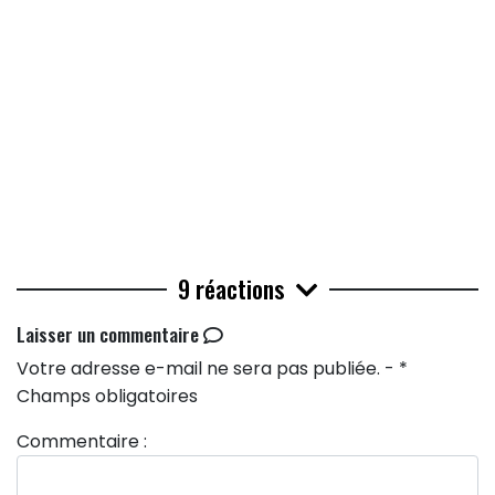
9 réactions
Laisser un commentaire
Votre adresse e-mail ne sera pas publiée. - *
Champs obligatoires
Commentaire :