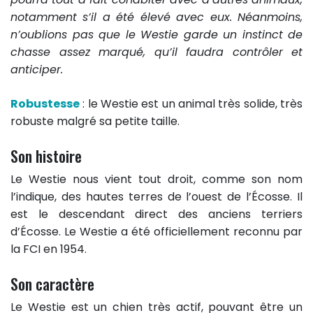
notamment s’il a été élevé avec eux. Néanmoins,
n’oublions pas que le Westie garde un instinct de
chasse assez marqué, qu’il faudra contrôler et
anticiper.
Robustesse
: le Westie est un animal très solide, très
robuste malgré sa petite taille.
Son histoire
Le Westie nous vient tout droit, comme son nom
l’indique, des hautes terres de l’ouest de l’Écosse. Il
est le descendant direct des anciens terriers
d’Écosse. Le Westie a été officiellement reconnu par
la FCI en 1954.
Son caractère
Le Westie est un chien très actif, pouvant être un