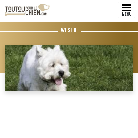
MENU
WESTIE