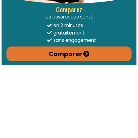
Comparez
les assurances santé
en 2 minutes
gratuitement
sans engagement
Comparer