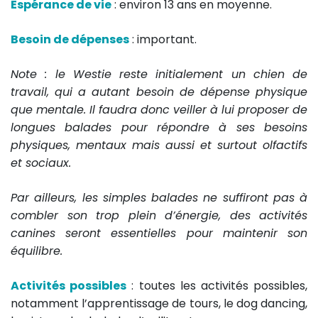
Espérance de vie
: environ 13 ans en moyenne.
Besoin de dépenses
: important.
Note : le Westie reste initialement un chien de
travail, qui a autant besoin de dépense physique
que mentale. Il faudra donc veiller à lui proposer de
longues balades pour répondre à ses besoins
physiques, mentaux mais aussi et surtout olfactifs
et sociaux.
Par ailleurs, les simples balades ne suffiront pas à
combler son trop plein d’énergie, des activités
canines seront essentielles pour maintenir son
équilibre.
Activités possibles
: toutes les activités possibles,
notamment l’apprentissage de tours, le dog dancing,