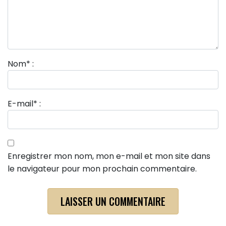
Nom
*
:
E-mail
*
:
Enregistrer mon nom, mon e-mail et mon site dans
le navigateur pour mon prochain commentaire.