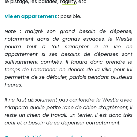
le pistage, les balades, l’
agility
, etc.
Vie en appartement
: possible.
Note : malgré son grand besoin de dépense,
notamment dans de grands espaces, le Westie
pourra tout à fait s’adapter à la vie en
appartement si ses besoins de dépenses sont
suffisamment comblés. Il faudra donc prendre le
temps de l’emmener en dehors de la ville pour lui
permettre de se défouler, parfois pendant plusieurs
heures.
Il ne faut absolument pas confondre le Westie avec
n’importe quelle petite race de chien d’agrément, il
reste un chien de travail, un terrier, il est donc très
actif et a besoin de se dépenser correctement.