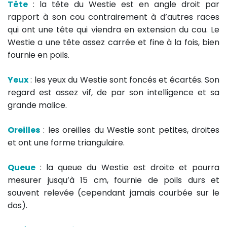
Tête
: la tête du Westie est en angle droit par
rapport à son cou contrairement à d’autres races
qui ont une tête qui viendra en extension du cou. Le
Westie a une tête assez carrée et fine à la fois, bien
fournie en poils.
Yeux
: les yeux du Westie sont foncés et écartés. Son
regard est assez vif, de par son intelligence et sa
grande malice.
Oreilles
: les oreilles du Westie sont petites, droites
et ont une forme triangulaire.
Queue
: la queue du Westie est droite et pourra
mesurer jusqu’à 15 cm, fournie de poils durs et
souvent relevée (cependant jamais courbée sur le
dos).