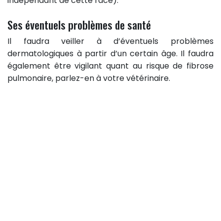
indépendant de cette race).
Ses éventuels problèmes de santé
Il faudra veiller à d’éventuels problèmes
dermatologiques à partir d’un certain âge. Il faudra
également être vigilant quant au risque de fibrose
pulmonaire, parlez-en à votre vétérinaire.