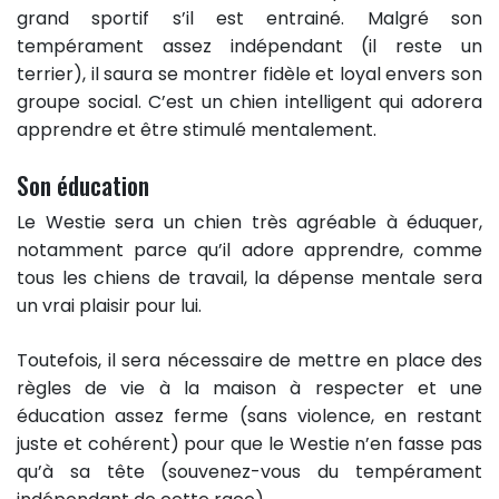
grand sportif s’il est entrainé. Malgré son
tempérament assez indépendant (il reste un
terrier), il saura se montrer fidèle et loyal envers son
groupe social. C’est un chien intelligent qui adorera
apprendre et être stimulé mentalement.
Son éducation
Le Westie sera un chien très agréable à éduquer,
notamment parce qu’il adore apprendre, comme
tous les chiens de travail, la dépense mentale sera
un vrai plaisir pour lui.
Toutefois, il sera nécessaire de mettre en place des
règles de vie à la maison à respecter et une
éducation assez ferme (sans violence, en restant
juste et cohérent) pour que le Westie n’en fasse pas
qu’à sa tête (souvenez-vous du tempérament