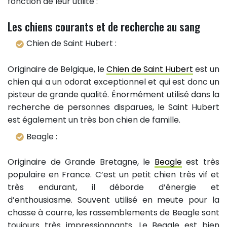
fonction de leur utilité :
Les chiens courants et de recherche au sang
Chien de Saint Hubert :
Originaire de Belgique, le
Chien de Saint Hubert
est un
chien qui a un odorat exceptionnel et qui est donc un
pisteur de grande qualité. Énormément utilisé dans la
recherche de personnes disparues, le Saint Hubert
est également un très bon chien de famille.
Beagle :
Originaire de Grande Bretagne, le
Beagle
est très
populaire en France. C’est un petit chien très vif et
très endurant, il déborde d’énergie et
d’enthousiasme. Souvent utilisé en meute pour la
chasse à courre, les rassemblements de Beagle sont
toujours très impressionnants. Le Beagle est bien