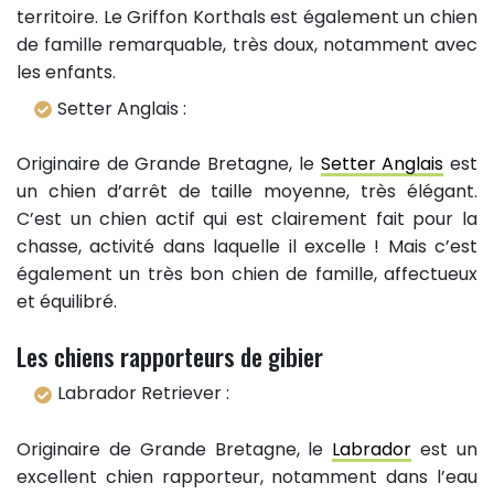
territoire. Le Griffon Korthals est également un chien
de famille remarquable, très doux, notamment avec
les enfants.
Setter Anglais :
Originaire de Grande Bretagne, le
Setter Anglais
est
un chien d’arrêt de taille moyenne, très élégant.
C’est un chien actif qui est clairement fait pour la
chasse, activité dans laquelle il excelle ! Mais c’est
également un très bon chien de famille, affectueux
et équilibré.
Les chiens rapporteurs de gibier
Labrador Retriever :
Originaire de Grande Bretagne, le
Labrador
est un
excellent chien rapporteur, notamment dans l’eau