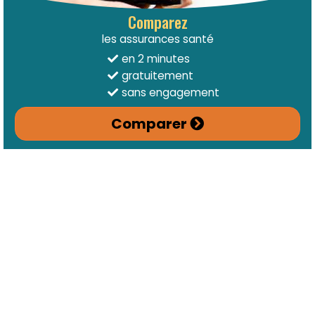
Comparez
les assurances santé
en 2 minutes
gratuitement
sans engagement
Comparer