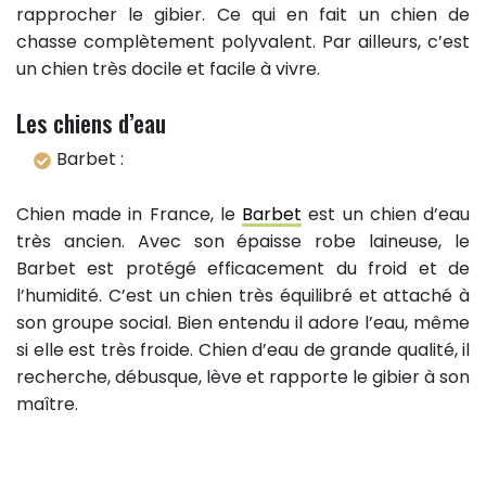
rapprocher le gibier. Ce qui en fait un chien de
chasse complètement polyvalent. Par ailleurs, c’est
un chien très docile et facile à vivre.
Les chiens d’eau
Barbet :
Chien made in France, le
Barbet
est un chien d’eau
très ancien. Avec son épaisse robe laineuse, le
Barbet est protégé efficacement du froid et de
l’humidité. C’est un chien très équilibré et attaché à
son groupe social. Bien entendu il adore l’eau, même
si elle est très froide. Chien d’eau de grande qualité, il
recherche, débusque, lève et rapporte le gibier à son
maître.