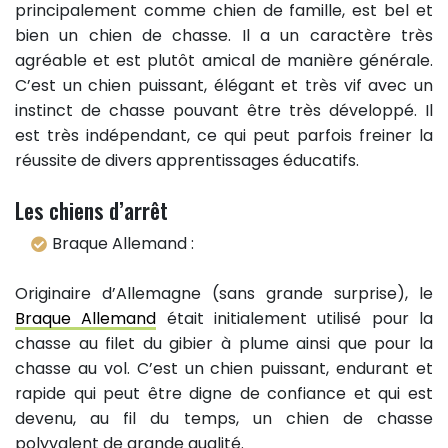
principalement comme chien de famille, est bel et
bien un chien de chasse. Il a un caractère très
agréable et est plutôt amical de manière générale.
C’est un chien puissant, élégant et très vif avec un
instinct de chasse pouvant être très développé. Il
est très indépendant, ce qui peut parfois freiner la
réussite de divers apprentissages éducatifs.
Les chiens d’arrêt
Braque Allemand :
Originaire d’Allemagne (sans grande surprise), le
Braque Allemand
était initialement utilisé pour la
chasse au filet du gibier à plume ainsi que pour la
chasse au vol. C’est un chien puissant, endurant et
rapide qui peut être digne de confiance et qui est
devenu, au fil du temps, un chien de chasse
polyvalent de grande qualité.