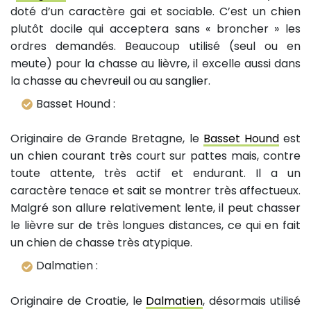
doté d’un caractère gai et sociable. C’est un chien
plutôt docile qui acceptera sans « broncher » les
ordres demandés. Beaucoup utilisé (seul ou en
meute) pour la chasse au lièvre, il excelle aussi dans
la chasse au chevreuil ou au sanglier.
Basset Hound :
Originaire de Grande Bretagne, le
Basset Hound
est
un chien courant très court sur pattes mais, contre
toute attente, très actif et endurant. Il a un
caractère tenace et sait se montrer très affectueux.
Malgré son allure relativement lente, il peut chasser
le lièvre sur de très longues distances, ce qui en fait
un chien de chasse très atypique.
Dalmatien :
Originaire de Croatie, le
Dalmatien
, désormais utilisé