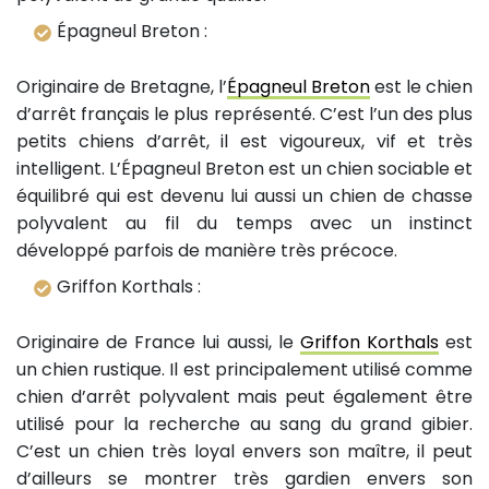
Épagneul Breton :
Originaire de Bretagne, l’
Épagneul Breton
est le chien
d’arrêt français le plus représenté. C’est l’un des plus
petits chiens d’arrêt, il est vigoureux, vif et très
intelligent. L’Épagneul Breton est un chien sociable et
équilibré qui est devenu lui aussi un chien de chasse
polyvalent au fil du temps avec un instinct
développé parfois de manière très précoce.
Griffon Korthals :
Originaire de France lui aussi, le
Griffon Korthals
est
un chien rustique. Il est principalement utilisé comme
chien d’arrêt polyvalent mais peut également être
utilisé pour la recherche au sang du grand gibier.
C’est un chien très loyal envers son maître, il peut
d’ailleurs se montrer très gardien envers son