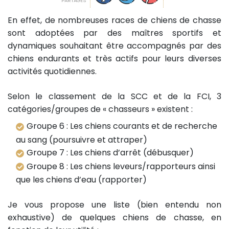
PARTAGES
En effet, de nombreuses races de chiens de chasse
sont adoptées par des maîtres sportifs et
dynamiques souhaitant être accompagnés par des
chiens endurants et très actifs pour leurs diverses
activités quotidiennes.
Selon le classement de la SCC et de la FCI, 3
catégories/groupes de « chasseurs » existent :
Groupe 6 : Les chiens courants et de recherche
au sang (poursuivre et attraper)
Groupe 7 : Les chiens d’arrêt (débusquer)
Groupe 8 : Les chiens leveurs/rapporteurs ainsi
que les chiens d’eau (rapporter)
Je vous propose une liste (bien entendu non
exhaustive) de quelques chiens de chasse, en