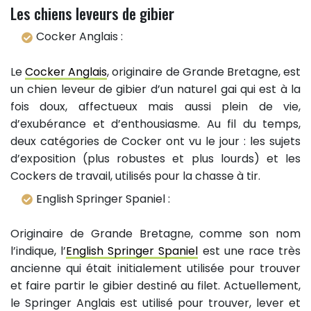
Les chiens leveurs de gibier
Cocker Anglais :
Le
Cocker Anglais
, originaire de Grande Bretagne, est
un chien leveur de gibier d’un naturel gai qui est à la
fois doux, affectueux mais aussi plein de vie,
d’exubérance et d’enthousiasme. Au fil du temps,
deux catégories de Cocker ont vu le jour : les sujets
d’exposition (plus robustes et plus lourds) et les
Cockers de travail, utilisés pour la chasse à tir.
English Springer Spaniel :
Originaire de Grande Bretagne, comme son nom
l’indique, l’
English Springer Spaniel
est une race très
ancienne qui était initialement utilisée pour trouver
et faire partir le gibier destiné au filet. Actuellement,
le Springer Anglais est utilisé pour trouver, lever et