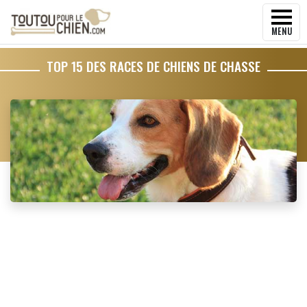
MENU
TOP 15 DES RACES DE CHIENS DE CHASSE