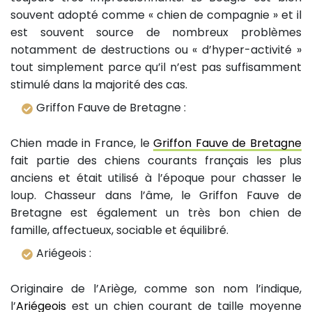
souvent adopté comme « chien de compagnie » et il
est souvent source de nombreux problèmes
notamment de destructions ou « d’hyper-activité »
tout simplement parce qu’il n’est pas suffisamment
stimulé dans la majorité des cas.
Griffon Fauve de Bretagne :
Chien made in France, le
Griffon Fauve de Bretagne
fait partie des chiens courants français les plus
anciens et était utilisé à l’époque pour chasser le
loup. Chasseur dans l’âme, le Griffon Fauve de
Bretagne est également un très bon chien de
famille, affectueux, sociable et équilibré.
Ariégeois :
Originaire de l’Ariège, comme son nom l’indique,
l’
Ariégeois
est un chien courant de taille moyenne