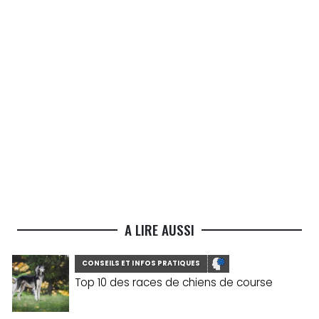
A LIRE AUSSI
CONSEILS ET INFOS PRATIQUES
Top 10 des races de chiens de course