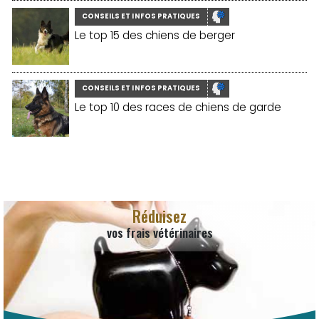
CONSEILS ET INFOS PRATIQUES
Le top 15 des chiens de berger
CONSEILS ET INFOS PRATIQUES
Le top 10 des races de chiens de garde
Réduisez
vos frais vétérinaires