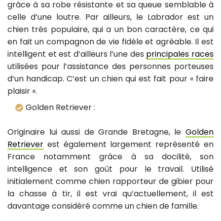
grâce à sa robe résistante et sa queue semblable à
celle d’une loutre. Par ailleurs, le Labrador est un
chien très populaire, qui a un bon caractère, ce qui
en fait un compagnon de vie fidèle et agréable. Il est
intelligent et est d’ailleurs l’une des
principales races
utilisées pour l’assistance des personnes porteuses
d’un handicap. C’est un chien qui est fait pour « faire
plaisir ».
Golden Retriever :
Originaire lui aussi de Grande Bretagne, le
Golden
Retriever
est également largement représenté en
France notamment grâce à sa docilité, son
intelligence et son goût pour le travail. Utilisé
initialement comme chien rapporteur de gibier pour
la chasse à tir, il est vrai qu’actuellement, il est
davantage considéré comme un chien de famille.