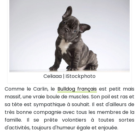
Celiaaa | iStockphoto
Comme le Carlin, le
Bulldog français
est petit mais
massif, une vraie boule de muscles. Son poil est ras et
sa tête est sympathique à souhait. Il est d'ailleurs de
très bonne compagnie avec tous les membres de la
famille. Il se prête volontiers à toutes sortes
d'activités, toujours d'humeur égale et enjouée.