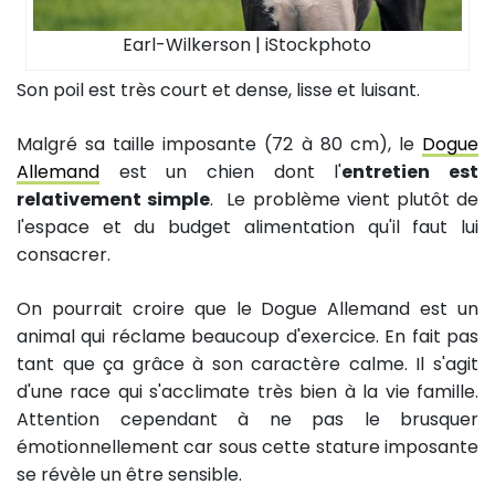
Earl-Wilkerson | iStockphoto
Son poil est très court et dense, lisse et luisant.
Malgré sa taille imposante (72 à 80 cm), le
Dogue
Allemand
est un chien dont l'
entretien est
relativement simple
. Le problème vient plutôt de
l'espace et du budget alimentation qu'il faut lui
consacrer.
On pourrait croire que le Dogue Allemand est un
animal qui réclame beaucoup d'exercice. En fait pas
tant que ça grâce à son caractère calme. Il s'agit
d'une race qui s'acclimate très bien à la vie famille.
Attention cependant à ne pas le brusquer
émotionnellement car sous cette stature imposante
se révèle un être sensible.