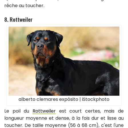
rêche au toucher.
8. Rottweiler
alberto clemares expósito | iStockphoto
Le poil du
Rottweiler
est court certes, mais de
longueur moyenne et dense, à la fois dur et lisse au
toucher. De taille moyenne (56 à 68 cm), c'est l'une