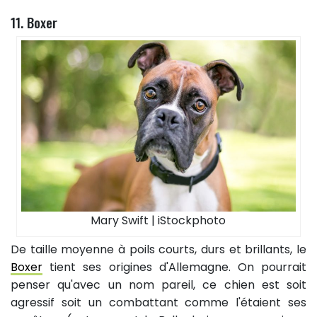
11. Boxer
Mary Swift | iStockphoto
De taille moyenne à poils courts, durs et brillants, le
Boxer
tient ses origines d'Allemagne. On pourrait
penser qu'avec un nom pareil, ce chien est soit
agressif soit un combattant comme l'étaient ses