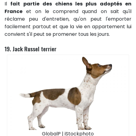
Il
fait partie des chiens les plus adoptés en
France
et on le comprend quand on sait qu'il
réclame peu d'entretien, qu'on peut l'emporter
facilement partout et que la vie en appartement lui
convient s'il peut se promener tous les jours.
19. Jack Russel terrier
GlobalP | iStockphoto