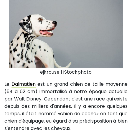
ejkrouse | iStockphoto
Le
Dalmatien
est un grand chien de taille moyenne
(54 à 62 cm) immortalisé à notre époque actuelle
par Walt Disney. Cependant c'est une race qui existe
depuis des milliers d'années. Il y a encore quelques
temps, il était nommé «chien de coche» en tant que
chien d'équipage, eu égard à sa prédisposition à bien
s'entendre avec les chevaux.