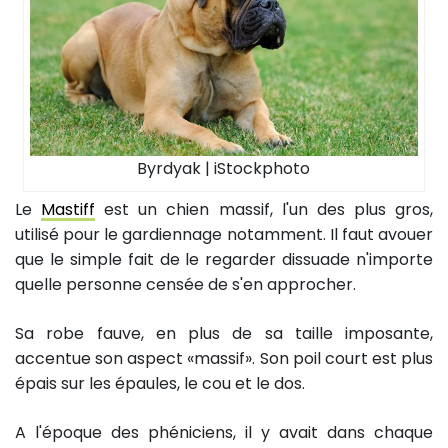
Byrdyak | iStockphoto
Le
Mastiff
est un chien massif, l'un des plus gros,
utilisé pour le gardiennage notamment. Il faut avouer
que le simple fait de le regarder dissuade n'importe
quelle personne censée de s'en approcher.
Sa robe fauve, en plus de sa taille imposante,
accentue son aspect «massif». Son poil court est plus
épais sur les épaules, le cou et le dos.
A l'époque des phéniciens, il y avait dans chaque