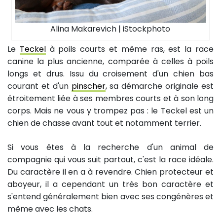
Alina Makarevich | iStockphoto
Le
Teckel
à poils courts et même ras, est la race
canine la plus ancienne, comparée à celles à poils
longs et drus. Issu du croisement d'un chien bas
courant et d'un
pinscher
, sa démarche originale est
étroitement liée à ses membres courts et à son long
corps. Mais ne vous y trompez pas : le Teckel est un
chien de chasse avant tout et notamment terrier.
Si vous êtes à la recherche d'un animal de
compagnie qui vous suit partout, c'est la race idéale.
Du caractère il en a à revendre. Chien protecteur et
aboyeur, il a cependant un très bon caractère et
s'entend généralement bien avec ses congénères et
même avec les chats.