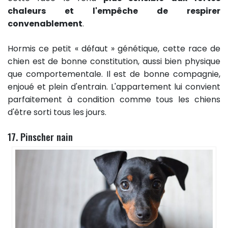
chaleurs et l'empêche de respirer
convenablement
.
Hormis ce petit « défaut » génétique, cette race de
chien est de bonne constitution, aussi bien physique
que comportementale. Il est de bonne compagnie,
enjoué et plein d'entrain. L'appartement lui convient
parfaitement à condition comme tous les chiens
d'être sorti tous les jours.
17. Pinscher nain