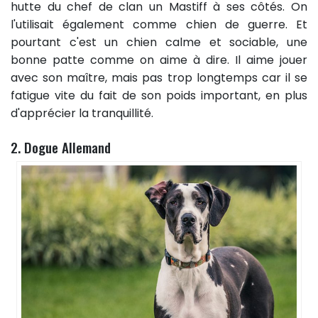
hutte du chef de clan un Mastiff à ses côtés. On
l'utilisait également comme chien de guerre. Et
pourtant c'est un chien calme et sociable, une
bonne patte comme on aime à dire. Il aime jouer
avec son maître, mais pas trop longtemps car il se
fatigue vite du fait de son poids important, en plus
d'apprécier la tranquillité.
2. Dogue Allemand