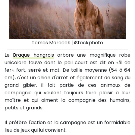
Tomas Maracek | iStockphoto
Le
Braque hongrois
arbore une magnifique robe
unicolore fauve dont le poil court est dit en «fil de
fer», fort, serré et mat. De taille moyenne (54 à 64
cm), c'est un chien d'arrêt et également de sang du
grand gibier. Il fait partie de ces animaux de
compagnie qui veulent toujours faire plaisir à leur
maître et qui aiment la compagnie des humains,
petits et grands.
Il préfère l'action et la campagne est un formidable
lieu de jeux qui lui convient.