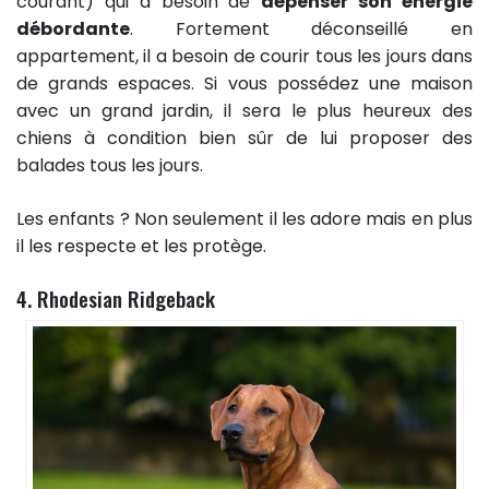
courant) qui a besoin de
dépenser son énergie
débordante
. Fortement déconseillé en
appartement, il a besoin de courir tous les jours dans
de grands espaces. Si vous possédez une maison
avec un grand jardin, il sera le plus heureux des
chiens à condition bien sûr de lui proposer des
balades tous les jours.
Les enfants ? Non seulement il les adore mais en plus
il les respecte et les protège.
4. Rhodesian Ridgeback