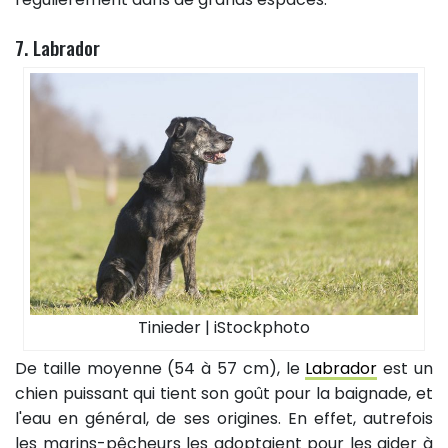
7. Labrador
Tinieder | iStockphoto
De taille moyenne (54 à 57 cm), le
Labrador
est un
chien puissant qui tient son goût pour la baignade, et
l'eau en général, de ses origines. En effet, autrefois
les marins-pêcheurs les adoptaient pour les aider à