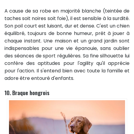
A cause de sa robe en majorité blanche (teintée de
taches soit noires soit foie), il est sensible à la surdité.
Son poil court est luisant, dur et dense. C'est un chien
équilibré, toujours de bonne humeur, prêt à jouer à
chaque instant. Une maison et un grand jardin sont
indispensables pour une vie épanouie, sans oublier
des séances de sport régulières. Sa fine silhouette lui
confère des aptitudes pour l'agility qu'il apprécie
pour l'action. Il s'entend bien avec toute la famille et
adore être entouré d'enfants.
10. Braque hongrois