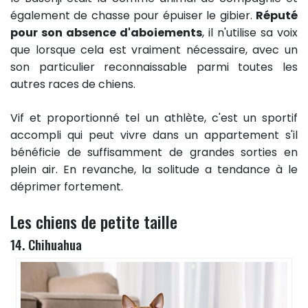
également de chasse pour épuiser le gibier.
Réputé
pour son absence d'aboiements
, il n'utilise sa voix
que lorsque cela est vraiment nécessaire, avec un
son particulier reconnaissable parmi toutes les
autres races de chiens.
Vif et proportionné tel un athlète, c'est un sportif
accompli qui peut vivre dans un appartement s'il
bénéficie de suffisamment de grandes sorties en
plein air. En revanche, la solitude a tendance à le
déprimer fortement.
Les chiens de petite taille
14. Chihuahua