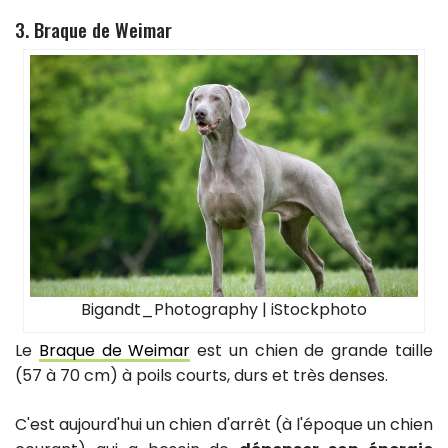
3. Braque de Weimar
Bigandt_Photography | iStockphoto
Le
Braque de Weimar
est un chien de grande taille
(57 à 70 cm) à poils courts, durs et très denses.
C'est aujourd'hui un chien d'arrêt (à l'époque un chien