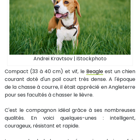
Andrei Kravtsov | iStockphoto
Compact (33 à 40 cm) et vif, le
Beagle
est un chien
courant doté d'un poil court très dense. A l'époque
de la chasse à courre, il était apprécié en Angleterre
pour ses facultés à chasser le lièvre.
C'est le compagnon idéal grâce à ses nombreuses
qualités. En voici quelques-unes : intelligent,
courageux, résistant et rapide.