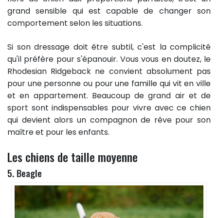
grand sensible qui est capable de changer son
comportement selon les situations.
Si son dressage doit être subtil, c'est la complicité
qu'il préfère pour s'épanouir. Vous vous en doutez, le
Rhodesian Ridgeback ne convient absolument pas
pour une personne ou pour une famille qui vit en ville
et en appartement. Beaucoup de grand air et de
sport sont indispensables pour vivre avec ce chien
qui devient alors un compagnon de rêve pour son
maître et pour les enfants.
Les chiens de taille moyenne
5. Beagle