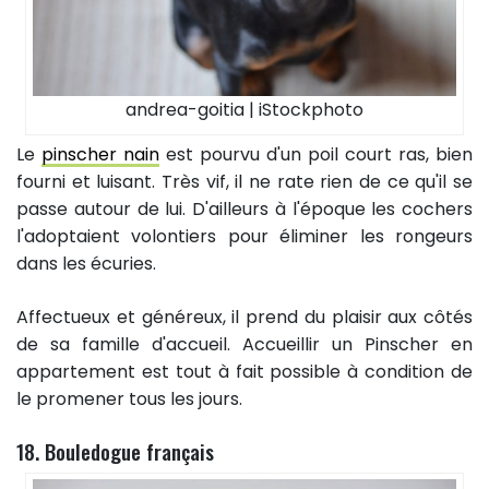
andrea-goitia | iStockphoto
Le
pinscher nain
est pourvu d'un poil court ras, bien
fourni et luisant. Très vif, il ne rate rien de ce qu'il se
passe autour de lui. D'ailleurs à l'époque les cochers
l'adoptaient volontiers pour éliminer les rongeurs
dans les écuries.
Affectueux et généreux, il prend du plaisir aux côtés
de sa famille d'accueil. Accueillir un Pinscher en
appartement est tout à fait possible à condition de
le promener tous les jours.
18. Bouledogue français