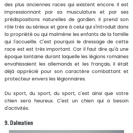
des plus anciennes races qui existent encore. Il est
impressionnant par sa musculature et par ses
prédispositions naturelles de gardien. Il prend son
rôle très au sérieux et gare à celui qui s'introduit dans
la propriété ou qui malmène les enfants de la famille
qui l'accueille. C'est pourquoi le dressage de cette
race est est très important. Car il faut dire qu'à une
époque lointaine durant laquelle les légions romaines
envahissaient les allemands et les français, il était
déjà apprécié pour son caractère combattant et
protecteur envers les légionnaires.
Du sport, du sport, du sport, c'est ainsi que votre
chien sera heureux. C'est un chien qui a besoin
d'activités.
9. Dalmatien