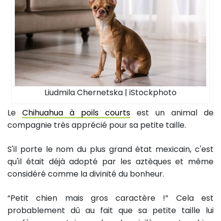
Liudmila Chernetska | iStockphoto
Le
Chihuahua à poils courts
est un animal de
compagnie très apprécié pour sa petite taille.
S'il porte le nom du plus grand état mexicain, c'est
qu'il était déjà adopté par les aztèques et même
considéré comme la divinité du bonheur.
“Petit chien mais gros caractère !” Cela est
probablement dû au fait que sa petite taille lui