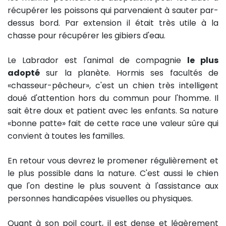
récupérer les poissons qui parvenaient à sauter par-
dessus bord. Par extension il était très utile à la
chasse pour récupérer les gibiers d'eau.
Le Labrador est l'animal de compagnie
le plus
adopté
sur la planète. Hormis ses facultés de
«chasseur-pêcheur», c'est un chien très intelligent
doué d'attention hors du commun pour l'homme. Il
sait être doux et patient avec les enfants. Sa nature
«bonne patte» fait de cette race une valeur sûre qui
convient à toutes les familles.
En retour vous devrez le promener régulièrement et
le plus possible dans la nature. C'est aussi le chien
que l'on destine le plus souvent à l'assistance aux
personnes handicapées visuelles ou physiques.
Quant à son poil court, il est dense et légèrement