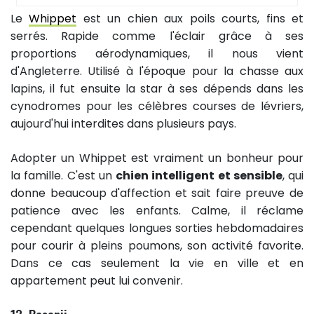
Le
Whippet
est un chien aux poils courts, fins et
serrés. Rapide comme l'éclair grâce à ses
proportions aérodynamiques, il nous vient
d'Angleterre. Utilisé à l'époque pour la chasse aux
lapins, il fut ensuite la star à ses dépends dans les
cynodromes pour les célèbres courses de lévriers,
aujourd'hui interdites dans plusieurs pays.
Adopter un Whippet est vraiment un bonheur pour
la famille. C'est un
chien intelligent et sensible
, qui
donne beaucoup d'affection et sait faire preuve de
patience avec les enfants. Calme, il réclame
cependant quelques longues sorties hebdomadaires
pour courir à pleins poumons, son activité favorite.
Dans ce cas seulement la vie en ville et en
appartement peut lui convenir.