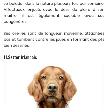
se balader dans la nature plusieurs fois par semaine.
Affectueux, enjoué, avec le désir de plaire à son
maître, il est également sociable avec ses
congénères.
Ses oreilles sont de longueur moyenne, attachées
bas et tombent contre les joues en formant des plis
bien dessinés.
11.Setter irlandais