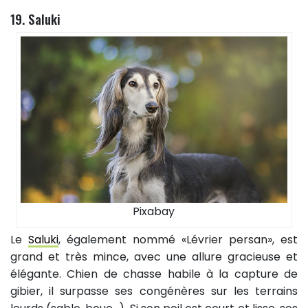
19. Saluki
Pixabay
Le
Saluki
, également nommé «Lévrier persan», est
grand et très mince, avec une allure gracieuse et
élégante. Chien de chasse habile à la capture de
gibier, il surpasse ses congénères sur les terrains