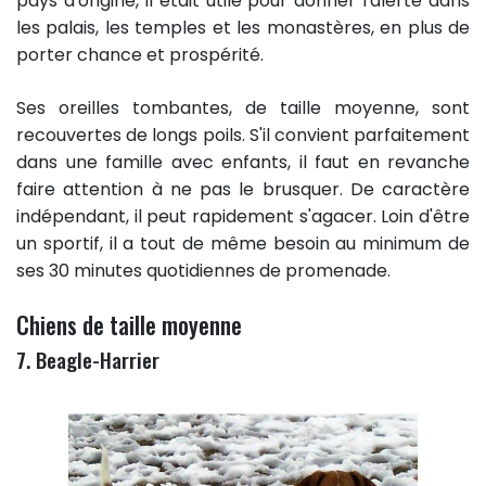
pays d'origine, il était utile pour donner l'alerte dans
les palais, les temples et les monastères, en plus de
porter chance et prospérité.
Ses oreilles tombantes, de taille moyenne, sont
recouvertes de longs poils. S'il convient parfaitement
dans une famille avec enfants, il faut en revanche
faire attention à ne pas le brusquer. De caractère
indépendant, il peut rapidement s'agacer. Loin d'être
un sportif, il a tout de même besoin au minimum de
ses 30 minutes quotidiennes de promenade.
Chiens de taille moyenne
7. Beagle-Harrier