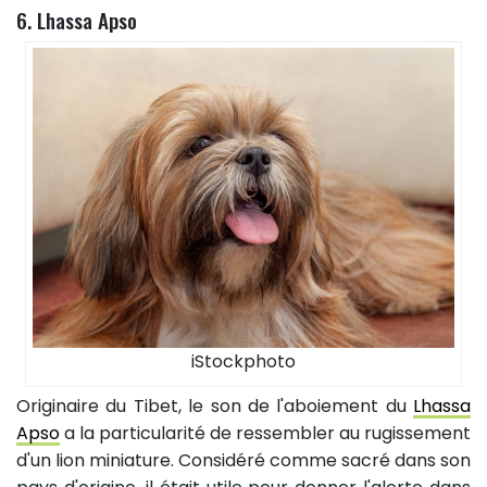
6. Lhassa Apso
iStockphoto
Originaire du Tibet, le son de l'aboiement du
Lhassa
Apso
a la particularité de ressembler au rugissement
d'un lion miniature. Considéré comme sacré dans son