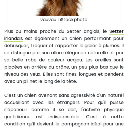
vauvau | iStockphoto
Plus ou moins proche du Setter anglais, le
Setter
irlandais
est également un chien performant pour
débusquer, traquer et rapporter le gibier à plumes. Il
se distingue par son allure élégance naturelle et par
sa belle robe de couleur acajou. Les oreilles sont
placées en arrière du crâne, un peu plus bas que le
niveau des yeux. Elles sont fines, longues et pendent
avec un pli net le long de la tête.
C'est un chien avenant sans agressivité d'un naturel
accueillant avec les étrangers. Pour qu'il puisse
s'épanouir comme il se doit, l'activité physique
quotidienne est indispensable. C'est à cette
condition qu'il devient le compagnon idéal pour une