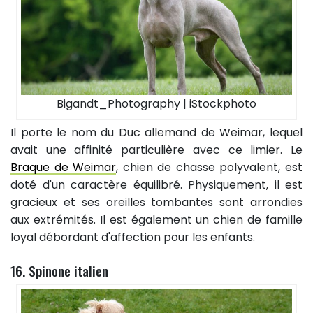
Bigandt_Photography | iStockphoto
Il porte le nom du Duc allemand de Weimar, lequel
avait une affinité particulière avec ce limier. Le
Braque de Weimar
, chien de chasse polyvalent, est
doté d'un caractère équilibré. Physiquement, il est
gracieux et ses oreilles tombantes sont arrondies
aux extrémités. Il est également un chien de famille
loyal débordant d'affection pour les enfants.
16. Spinone italien