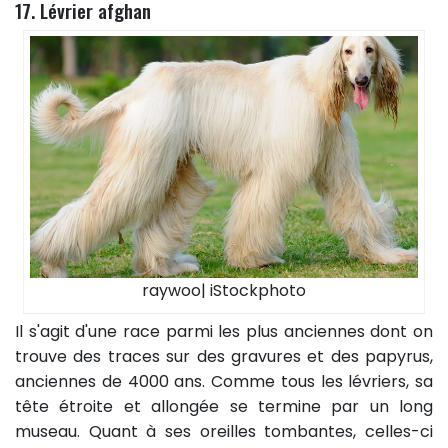
17. Lévrier afghan
raywoo| iStockphoto
Il s'agit d'une race parmi les plus anciennes dont on
trouve des traces sur des gravures et des papyrus,
anciennes de 4000 ans. Comme tous les lévriers, sa
tête étroite et allongée se termine par un long
museau. Quant à ses oreilles tombantes, celles-ci