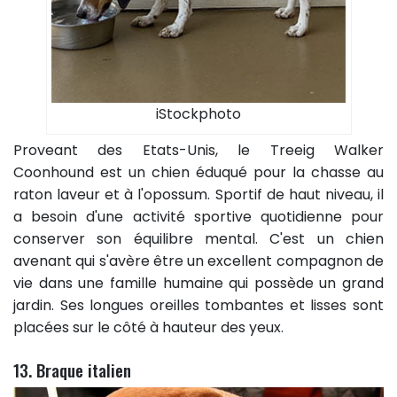
iStockphoto
Proveant des Etats-Unis, le Treeig Walker
Coonhound est un chien éduqué pour la chasse au
raton laveur et à l'opossum. Sportif de haut niveau, il
a besoin d'une activité sportive quotidienne pour
conserver son équilibre mental. C'est un chien
avenant qui s'avère être un excellent compagnon de
vie dans une famille humaine qui possède un grand
jardin. Ses longues oreilles tombantes et lisses sont
placées sur le côté à hauteur des yeux.
13. Braque italien