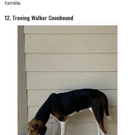
famille.
12. Treeing Walker Coonhound