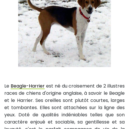
Le
Beagle-Harrier
est né du croisement de 2 illustres
races de chiens d'origine anglaise, à savoir le Beagle
et le Harrier. Ses oreilles sont plutôt courtes, larges
et tombantes. Elles sont attachées sur la ligne des
yeux. Doté de qualités indéniables telles que son
caractère enjoué et sociable, sa gentillesse et sa