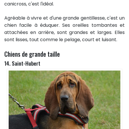
canicross, c'est l'idéal.
Agréable à vivre et d'une grande gentillesse, c'est un
chien facile à éduquer. Ses oreilles tombantes et
attachées en arrière, sont grandes et larges. Elles
sont lisses, tout comme le pelage, court et luisant.
Chiens de grande taille
14. Saint-Hubert