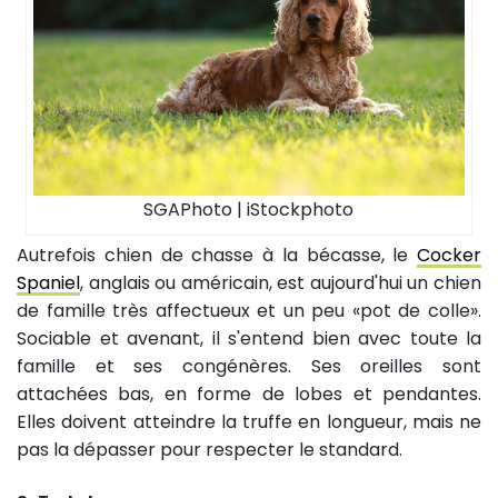
SGAPhoto | iStockphoto
Autrefois chien de chasse à la bécasse, le
Cocker
Spaniel
, anglais ou américain, est aujourd'hui un chien
de famille très affectueux et un peu «pot de colle».
Sociable et avenant, il s'entend bien avec toute la
famille et ses congénères. Ses oreilles sont
attachées bas, en forme de lobes et pendantes.
Elles doivent atteindre la truffe en longueur, mais ne
pas la dépasser pour respecter le standard.