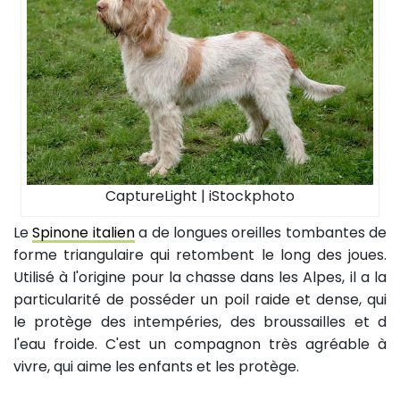
CaptureLight | iStockphoto
Le
Spinone italien
a de longues oreilles tombantes de
forme triangulaire qui retombent le long des joues.
Utilisé à l'origine pour la chasse dans les Alpes, il a la
particularité de posséder un poil raide et dense, qui
le protège des intempéries, des broussailles et d
l'eau froide. C'est un compagnon très agréable à
vivre, qui aime les enfants et les protège.