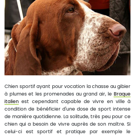
Chien sportif ayant pour vocation la chasse au gibier
à plumes et les promenades au grand air, le
Braque
italien
est cependant capable de vivre en ville à
condition de bénéficier d'une dose de sport intense
de manière quotidienne. La solitude, très peu pour ce
chien qui a besoin de vivre auprès de son maître. Si
celui-ci est sportif et pratique par exemple le