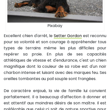
Pixabay
Excellent chien d'arrêt, le
Setter Gordon
est reconnu
pour sa volonté et son courage à appréhender tous
types de terrains même les plus difficiles pour
repérer sa proie. En plus de ses capacités
athlétiques de vitesse et d'endurance, c'est un chien
magnifique dont la couleur de sa robe est d'un noir
charbon intense et luisant avec des marques feu. Ses
oreilles tombantes au poil souple sont frangées.
De caractère enjoué, la vie de famille lui convient
parfaitement. Il a beaucoup d'affection à donner et
est attentif aux moindres désirs de son maître. Il est
préférable que celui-ci soit de nature sportive pour