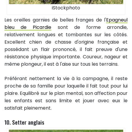
iStockphoto
Les oreilles garnies de belles franges de l'
Epagneul
bleu de Picardie
sont de forme arrondie,
relativement longues et tombantes sur les côtés.
Excellent chien de chasse d'origine française et
possédant un flair prononcé, il fait preuve d'une
résistance physique importante. Coureur, nageur et
même plongeur, il est à l'aise sur tous les terrains.
Préférant nettement la vie à la campagne, il reste
proche de sa famille pour laquelle il fait tout pour lui
plaire. Equilibré sur le plan mental, son affection pour
les enfants est sans limite et jouer avec eux le
satisfait pleinement.
10. Setter anglais