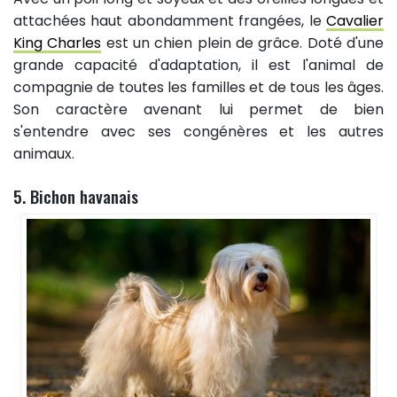
attachées haut abondamment frangées, le
Cavalier
King Charles
est un chien plein de grâce. Doté d'une
grande capacité d'adaptation, il est l'animal de
compagnie de toutes les familles et de tous les âges.
Son caractère avenant lui permet de bien
s'entendre avec ses congénères et les autres
animaux.
5. Bichon havanais