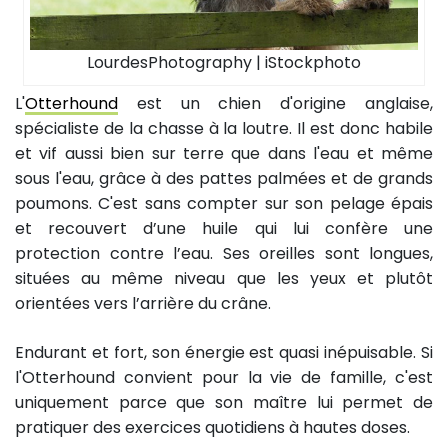
LourdesPhotography | iStockphoto
L'
Otterhound
est un chien d'origine anglaise,
spécialiste de la chasse à la loutre. Il est donc habile
et vif aussi bien sur terre que dans l'eau et même
sous l'eau, grâce à des pattes palmées et de grands
poumons. C'est sans compter sur son pelage épais
et recouvert d’une huile qui lui confère une
protection contre l’eau. Ses oreilles sont longues,
situées au même niveau que les yeux et plutôt
orientées vers l’arrière du crâne.
Endurant et fort, son énergie est quasi inépuisable. Si
l'Otterhound convient pour la vie de famille, c'est
uniquement parce que son maître lui permet de
pratiquer des exercices quotidiens à hautes doses.