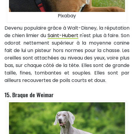
Pixabay
Devenu populaire grâce à Walt-Disney, la réputation
de chien limier du
Saint-Hubert
n'est plus à faire. Son
odorat nettement supérieur à la moyenne canine
fait de lui un pisteur hors normes pour la chasse. Les
oreilles sont attachées au niveau des yeux, voire plus
bas, sur chaque côté de la tête. Elles sont de grande
taille, fines, tombantes et souples. Elles sont par
ailleurs recouvertes de poils courts et doux.
15. Braque de Weimar