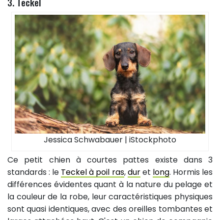
3. Teckel
Jessica Schwabauer | iStockphoto
Ce petit chien à courtes pattes existe dans 3
standards : le
Teckel à poil ras
,
dur
et
long
. Hormis les
différences évidentes quant à la nature du pelage et
la couleur de la robe, leur caractéristiques physiques
sont quasi identiques, avec des oreilles tombantes et