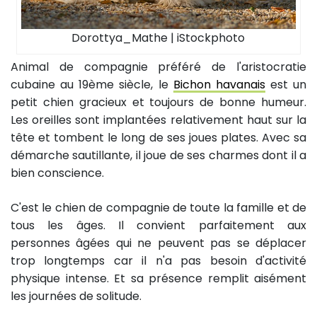
Dorottya_Mathe | iStockphoto
Animal de compagnie préféré de l'aristocratie
cubaine au 19ème siècle, le
Bichon havanais
est un
petit chien gracieux et toujours de bonne humeur.
Les oreilles sont implantées relativement haut sur la
tête et tombent le long de ses joues plates. Avec sa
démarche sautillante, il joue de ses charmes dont il a
bien conscience.
C'est le chien de compagnie de toute la famille et de
tous les âges. Il convient parfaitement aux
personnes âgées qui ne peuvent pas se déplacer
trop longtemps car il n'a pas besoin d'activité
physique intense. Et sa présence remplit aisément
les journées de solitude.