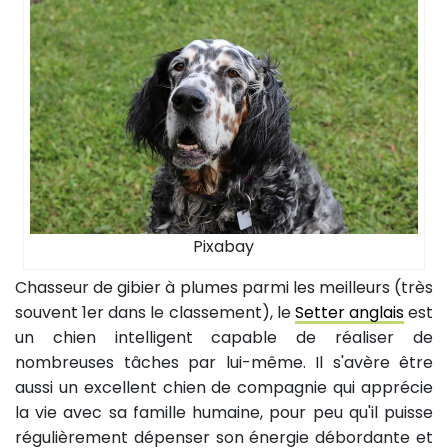
Pixabay
Chasseur de gibier à plumes parmi les meilleurs (très
souvent 1er dans le classement), le
Setter anglais
est
un chien intelligent capable de réaliser de
nombreuses tâches par lui-même. Il s'avère être
aussi un excellent chien de compagnie qui apprécie
la vie avec sa famille humaine, pour peu qu'il puisse
régulièrement dépenser son énergie débordante et