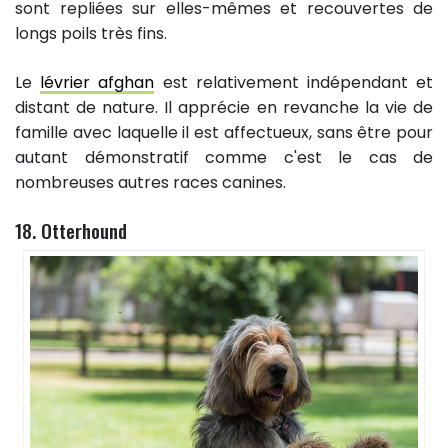
sont repliées sur elles-mêmes et recouvertes de
longs poils très fins.
Le
lévrier afghan
est relativement indépendant et
distant de nature. Il apprécie en revanche la vie de
famille avec laquelle il est affectueux, sans être pour
autant démonstratif comme c'est le cas de
nombreuses autres races canines.
18. Otterhound