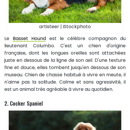
artisteer | iStockphoto
Le
Basset Hound
est le célèbre compagnon du
lieutenant Columbo. C'est un chien d'origine
française, dont les longues oreilles sont attachées
juste en dessous de la ligne de son œil. D'une texture
fine et douce, elles tombent jusqu'en dessous de son
museau. Chien de chasse habitué à vivre en meute, il
n'aime pas la solitude. Calme et sans agressivité, il
est un animal très agréable à vivre au quotidien.
2. Cocker Spaniel