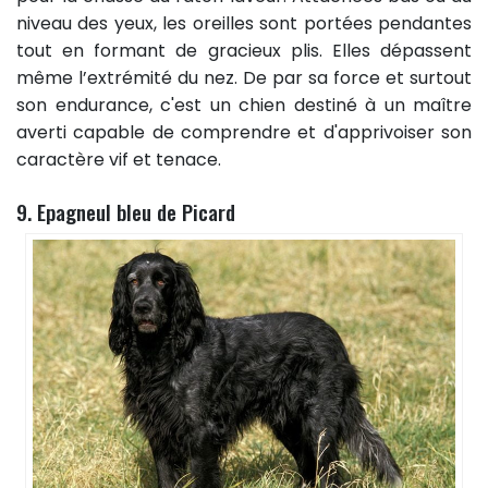
niveau des yeux, les oreilles sont portées pendantes
tout en formant de gracieux plis. Elles dépassent
même l’extrémité du nez. De par sa force et surtout
son endurance, c'est un chien destiné à un maître
averti capable de comprendre et d'apprivoiser son
caractère vif et tenace.
9. Epagneul bleu de Picard