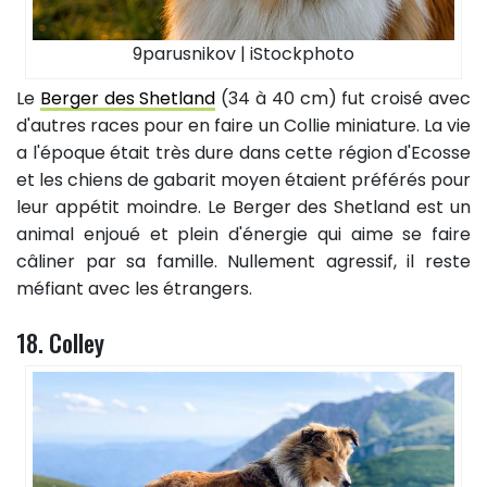
9parusnikov | iStockphoto
Le
Berger des Shetland
(34 à 40 cm) fut croisé avec
d'autres races pour en faire un Collie miniature. La vie
a l'époque était très dure dans cette région d'Ecosse
et les chiens de gabarit moyen étaient préférés pour
leur appétit moindre. Le Berger des Shetland est un
animal enjoué et plein d'énergie qui aime se faire
câliner par sa famille. Nullement agressif, il reste
méfiant avec les étrangers.
18. Colley