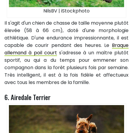
NilsBV | iStockphoto
Il s'agit d'un chien de chasse de taille moyenne plutôt
élevée (58 à 66 cm), doté d'une morphologie
athlétique. D'une endurance impressionnante, il est
capable de courir pendant des heures. Le
Braque
allemand à poil court
s'adresse à un maître plutôt
sportif, ou qui a du temps pour emmener son
compagnon dans la forêt plusieurs fois par semaine.
Très intelligent, il est à la fois fidèle et affectueux
avec tous les membres de la famille.
6. Airedale Terrier