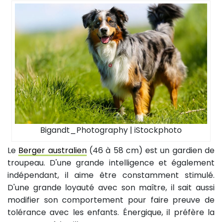
Bigandt_Photography | iStockphoto
Le
Berger australien
(46 à 58 cm) est un gardien de
troupeau. D'une grande intelligence et également
indépendant, il aime être constamment stimulé.
D'une grande loyauté avec son maître, il sait aussi
modifier son comportement pour faire preuve de
tolérance avec les enfants. Énergique, il préfère la