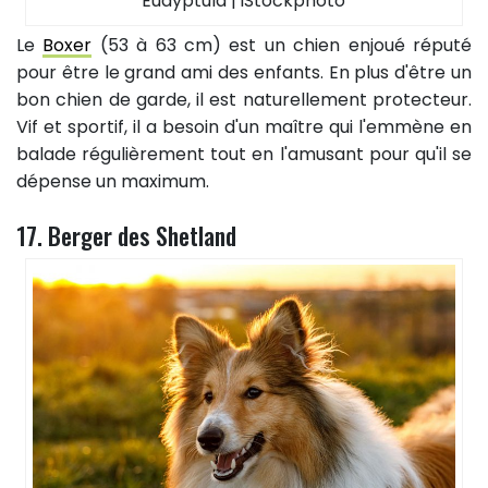
Eudyptula | iStockphoto
Le
Boxer
(53 à 63 cm) est un chien enjoué réputé
pour être le grand ami des enfants. En plus d'être un
bon chien de garde, il est naturellement protecteur.
Vif et sportif, il a besoin d'un maître qui l'emmène en
balade régulièrement tout en l'amusant pour qu'il se
dépense un maximum.
17. Berger des Shetland