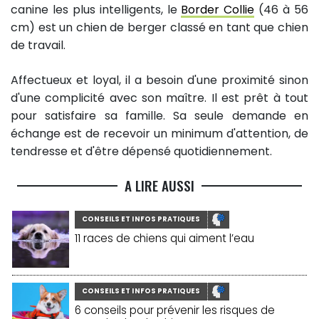
canine les plus intelligents, le
Border Collie
(46 à 56
cm) est un chien de berger classé en tant que chien
de travail.
Affectueux et loyal, il a besoin d'une proximité sinon
d'une complicité avec son maître. Il est prêt à tout
pour satisfaire sa famille. Sa seule demande en
échange est de recevoir un minimum d'attention, de
tendresse et d'être dépensé quotidiennement.
A LIRE AUSSI
CONSEILS ET INFOS PRATIQUES
11 races de chiens qui aiment l’eau
CONSEILS ET INFOS PRATIQUES
6 conseils pour prévenir les risques de