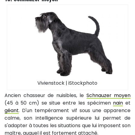
Vivienstock | iStockphoto
Ancien chasseur de nuisibles, le
Schnauzer moyen
(45 à 50 cm) se situe entre les spécimen
nain
et
géant
. D'un tempérament vif sous une apparence
calme, son intelligence supérieure lui permet de
s'adapter à toutes les situations que lui imposent son
maître, auquel il est fortement attaché.