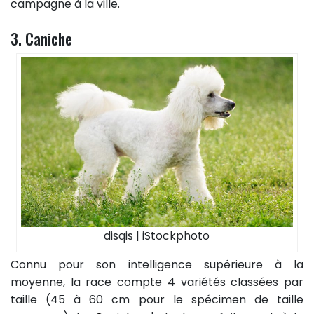
campagne à la ville.
3. Caniche
disqis | iStockphoto
Connu pour son intelligence supérieure à la
moyenne, la race compte 4 variétés classées par
taille (45 à 60 cm pour le spécimen de taille