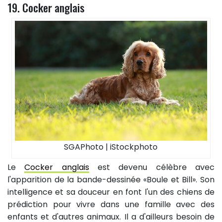
19. Cocker anglais
SGAPhoto | iStockphoto
Le
Cocker anglais
est devenu célèbre avec
l'apparition de la bande-dessinée «Boule et Bill». Son
intelligence et sa douceur en font l'un des chiens de
prédiction pour vivre dans une famille avec des
enfants et d'autres animaux. Il a d'ailleurs besoin de