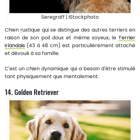
Seregraff | iStockphoto
Chien rustique qui se distingue des autres terriers en
raison de son poil doux et même soyeux, le
Terrier
irlandais
(43 à 48 cm) est particulièrement attaché
et dévoué à sa famille.
C'est un chien dynamique qui a besoin d'être stimulé
tant physiquement que mentalement.
14. Golden Retriever