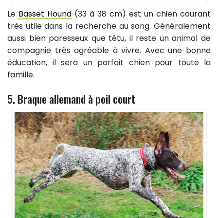
Le
Basset Hound
(33 à 38 cm) est un chien courant
très utile dans la recherche au sang. Généralement
aussi bien paresseux que têtu, il reste un animal de
compagnie très agréable à vivre. Avec une bonne
éducation, il sera un parfait chien pour toute la
famille.
5. Braque allemand à poil court