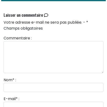
Laisser un commentaire
Votre adresse e-mail ne sera pas publiée. - *
Champs obligatoires
Commentaire :
Nom
*
:
E-mail
*
: