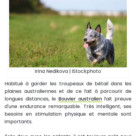
Irina Nedikova | iStockphoto
Habitué à garder les troupeaux de bétail dans les
plaines australiennes et de ce fait à parcourir de
longues distances, le
Bouvier australien
fait preuve
d'une endurance remarquable. Très intelligent, ses
besoins en stimulation physique et mentale sont
importants.