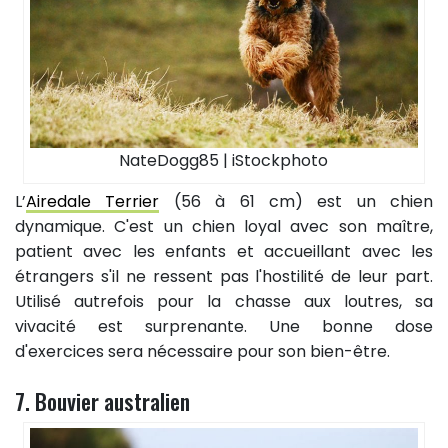
NateDogg85 | iStockphoto
L’
Airedale Terrier
(56 à 61 cm) est un chien
dynamique. C'est un chien loyal avec son maître,
patient avec les enfants et accueillant avec les
étrangers s'il ne ressent pas l'hostilité de leur part.
Utilisé autrefois pour la chasse aux loutres, sa
vivacité est surprenante. Une bonne dose
d'exercices sera nécessaire pour son bien-être.
7. Bouvier australien