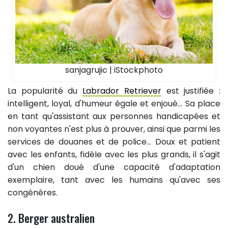
sanjagrujic | iStockphoto
La popularité du
Labrador Retriever
est justifiée :
intelligent, loyal, d'humeur égale et enjoué... Sa place
en tant qu'assistant aux personnes handicapées et
non voyantes n'est plus à prouver, ainsi que parmi les
services de douanes et de police... Doux et patient
avec les enfants, fidèle avec les plus grands, il s'agit
d'un chien doué d'une capacité d'adaptation
exemplaire, tant avec les humains qu'avec ses
congénères.
2. Berger australien