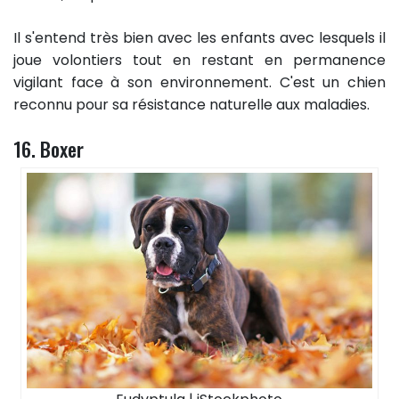
Il s'entend très bien avec les enfants avec lesquels il
joue volontiers tout en restant en permanence
vigilant face à son environnement. C'est un chien
reconnu pour sa résistance naturelle aux maladies.
16. Boxer