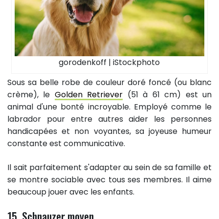
gorodenkoff | iStockphoto
Sous sa belle robe de couleur doré foncé (ou blanc
crème), le
Golden Retriever
(51 à 61 cm) est un
animal d'une bonté incroyable. Employé comme le
labrador pour entre autres aider les personnes
handicapées et non voyantes, sa joyeuse humeur
constante est communicative.
Il sait parfaitement s'adapter au sein de sa famille et
se montre sociable avec tous ses membres. Il aime
beaucoup jouer avec les enfants.
15. Schnauzer moyen