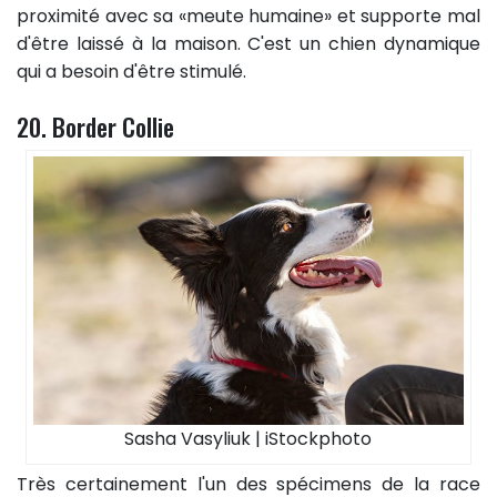
proximité avec sa «meute humaine» et supporte mal
d'être laissé à la maison. C'est un chien dynamique
qui a besoin d'être stimulé.
20. Border Collie
Sasha Vasyliuk | iStockphoto
Très certainement l'un des spécimens de la race