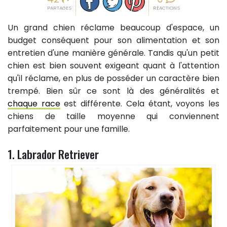
PARTAGES
RÉACTIONS
Un grand chien réclame beaucoup d'espace, un
budget conséquent pour son alimentation et son
entretien d'une manière générale. Tandis qu'un petit
chien est bien souvent exigeant quant à l'attention
qu'il réclame, en plus de posséder un caractère bien
trempé. Bien sûr ce sont là des généralités et
chaque race
est différente. Cela étant, voyons les
chiens de taille moyenne qui conviennent
parfaitement pour une famille.
1. Labrador Retriever