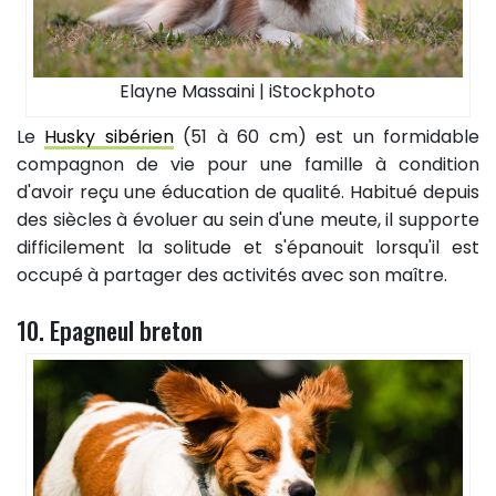
Elayne Massaini | iStockphoto
Le
Husky sibérien
(51 à 60 cm) est un formidable
compagnon de vie pour une famille à condition
d'avoir reçu une éducation de qualité. Habitué depuis
des siècles à évoluer au sein d'une meute, il supporte
difficilement la solitude et s'épanouit lorsqu'il est
occupé à partager des activités avec son maître.
10. Epagneul breton