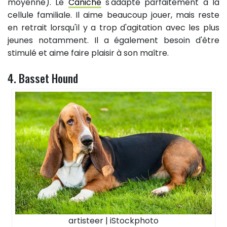
moyenne). Le
Caniche
s'adapte parfaitement à la
cellule familiale. Il aime beaucoup jouer, mais reste
en retrait lorsqu'il y a trop d'agitation avec les plus
jeunes notamment. Il a également besoin d'être
stimulé et aime faire plaisir à son maître.
4. Basset Hound
artisteer | iStockphoto