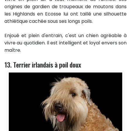
origines de gardien de troupeaux de moutons dans
les Highlands en Ecosse lui ont taillé une silhouette
athlétique cachée sous ses longs poils.
Enjoué et plein d'entrain, c'est un chien agréable à
vivre au quotidien. Il est intelligent et loyal envers son
maître.
13. Terrier irlandais à poil doux