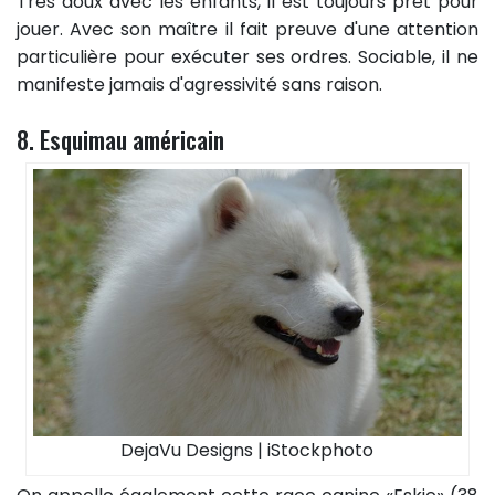
Très doux avec les enfants, il est toujours prêt pour
jouer. Avec son maître il fait preuve d'une attention
particulière pour exécuter ses ordres. Sociable, il ne
manifeste jamais d'agressivité sans raison.
8. Esquimau américain
DejaVu Designs | iStockphoto