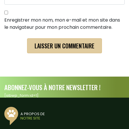
Enregistrer mon nom, mon e-mail et mon site dans
le navigateur pour mon prochain commentaire.
ABONNEZ-VOUS À NOTRE NEWSLETTER !
[sibwp_form id=1]
A PROPOS DE
NOTRE SITE