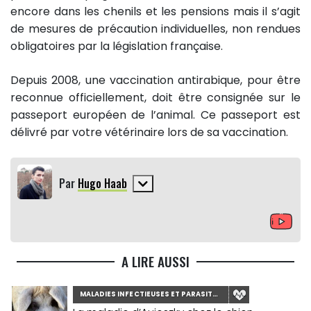
encore dans les chenils et les pensions mais il s’agit
de mesures de précaution individuelles, non rendues
obligatoires par la législation française.
Depuis 2008, une vaccination antirabique, pour être
reconnue officiellement, doit être consignée sur le
passeport européen de l’animal. Ce passeport est
délivré par votre vétérinaire lors de sa vaccination.
Par
Hugo Haab
A LIRE AUSSI
MALADIES INFECTIEUSES ET PARASITAIRES