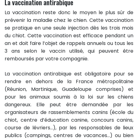
La vaccination antirabique
La vaccination reste donc le moyen le plus sûr de
prévenir la maladie chez le chien. Cette vaccination
se pratique en une seule injection dès les trois mois
du chiot. Cette vaccination est efficace pendant un
an et doit faire l’objet de rappels annuels ou tous les
3 ans selon le vaccin utilisé, qui peuvent être
remboursés par votre compagnie.
La vaccination antirabique est obligatoire pour se
rendre en dehors de la France métropolitaine
(Réunion, Martinique, Guadeloupe comprises) et
pour les animaux soumis à la loi sur les chiens
dangereux. Elle peut être demandée par les
organisateurs de rassemblements canins (école du
chiot, centre d’éducation canine, concours canins,
course de lévriers…), par les responsables de lieux
publics (campings, centres de vacances…) ou bien