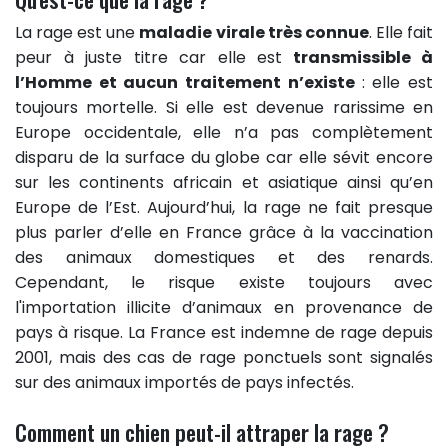
La rage est une
maladie virale très connue
. Elle fait
peur à juste titre car elle est
transmissible à
l’Homme et aucun traitement n’existe
: elle est
toujours mortelle. Si elle est devenue rarissime en
Europe occidentale, elle n’a pas complètement
disparu de la surface du globe car elle sévit encore
sur les continents africain et asiatique ainsi qu’en
Europe de l’Est. Aujourd’hui, la rage ne fait presque
plus parler d’elle en France grâce à la vaccination
des animaux domestiques et des renards.
Cependant, le risque existe toujours avec
l'importation illicite d’animaux en provenance de
pays à risque. La France est indemne de rage depuis
2001, mais des cas de rage ponctuels sont signalés
sur des animaux importés de pays infectés.
Comment un chien peut-il attraper la rage ?