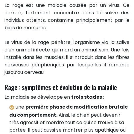
La rage est une maladie causée par un virus. Ce
dernier, fortement concentré dans la salive des
individus atteints, contamine principalement par le
biais de morsures.
Le virus de la rage pénètre l’organisme via la salive
d’un animal infecté qui mord un animal sain. Une fois
installé dans les muscles, il s’introduit dans les fibres
nerveuses périphériques par lesquelles il remonte
jusqu’au cerveau.
Rage : symptômes et évolution de la maladie
La maladie se développe en
trois stades
:
une
première phase de modification brutale
du comportement.
Ainsi, le chien peut devenir
très agressif et mordre tout ce qui se trouve à sa
portée. Il peut aussi se montrer plus apathique ou