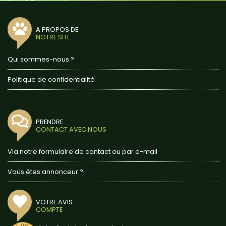
A PROPOS DE
NOTRE SITE
Qui sommes-nous ?
Politique de confidentialité
PRENDRE
CONTACT AVEC NOUS
Via notre formulaire de contact ou par e-mail
Vous êtes annonceur ?
VOTRE AVIS
COMPTE