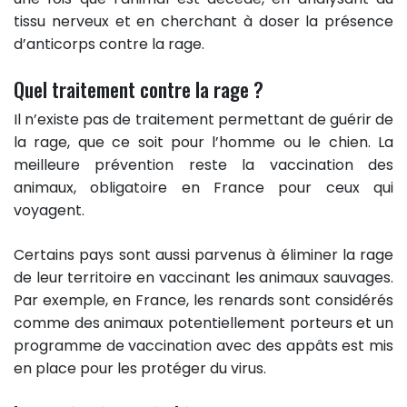
tissu nerveux et en cherchant à doser la présence
d’anticorps contre la rage.
Quel traitement contre la rage ?
Il n’existe pas de traitement permettant de guérir de
la rage, que ce soit pour l’homme ou le chien. La
meilleure prévention reste la vaccination des
animaux, obligatoire en France pour ceux qui
voyagent.
Certains pays sont aussi parvenus à éliminer la rage
de leur territoire en vaccinant les animaux sauvages.
Par exemple, en France, les renards sont considérés
comme des animaux potentiellement porteurs et un
programme de vaccination avec des appâts est mis
en place pour les protéger du virus.