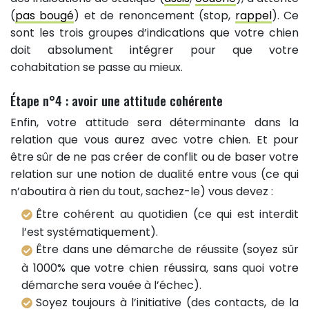
(
pas bougé
) et de renoncement (stop,
rappel
). Ce
sont les trois groupes d’indications que votre chien
doit absolument intégrer pour que votre
cohabitation se passe au mieux.
Étape n°4 : avoir une attitude cohérente
Enfin, votre attitude sera déterminante dans la
relation que vous aurez avec votre chien. Et pour
être sûr de ne pas créer de conflit ou de baser votre
relation sur une notion de dualité entre vous (ce qui
n’aboutira à rien du tout, sachez-le) vous devez :
Être cohérent au quotidien (ce qui est interdit
l’est systématiquement).
Être dans une démarche de réussite (soyez sûr
à 1000% que votre chien réussira, sans quoi votre
démarche sera vouée à l’échec).
Soyez toujours à l’initiative (des contacts, de la