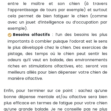
entre le maître et son chien (à travers
l’apprentissage de tours par exemple) et surtout
cela permet de bien fatiguer le chien (comme
avec un jouet d’intelligence ou d’occupation par
exemple).
Besoins olfactifs
: l’un des besoins les plus
importants à combler puisque l’odorat est le sens
le plus développé chez le chien. Des exercices de
pistage, des temps où le chien peut sentir les
odeurs qu’il veut en balade, des environnements
riches en stimulations olfactives, etc. seront vos
meilleurs alliés pour bien dépenser votre chien de
manière olfactive.
Enfin, pour terminer sur ce point : sachez qu’une
bonne dépense mentale et/ou olfactive sera bien
plus efficace en termes de fatigue pour votre chien
qu’une grande balade. Je ne conseille pas ne plus