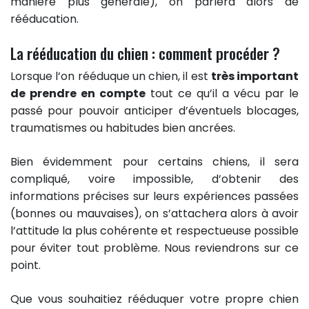
manière plus générale), on parlera alors de
rééducation.
La rééducation du chien : comment procéder ?
Lorsque l’on rééduque un chien, il est
très important
de prendre en compte
tout ce qu’il a vécu par le
passé pour pouvoir anticiper d’éventuels blocages,
traumatismes ou habitudes bien ancrées.
Bien évidemment pour certains chiens, il sera
compliqué, voire impossible, d’obtenir des
informations précises sur leurs expériences passées
(bonnes ou mauvaises), on s’attachera alors à avoir
l’attitude la plus cohérente et respectueuse possible
pour éviter tout problème. Nous reviendrons sur ce
point.
Que vous souhaitiez rééduquer votre propre chien