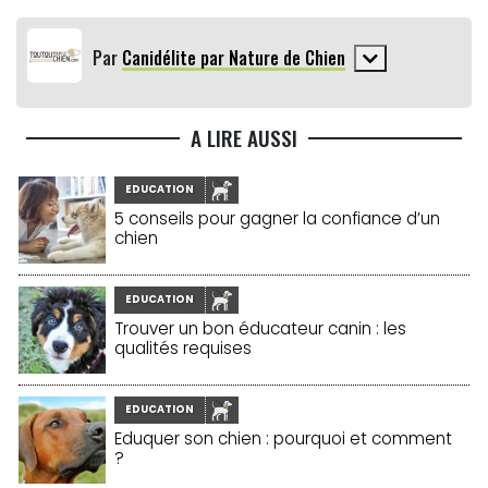
Par
Canidélite par Nature de Chien
A LIRE AUSSI
EDUCATION
5 conseils pour gagner la confiance d’un
chien
EDUCATION
Trouver un bon éducateur canin : les
qualités requises
EDUCATION
Eduquer son chien : pourquoi et comment
?