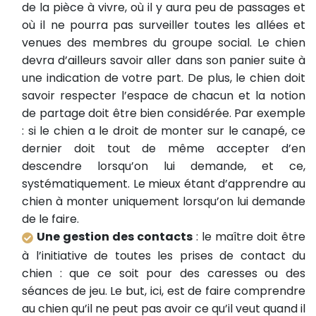
de la pièce à vivre, où il y aura peu de passages et
où il ne pourra pas surveiller toutes les allées et
venues des membres du groupe social. Le chien
devra d’ailleurs savoir aller dans son panier suite à
une indication de votre part. De plus, le chien doit
savoir respecter l’espace de chacun et la notion
de partage doit être bien considérée. Par exemple
: si le chien a le droit de monter sur le canapé, ce
dernier doit tout de même accepter d’en
descendre lorsqu’on lui demande, et ce,
systématiquement. Le mieux étant d’apprendre au
chien à monter uniquement lorsqu’on lui demande
de le faire.
Une gestion des contacts
: le maître doit être
à l’initiative de toutes les prises de contact du
chien : que ce soit pour des caresses ou des
séances de jeu. Le but, ici, est de faire comprendre
au chien qu’il ne peut pas avoir ce qu’il veut quand il