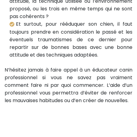
attitude, la technique utilisée ou l’environnement
proposé, ou les trois en même temps qui ne sont
pas cohérents ?
Et surtout, pour rééduquer son chien, il faut
toujours prendre en considération le passé et les
éventuels traumatismes de ce dernier pour
repartir sur de bonnes bases avec une bonne
attitude et des techniques adaptées.
N’hésitez jamais à faire appel à un éducateur canin
professionnel si vous ne savez pas vraiment
comment faire ni par quoi commencer. L’aide d’un
professionnel vous permettra d’éviter de renforcer
les mauvaises habitudes ou d’en créer de nouvelles.