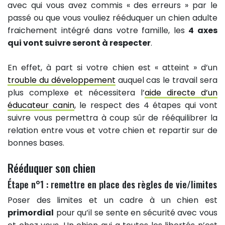
avec qui vous avez commis « des erreurs » par le
passé ou que vous vouliez rééduquer un chien adulte
fraichement intégré dans votre famille, les
4 axes
qui vont suivre seront à respecter
.
En effet, à part si votre chien est « atteint » d’un
trouble du développement
auquel cas le travail sera
plus complexe et nécessitera l’
aide directe d’un
éducateur canin
, le respect des 4 étapes qui vont
suivre vous permettra à coup sûr de rééquilibrer la
relation entre vous et votre chien et repartir sur de
bonnes bases.
Rééduquer son chien
Étape n°1 : remettre en place des règles de vie/limites
Poser des limites et un cadre à un chien est
primordial
pour qu’il se sente en sécurité avec vous