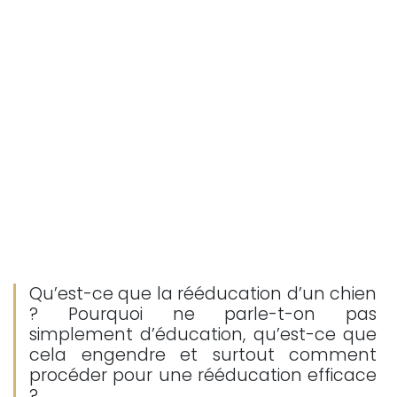
Qu’est-ce que la rééducation d’un chien
? Pourquoi ne parle-t-on pas
simplement d’éducation, qu’est-ce que
cela engendre et surtout comment
procéder pour une rééducation efficace
?