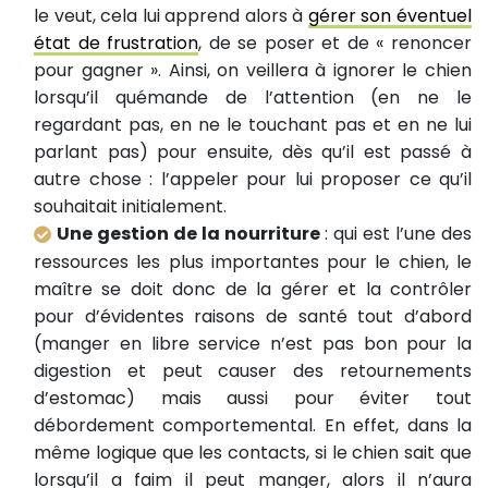
le veut, cela lui apprend alors à
gérer son éventuel
état de frustration
, de se poser et de « renoncer
pour gagner ». Ainsi, on veillera à ignorer le chien
lorsqu’il quémande de l’attention (en ne le
regardant pas, en ne le touchant pas et en ne lui
parlant pas) pour ensuite, dès qu’il est passé à
autre chose : l’appeler pour lui proposer ce qu’il
souhaitait initialement.
Une gestion de la nourriture
: qui est l’une des
ressources les plus importantes pour le chien, le
maître se doit donc de la gérer et la contrôler
pour d’évidentes raisons de santé tout d’abord
(manger en libre service n’est pas bon pour la
digestion et peut causer des retournements
d’estomac) mais aussi pour éviter tout
débordement comportemental. En effet, dans la
même logique que les contacts, si le chien sait que
lorsqu’il a faim il peut manger, alors il n’aura