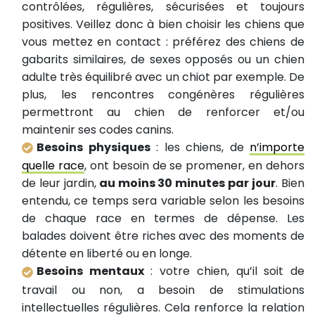
contrôlées, régulières, sécurisées et toujours
positives. Veillez donc à bien choisir les chiens que
vous mettez en contact : préférez des chiens de
gabarits similaires, de sexes opposés ou un chien
adulte très équilibré avec un chiot par exemple. De
plus, les rencontres congénères régulières
permettront au chien de renforcer et/ou
maintenir ses codes canins.
Besoins physiques
: les chiens, de
n’importe
quelle race
, ont besoin de se promener, en dehors
de leur jardin,
au moins 30 minutes par jour
. Bien
entendu, ce temps sera variable selon les besoins
de chaque race en termes de dépense. Les
balades doivent être riches avec des moments de
détente en liberté ou en longe.
Besoins mentaux
: votre chien, qu’il soit de
travail ou non, a besoin de stimulations
intellectuelles régulières. Cela renforce la relation