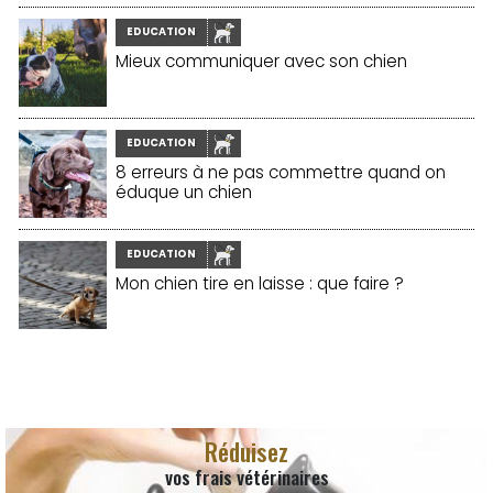
EDUCATION
Mieux communiquer avec son chien
EDUCATION
8 erreurs à ne pas commettre quand on
éduque un chien
EDUCATION
Mon chien tire en laisse : que faire ?
Réduisez
vos frais vétérinaires