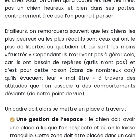
et chez vous. Un chien qui a toutes les libertés n’est
pas un chien heureux et bien dans ses pattes,
contrairement à ce que l’on pourrait penser.
D’ailleurs, on remarquera souvent que les chiens les
plus peureux ou les plus réactifs sont ceux qui ont le
plus de libertés au quotidien et qui sont les moins
« frustrés ». Cependant ils n’arrivent pas à gérer cela,
car ils ont besoin de repères (qu’ils n’ont pas) et
c’est pour cette raison (dans de nombreux cas)
qu’ils évacuent leur « mal être » à travers des
attitudes que l’on associe à des comportements
déviants (de notre point de vue).
Un cadre doit alors se mettre en place à travers :
Une gestion de l’espace
: le chien doit avoir
une place à lui, que l’on respecte et où on le laisse
tranquille. Cette zone doit être placée dans un coin