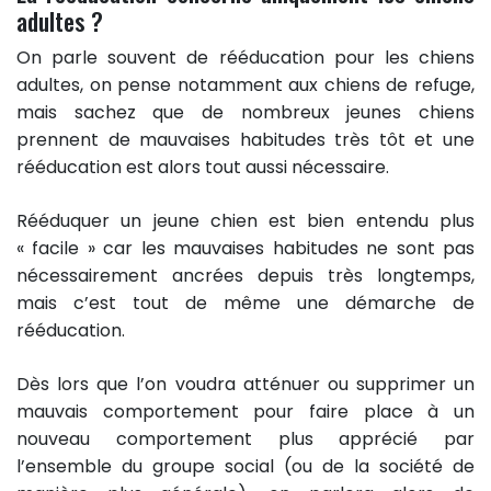
adultes ?
On parle souvent de rééducation pour les chiens
adultes, on pense notamment aux chiens de refuge,
mais sachez que de nombreux jeunes chiens
prennent de mauvaises habitudes très tôt et une
rééducation est alors tout aussi nécessaire.
Rééduquer un jeune chien est bien entendu plus
« facile » car les mauvaises habitudes ne sont pas
nécessairement ancrées depuis très longtemps,
mais c’est tout de même une démarche de
rééducation.
Dès lors que l’on voudra atténuer ou supprimer un
mauvais comportement pour faire place à un
nouveau comportement plus apprécié par
l’ensemble du groupe social (ou de la société de