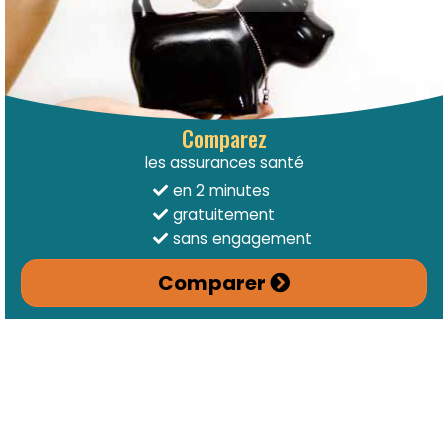
Comparez
les assurances santé
en 2 minutes
gratuitement
sans engagement
Comparer