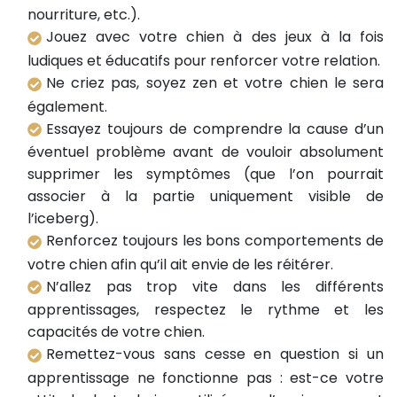
nourriture, etc.).
Jouez avec votre chien à des jeux à la fois
ludiques et éducatifs pour renforcer votre relation.
Ne criez pas, soyez zen et votre chien le sera
également.
Essayez toujours de comprendre la cause d’un
éventuel problème avant de vouloir absolument
supprimer les symptômes (que l’on pourrait
associer à la partie uniquement visible de
l’iceberg).
Renforcez toujours les bons comportements de
votre chien afin qu’il ait envie de les réitérer.
N’allez pas trop vite dans les différents
apprentissages, respectez le rythme et les
capacités de votre chien.
Remettez-vous sans cesse en question si un
apprentissage ne fonctionne pas : est-ce votre