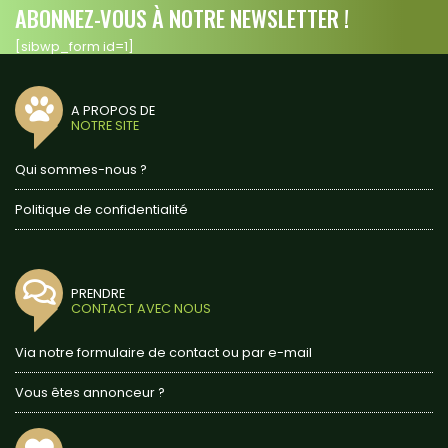
ABONNEZ-VOUS À NOTRE NEWSLETTER !
[sibwp_form id=1]
A PROPOS DE
NOTRE SITE
Qui sommes-nous ?
Politique de confidentialité
PRENDRE
CONTACT AVEC NOUS
Via notre formulaire de contact ou par e-mail
Vous êtes annonceur ?