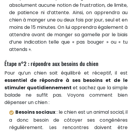
absolument aucune notion de frustration, de limite,
de patience ni d’attente. Ainsi, on apprendra au
chien à manger une ou deux fois par jour, seul et en
moins de 15 minutes. On lui apprendra également à
attendre avant de manger sa gamelle par le biais
d’une indication telle que « pas bouger » ou « tu
attends ».
Étape n°2 : répondre aux besoins du chien
Pour qu’un chien soit équilibré et réceptif, il est
essentiel de répondre à ses besoins et de le
stimuler quotidiennement
et sachez que la simple
balade ne suffit pas. Voyons comment bien
dépenser un chien :
Besoins sociaux
: le chien est un animal social, il
a donc besoin de côtoyer ses congénères
régulièrement. Les rencontres doivent être