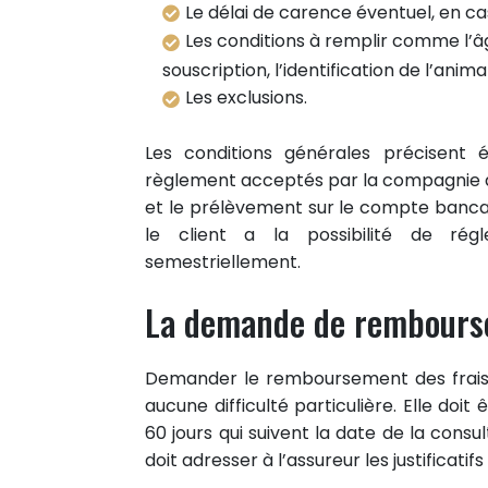
Le délai de carence éventuel, en ca
Les conditions à remplir comme l’
souscription, l’identification de l’anima
Les exclusions.
Les conditions générales précisent
règlement acceptés par la compagnie 
et le prélèvement sur le compte bancair
le client a la possibilité de régl
semestriellement.
La demande de rembourse
Demander le remboursement des frais 
aucune difficulté particulière. Elle do
60 jours qui suivent la date de la consu
doit adresser à l’assureur les justificatifs