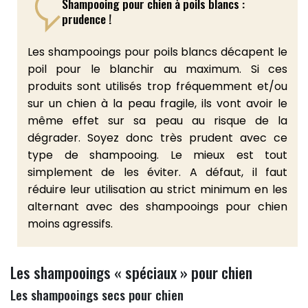
Shampooing pour chien à poils blancs :
prudence !
Les shampooings pour poils blancs décapent le
poil pour le blanchir au maximum. Si ces
produits sont utilisés trop fréquemment et/ou
sur un chien à la peau fragile, ils vont avoir le
même effet sur sa peau au risque de la
dégrader. Soyez donc très prudent avec ce
type de shampooing. Le mieux est tout
simplement de les éviter. A défaut, il faut
réduire leur utilisation au strict minimum en les
alternant avec des shampooings pour chien
moins agressifs.
Les shampooings « spéciaux » pour chien
Les shampooings secs pour chien