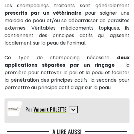
Les shampooings traitants sont généralement
prescrits par un vétérinaire
pour soigner une
maladie de peau et/ou se débarrasser de parasites
externes. Véritables médicaments topiques, ils
contiennent des principes actifs qui agissent
localement sur la peau de l’animal.
Ce type de shampooing nécessite
deux
applications séparées par un rinçage
: la
première pour nettoyer le poil et la peau et faciliter
la pénétration des principes actifs, la seconde pour
permettre au principe actif d’agir sur la peau.
Par
Vincent POLETTE
A LIRE AUSSI