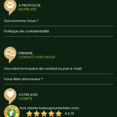
A PROPOS DE
NOTRE SITE
Qui sommes-nous ?
Politique de confidentialité
PRENDRE
CONTACT AVEC NOUS
Via notre formulaire de contact ou par e-mail
Vous êtes annonceur ?
VOTRE AVIS
COMPTE
Avis clients toutoupourlechien.com :
4.9
/
5