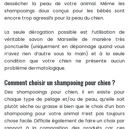
dessécher la peau de votre animal. Même les
shampooings doux conçus pour les bébés sont
encore trop agressifs pour la peau du chien.
La seule dérogation possible est l’utilisation de
véritable savon de Marseille de manière très
ponctuelle (uniquement en dépannage quand vous
n’avez rien d’autre sous la main) et à la seule
condition que votre chien ne présente aucun
problème dermatologique.
Comment choisir un shampooing pour chien ?
Des shampooings pour chien, il en existe pour
chaque type de pelage et/ou de peau, qu’elle soit
plutôt sèche ou grasse si bien que le choix d’un bon
shampooing pour votre animal n’est pas toujours
chose facile. Difficile également de faire un choix par
rapport à la composition des produits car ces