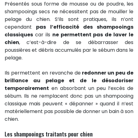
Présentés sous forme de mousse ou de poudre, les
shampooings secs ne nécessitent pas de mouiller le
pelage du chien. S’ils sont pratiques, ils n’ont
cependant
pas l’efficacité des shampooings
classiques
car ils
ne permettent pas de laver le
chien
, c’est-à-dire de se débarrasser des
poussières et débris accumulés par le sébum dans le
pelage.
Ils permettent en revanche de
redonner un peu de
brillance au pelage et de le désodoriser
temporairement
en absorbant un peu l’excès de
sébum. Ils ne remplacent donc pas un shampooing
classique mais peuvent « dépanner » quand il n’est
matériellement pas possible de donner un bain à son
chien.
Les shampooings traitants pour chien