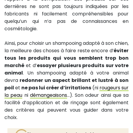
dernières ne sont pas toujours indiquées par les
fabricants ni facilement compréhensibles pour
quelqu’un qui n’a pas de connaissances en
cosmétologie.
Ainsi, pour choisir un shampooing adapté à son chien,
la meilleure des choses à faire reste encore d’
éviter
tous les produits qui vous semblent trop bon
marché
et d’
essayer plusieurs produits sur votre
animal
. Un shampooing adapté à votre animal
devra
redonner un aspect brillant et lustré à son
poil
et
ne pas lui créer d’irritations
(ni
rougeurs sur
la peau
ni
démangeaisons
…). Son odeur ainsi que sa
facilité d’application et de rinçage sont également
des critères qui peuvent vous guider dans votre
choix.