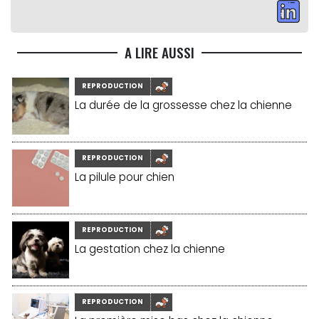
A LIRE AUSSI
REPRODUCTION
La durée de la grossesse chez la chienne
REPRODUCTION
La pilule pour chien
REPRODUCTION
La gestation chez la chienne
REPRODUCTION