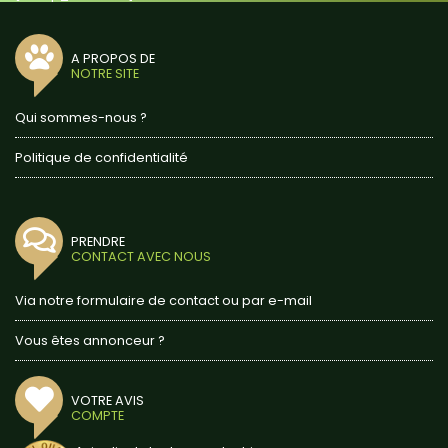
A PROPOS DE
NOTRE SITE
Qui sommes-nous ?
Politique de confidentialité
PRENDRE
CONTACT AVEC NOUS
Via notre formulaire de contact ou par e-mail
Vous êtes annonceur ?
VOTRE AVIS
COMPTE