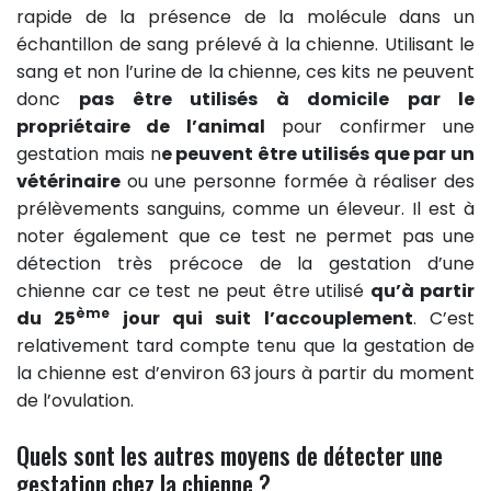
rapide de la présence de la molécule dans un
échantillon de sang prélevé à la chienne. Utilisant le
sang et non l’urine de la chienne, ces kits ne peuvent
donc
pas être utilisés à domicile par le
propriétaire de l’animal
pour confirmer une
gestation mais n
e peuvent être utilisés que par un
vétérinaire
ou une personne formée à réaliser des
prélèvements sanguins, comme un éleveur. Il est à
noter également que ce test ne permet pas une
détection très précoce de la gestation d’une
chienne car ce test ne peut être utilisé
qu’à partir
ème
du 25
jour qui suit l’accouplement
. C’est
relativement tard compte tenu que la gestation de
la chienne est d’environ 63 jours à partir du moment
de l’ovulation.
Quels sont les autres moyens de détecter une
gestation chez la chienne ?