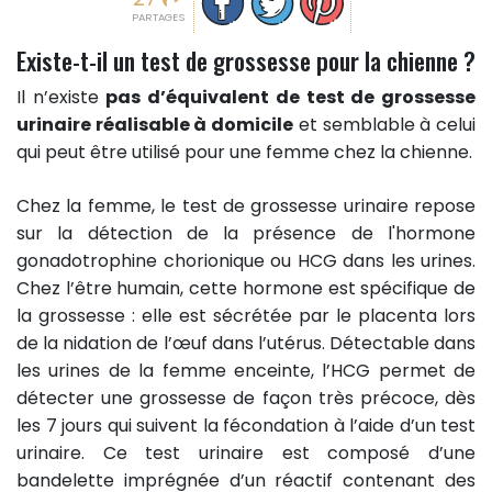
PARTAGES
Existe-t-il un test de grossesse pour la chienne ?
Il n’existe
pas d’équivalent de test de grossesse
urinaire réalisable à domicile
et semblable à celui
qui peut être utilisé pour une femme chez la chienne.
Chez la femme, le test de grossesse urinaire repose
sur la détection de la présence de l'hormone
gonadotrophine chorionique ou HCG dans les urines.
Chez l’être humain, cette hormone est spécifique de
la grossesse : elle est sécrétée par le placenta lors
de la nidation de l’œuf dans l’utérus. Détectable dans
les urines de la femme enceinte, l’HCG permet de
détecter une grossesse de façon très précoce, dès
les 7 jours qui suivent la fécondation à l’aide d’un test
urinaire. Ce test urinaire est composé d’une
bandelette imprégnée d’un réactif contenant des