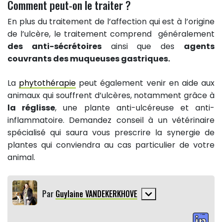
Comment peut-on le traiter ?
En plus du traitement de l’affection qui est à l’origine
de l’ulcère, le traitement comprend généralement
des anti-sécrétoires
ainsi que des
agents
couvrants des muqueuses gastriques.
La
phytothérapie
peut également venir en aide aux
animaux qui souffrent d’ulcères, notamment grâce à
la réglisse
, une plante anti-ulcéreuse et anti-
inflammatoire. Demandez conseil à un vétérinaire
spécialisé qui saura vous prescrire la synergie de
plantes qui conviendra au cas particulier de votre
animal.
Par
Guylaine VANDEKERKHOVE