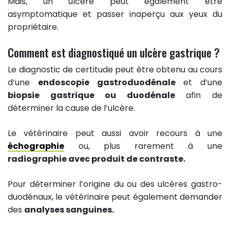
Mais, un ulcère peut également être
asymptomatique et passer inaperçu aux yeux du
propriétaire.
Comment est diagnostiqué un ulcère gastrique ?
Le diagnostic de certitude peut être obtenu au cours
d’une
endoscopie gastroduodénale
et d’une
biopsie gastrique ou duodénale
afin de
déterminer la cause de l’ulcère.
Le vétérinaire peut aussi avoir recours à une
échographie
ou, plus rarement à une
radiographie avec produit de contraste.
Pour déterminer l’origine du ou des ulcères gastro-
duodénaux, le vétérinaire peut également demander
des
analyses sanguines.