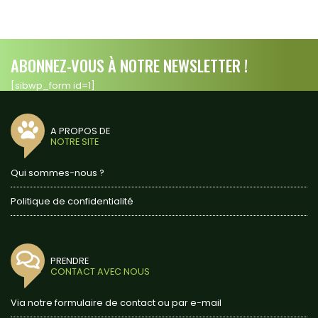
ABONNEZ-VOUS À NOTRE NEWSLETTER !
[sibwp_form id=1]
A PROPOS DE
NOTRE SITE
Qui sommes-nous ?
Politique de confidentialité
PRENDRE
CONTACT AVEC NOUS
Via notre formulaire de contact ou par e-mail