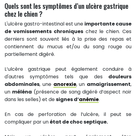
Quels sont les symptômes d’un ulcère gastrique
chez le chien ?
L'ulcère gastro-intestinal est une
importante cause
de vomissements chroniques
chez le chien. Ces
derniers sont souvent liés à la prise des repas et
contiennent du mucus et/ou du sang rouge ou
partiellement digéré.
L’ulcère gastrique peut également conduire à
d'autres symptômes tels que des
douleurs
abdominales
, une
anorexie
, un
amaigrissement
,
un
méléna
(présence de sang digéré d’aspect noir
dans les selles) et de
signes d’
anémie
.
En cas de perforation de l’ulcère, il peut se
compliquer par un
état de choc septique.