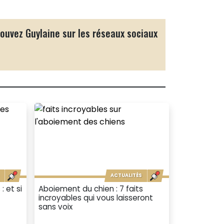
ouvez Guylaine sur les réseaux sociaux
ACTUALITÉS
 et si
Aboiement du chien : 7 faits
incroyables qui vous laisseront
sans voix