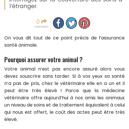
l’étranger.
Partager sur facebook
Partager sur Twitter
Epingler sur Pinterest
0
PARTAGES
On vous dit tout de ce point précis de l’assurance
santé animale.
Pourquoi assurer votre animal ?
Votre animal n’est pas encore assuré alors vous
devez souscrire sans tarder. Si à vos yeux sa santé
n’a pas de prix, chez le vétérinaire elle en a un et il
peut être très élevé ! Parce que la médecine
vétérinaire offre aujourd’hui à nos amis les animaux
un niveau de soins et de traitement équivalent à celui
qui nous est offert, le coût des actes peut être très
élevé.