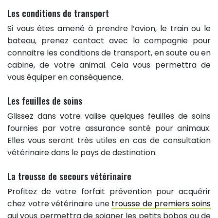
Les conditions de transport
Si vous êtes amené à prendre l’avion, le train ou le
bateau, prenez contact avec la compagnie pour
connaitre les conditions de transport, en soute ou en
cabine, de votre animal. Cela vous permettra de
vous équiper en conséquence.
Les feuilles de soins
Glissez dans votre valise quelques feuilles de soins
fournies par votre assurance santé pour animaux.
Elles vous seront très utiles en cas de consultation
vétérinaire dans le pays de destination.
La trousse de secours vétérinaire
Profitez de votre forfait prévention pour acquérir
chez votre vétérinaire une
trousse de premiers soins
qui vous permettra de soigner les petits bobos ou de