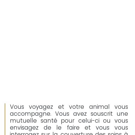
Vous voyagez et votre animal vous
accompagne. Vous avez souscrit une
mutuelle santé pour celui-ci ou vous
envisagez de le faire et vous vous
interrogez sur la couverture des soins à