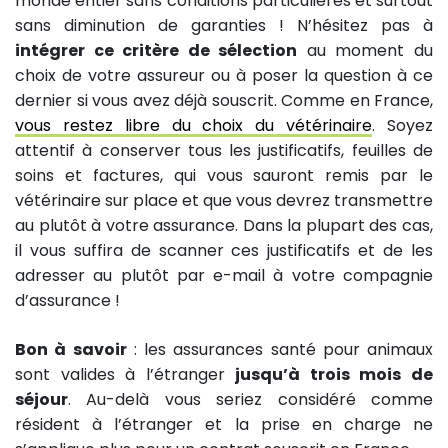
monde entier sans conditions particulières et surtout
sans diminution de garanties ! N’hésitez pas à
intégrer ce critère de sélection
au moment du
choix de votre assureur ou à poser la question à ce
dernier si vous avez déjà souscrit. Comme en France,
vous restez libre du choix du vétérinaire
. Soyez
attentif à conserver tous les justificatifs, feuilles de
soins et factures, qui vous sauront remis par le
vétérinaire sur place et que vous devrez transmettre
au plutôt à votre assurance. Dans la plupart des cas,
il vous suffira de scanner ces justificatifs et de les
adresser au plutôt par e-mail à votre compagnie
d’assurance !
Bon à savoir
: les assurances santé pour animaux
sont valides à l’étranger
jusqu’à trois mois de
séjour
. Au-delà vous seriez considéré comme
résident à l’étranger et la prise en charge ne