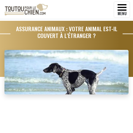
MENU
ASSURANCE ANIMAUX : VOTRE ANIMAL EST-IL
COUVERT À L’ÉTRANGER ?