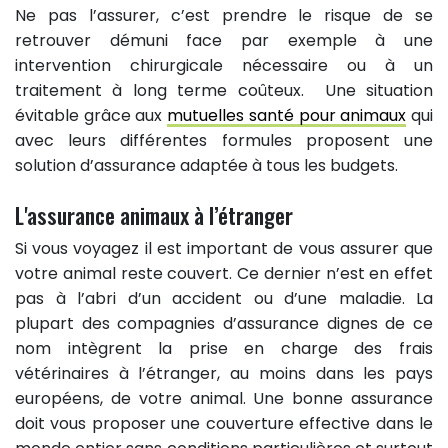
Ne pas l’assurer, c’est prendre le risque de se
retrouver démuni face par exemple à une
intervention chirurgicale nécessaire ou à un
traitement à long terme coûteux. Une situation
évitable grâce aux
mutuelles santé pour animaux
qui
avec leurs différentes formules proposent une
solution d’assurance adaptée à tous les budgets.
L'assurance animaux à l’étranger
Si vous voyagez il est important de vous assurer que
votre animal reste couvert. Ce dernier n’est en effet
pas à l’abri d’un accident ou d’une maladie. La
plupart des compagnies d’assurance dignes de ce
nom intègrent la prise en charge des frais
vétérinaires à l’étranger, au moins dans les pays
européens, de votre animal. Une bonne assurance
doit vous proposer une couverture effective dans le