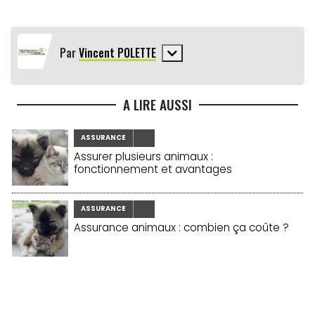
Par
Vincent POLETTE
A LIRE AUSSI
ASSURANCE
Assurer plusieurs animaux :
fonctionnement et avantages
ASSURANCE
Assurance animaux : combien ça coûte ?