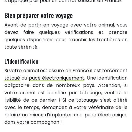
s’applique plus pour un contrat souscrit en France.
Bien préparer votre voyage
Avant de partir en voyage avec votre animal, vous
devez faire quelques vérifications et prendre
quelques dispositions pour franchir les frontières en
toute sérénité.
L’identification
Si votre animal est assuré en France il est forcément
tatoué
ou
pucé électroniquement
. Une identification
obligatoire dans de nombreux pays. Attention, si
votre animal est identifié par tatouage, vérifiez la
lisibilité de ce dernier ! Si ce tatouage s’est altéré
avec le temps, demandez à votre vétérinaire de le
refaire ou mieux d’implanter une puce électronique
dans votre compagnon !