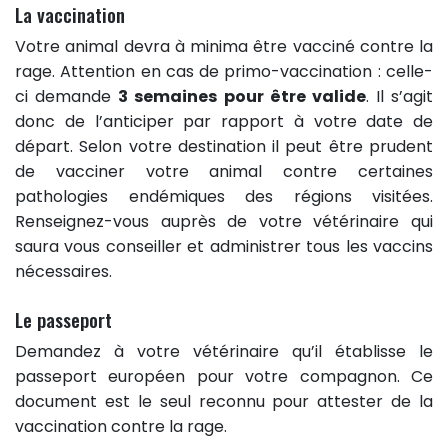
La vaccination
Votre animal devra à minima être vacciné contre la
rage. Attention en cas de primo-vaccination : celle-
ci demande
3 semaines pour être valide
. Il s’agit
donc de l’anticiper par rapport à votre date de
départ. Selon votre destination il peut être prudent
de vacciner votre animal contre certaines
pathologies endémiques des régions visitées.
Renseignez-vous auprès de votre vétérinaire qui
saura vous conseiller et administrer tous les vaccins
nécessaires.
Le passeport
Demandez à votre vétérinaire qu’il établisse le
passeport européen pour votre compagnon. Ce
document est le seul reconnu pour attester de la
vaccination contre la rage.