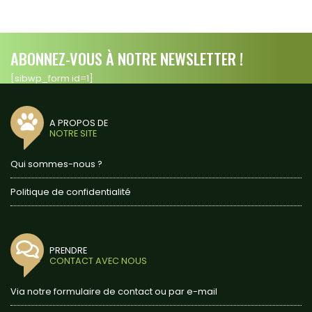
ABONNEZ-VOUS À NOTRE NEWSLETTER !
[sibwp_form id=1]
A PROPOS DE
NOTRE SITE
Qui sommes-nous ?
Politique de confidentialité
PRENDRE
CONTACT AVEC NOUS
Via notre formulaire de contact ou par e-mail