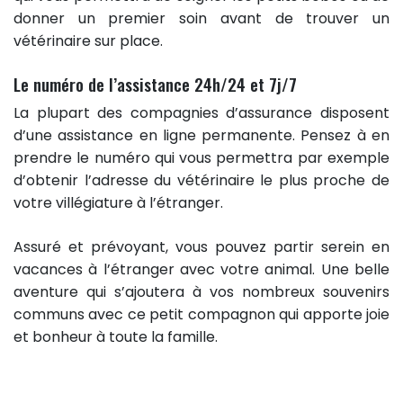
donner un premier soin avant de trouver un
vétérinaire sur place.
Le numéro de l’assistance 24h/24 et 7j/7
La plupart des compagnies d’assurance disposent
d’une assistance en ligne permanente. Pensez à en
prendre le numéro qui vous permettra par exemple
d’obtenir l’adresse du vétérinaire le plus proche de
votre villégiature à l’étranger.
Assuré et prévoyant, vous pouvez partir serein en
vacances à l’étranger avec votre animal. Une belle
aventure qui s’ajoutera à vos nombreux souvenirs
communs avec ce petit compagnon qui apporte joie
et bonheur à toute la famille.