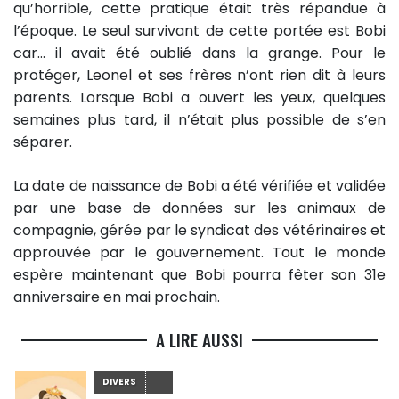
qu’horrible, cette pratique était très répandue à
l’époque. Le seul survivant de cette portée est Bobi
car… il avait été oublié dans la grange. Pour le
protéger, Leonel et ses frères n’ont rien dit à leurs
parents. Lorsque Bobi a ouvert les yeux, quelques
semaines plus tard, il n’était plus possible de s’en
séparer.
La date de naissance de Bobi a été vérifiée et validée
par une base de données sur les animaux de
compagnie, gérée par le syndicat des vétérinaires et
approuvée par le gouvernement. Tout le monde
espère maintenant que Bobi pourra fêter son 31e
anniversaire en mai prochain.
A LIRE AUSSI
DIVERS