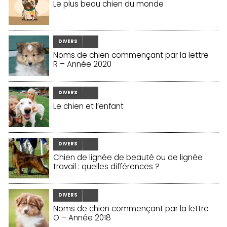
Le plus beau chien du monde
DIVERS
Noms de chien commençant par la lettre
R – Année 2020
DIVERS
Le chien et l’enfant
DIVERS
Chien de lignée de beauté ou de lignée
travail : quelles différences ?
DIVERS
Noms de chien commençant par la lettre
O – Année 2018