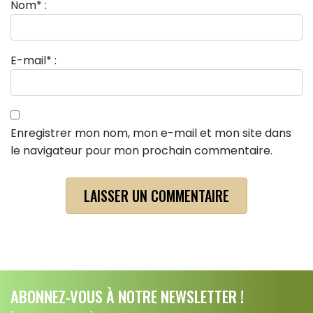
Nom
*
:
E-mail
*
:
Enregistrer mon nom, mon e-mail et mon site dans
le navigateur pour mon prochain commentaire.
ABONNEZ-VOUS À NOTRE NEWSLETTER !