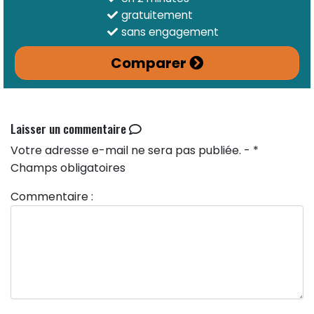
gratuitement
sans engagement
Comparer
Laisser un commentaire
Votre adresse e-mail ne sera pas publiée. - *
Champs obligatoires
Commentaire :