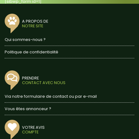
[sibwp_form id=1]
A PROPOS DE
NOTRE SITE
Qui sommes-nous ?
Politique de confidentialité
PRENDRE
CONTACT AVEC NOUS
Via notre formulaire de contact ou par e-mail
Vous êtes annonceur ?
VOTRE AVIS
COMPTE