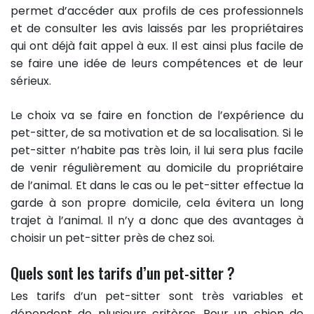
permet d’accéder aux profils de ces professionnels
et de consulter les avis laissés par les propriétaires
qui ont déjà fait appel à eux. Il est ainsi plus facile de
se faire une idée de leurs compétences et de leur
sérieux.
Le choix va se faire en fonction de l’expérience du
pet-sitter, de sa motivation et de sa localisation. Si le
pet-sitter n’habite pas très loin, il lui sera plus facile
de venir régulièrement au domicile du propriétaire
de l’animal. Et dans le cas ou le pet-sitter effectue la
garde à son propre domicile, cela évitera un long
trajet à l’animal. Il n’y a donc que des avantages à
choisir un pet-sitter près de chez soi.
Quels sont les tarifs d’un pet-sitter ?
Les tarifs d’un pet-sitter sont très variables et
dépendent de plusieurs critères. Pour un chien de