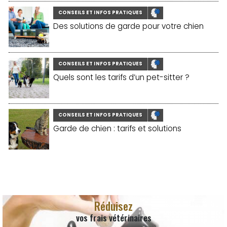
CONSEILS ET INFOS PRATIQUES
Des solutions de garde pour votre chien
CONSEILS ET INFOS PRATIQUES
Quels sont les tarifs d’un pet-sitter ?
CONSEILS ET INFOS PRATIQUES
Garde de chien : tarifs et solutions
Réduisez
vos frais vétérinaires