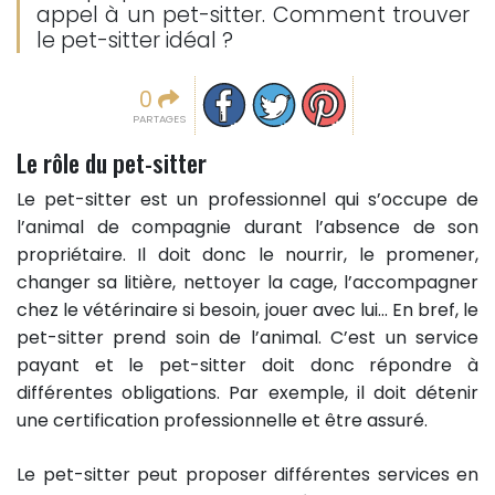
appel à un pet-sitter. Comment trouver
le pet-sitter idéal ?
Partager sur facebook
Partager sur Twitter
Epingler sur Pinterest
0
PARTAGES
Le rôle du pet-sitter
Le pet-sitter est un professionnel qui s’occupe de
l’animal de compagnie durant l’absence de son
propriétaire. Il doit donc le nourrir, le promener,
changer sa litière, nettoyer la cage, l’accompagner
chez le vétérinaire si besoin, jouer avec lui… En bref, le
pet-sitter prend soin de l’animal. C’est un service
payant et le pet-sitter doit donc répondre à
différentes obligations. Par exemple, il doit détenir
une certification professionnelle et être assuré.
Le pet-sitter peut proposer différentes services en