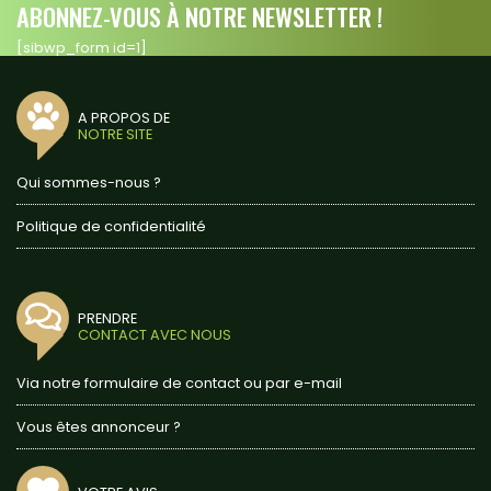
ABONNEZ-VOUS À NOTRE NEWSLETTER !
[sibwp_form id=1]
A PROPOS DE
NOTRE SITE
Qui sommes-nous ?
Politique de confidentialité
PRENDRE
CONTACT AVEC NOUS
Via notre formulaire de contact ou par e-mail
Vous êtes annonceur ?