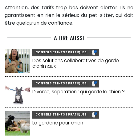
Attention, des tarifs trop bas doivent alerter. Ils ne
garantissent en rien le sérieux du pet-sitter, qui doit
être quelqu’un de confiance.
A LIRE AUSSI
CONSEILS ET INFOS PRATIQUES
Des solutions collaboratives de garde
d’animaux
CONSEILS ET INFOS PRATIQUES
Divorce, séparation : qui garde le chien ?
CONSEILS ET INFOS PRATIQUES
La garderie pour chien