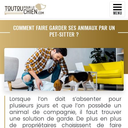
MENU
COMMENT FAIRE GARDER SES ANIMAUX PAR UN
PET-SITTER ?
Lorsque l’on doit s’absenter pour
plusieurs jours et que l’on possède un
animal de compagnie, il faut trouver
une solution de garde. De plus en plus
de propriétaires choisissent de faire