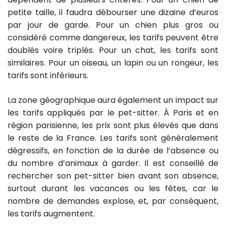
petite taille, il faudra débourser une dizaine d’euros
par jour de garde. Pour un chien plus gros ou
considéré comme dangereux, les tarifs peuvent être
doublés voire triplés. Pour un chat, les tarifs sont
similaires. Pour un oiseau, un lapin ou un rongeur, les
tarifs sont inférieurs.
La zone géographique aura également un impact sur
les tarifs appliqués par le pet-sitter. À Paris et en
région parisienne, les prix sont plus élevés que dans
le reste de la France. Les tarifs sont généralement
dégressifs, en fonction de la durée de l’absence ou
du nombre d’animaux à garder. Il est conseillé de
rechercher son pet-sitter bien avant son absence,
surtout durant les vacances ou les fêtes, car le
nombre de demandes explose, et, par conséquent,
les tarifs augmentent.