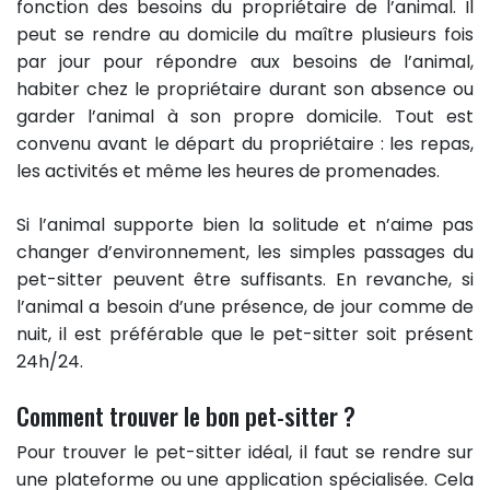
fonction des besoins du propriétaire de l’animal. Il
peut se rendre au domicile du maître plusieurs fois
par jour pour répondre aux besoins de l’animal,
habiter chez le propriétaire durant son absence ou
garder l’animal à son propre domicile. Tout est
convenu avant le départ du propriétaire : les repas,
les activités et même les heures de promenades.
Si l’animal supporte bien la solitude et n’aime pas
changer d’environnement, les simples passages du
pet-sitter peuvent être suffisants. En revanche, si
l’animal a besoin d’une présence, de jour comme de
nuit, il est préférable que le pet-sitter soit présent
24h/24.
Comment trouver le bon pet-sitter ?
Pour trouver le pet-sitter idéal, il faut se rendre sur
une plateforme ou une application spécialisée. Cela