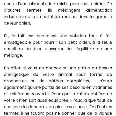
choix d’une alimentation mixte pour leur animal. En
d’autres termes, ils mélangent alimentation
industrielle et alimentation maison dans la gamelle
de leur chien.
Et, le fait est que c’est une solution tout à fait
envisageable pour nourrir son petit chien…à la seule
condition de bien s’assurer de l’équilibre de son
mélange.
En effet, si vous ne donnez qu’une partie du besoin
énergétique de votre animal sous forme de
croquettes ou de pâtées complètes, il n'aura
également qu’une partie de ses besoins en vitamines
et minéraux couverts. Pour que la ration entière de
votre chien soit aussi équilibrée, il faudra que tout ce
que vous lui donnerez en plus le soit aussi. En d’autres
termes, il ne faudra pas ne donner que de la viande