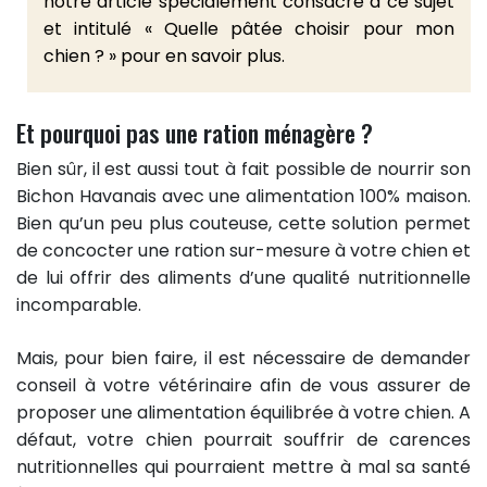
notre article spécialement consacré à ce sujet
et intitulé « Quelle pâtée choisir pour mon
chien ? » pour en savoir plus.
Et pourquoi pas une ration ménagère ?
Bien sûr, il est aussi tout à fait possible de nourrir son
Bichon Havanais avec une alimentation 100% maison.
Bien qu’un peu plus couteuse, cette solution permet
de concocter une ration sur-mesure à votre chien et
de lui offrir des aliments d’une qualité nutritionnelle
incomparable.
Mais, pour bien faire, il est nécessaire de demander
conseil à votre vétérinaire afin de vous assurer de
proposer une alimentation équilibrée à votre chien. A
défaut, votre chien pourrait souffrir de carences
nutritionnelles qui pourraient mettre à mal sa santé