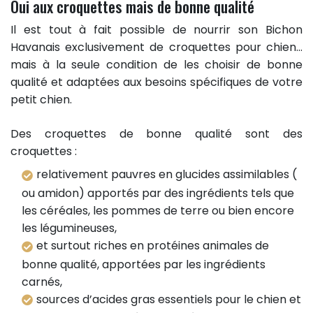
Oui aux croquettes mais de bonne qualité
Il est tout à fait possible de nourrir son Bichon
Havanais exclusivement de croquettes pour chien…
mais à la seule condition de les choisir de bonne
qualité et adaptées aux besoins spécifiques de votre
petit chien.
Des croquettes de bonne qualité sont des
croquettes :
relativement pauvres en glucides assimilables (
ou amidon) apportés par des ingrédients tels que
les céréales, les pommes de terre ou bien encore
les légumineuses,
et surtout riches en protéines animales de
bonne qualité, apportées par les ingrédients
carnés,
sources d’acides gras essentiels pour le chien et