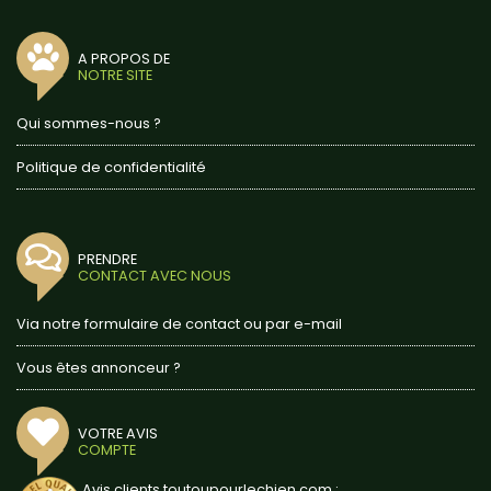
A PROPOS DE
NOTRE SITE
Qui sommes-nous ?
Politique de confidentialité
PRENDRE
CONTACT AVEC NOUS
Via notre formulaire de contact ou par e-mail
Vous êtes annonceur ?
VOTRE AVIS
COMPTE
Avis clients toutoupourlechien.com :