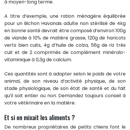
à moyen-long terme.
A titre d’exemple, une ration ménagère équilibrée
pour un Bichon Havanais adulte non stérilisé de 4kg
en bonne santé devrait être composé d’environ 100g
de viande à 10% de matière grasse, 120g de haricots
verts bien cuits, 4g d’huile de colza, 56g de riz très
cuit et de 2 comprimés de complément minéralo-
vitaminique à 0,3g de calcium.
Ces quantités sont à adapter selon le poids de votre
animal, de son niveau d’activité physique, de son
stade physiologique, de son état de santé et du fait
qu’il soit entier ou non. Demandez toujours conseil à
votre vétérinaire en la matière.
Et si on mixait les aliments ?
De nombreux propriétaires de petits chiens font le