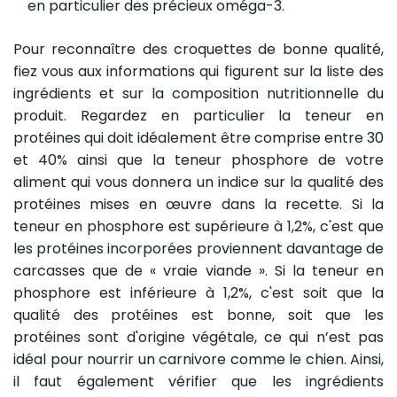
en particulier des précieux oméga-3.
Pour reconnaître des croquettes de bonne qualité,
fiez vous aux informations qui figurent sur la liste des
ingrédients et sur la composition nutritionnelle du
produit. Regardez en particulier la teneur en
protéines qui doit idéalement être comprise entre 30
et 40% ainsi que la teneur phosphore de votre
aliment qui vous donnera un indice sur la qualité des
protéines mises en œuvre dans la recette. Si la
teneur en phosphore est supérieure à 1,2%, c'est que
les protéines incorporées proviennent davantage de
carcasses que de « vraie viande ». Si la teneur en
phosphore est inférieure à 1,2%, c'est soit que la
qualité des protéines est bonne, soit que les
protéines sont d'origine végétale, ce qui n’est pas
idéal pour nourrir un carnivore comme le chien. Ainsi,
il faut également vérifier que les ingrédients