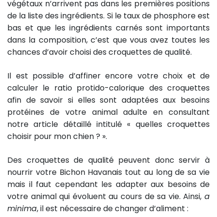
végétaux n’arrivent pas dans les premières positions
de la liste des ingrédients. Si le taux de phosphore est
bas et que les ingrédients carnés sont importants
dans la composition, c’est que vous avez toutes les
chances d’avoir choisi des croquettes de qualité.
Il est possible d’affiner encore votre choix et de
calculer le ratio protido-calorique des croquettes
afin de savoir si elles sont adaptées aux besoins
protéines de votre animal adulte en consultant
notre article détaillé intitulé « quelles croquettes
choisir pour mon chien ? ».
Des croquettes de qualité peuvent donc servir à
nourrir votre Bichon Havanais tout au long de sa vie
mais il faut cependant les adapter aux besoins de
votre animal qui évoluent au cours de sa vie. Ainsi,
a
minima
, il est nécessaire de changer d’aliment :