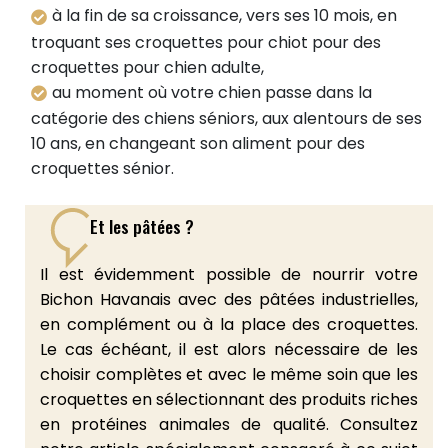
à la fin de sa croissance, vers ses 10 mois, en
troquant ses croquettes pour chiot pour des
croquettes pour chien adulte,
au moment où votre chien passe dans la
catégorie des chiens séniors, aux alentours de ses
10 ans, en changeant son aliment pour des
croquettes sénior.
Et les pâtées ?
Il est évidemment possible de nourrir votre
Bichon Havanais avec des pâtées industrielles,
en complément ou à la place des croquettes.
Le cas échéant, il est alors nécessaire de les
choisir complètes et avec le même soin que les
croquettes en sélectionnant des produits riches
en protéines animales de qualité. Consultez