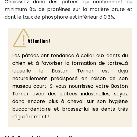
Choisissez donc des pâtées qui contiennent au
minimum 8% de protéines sur la matière brute et
dont le taux de phosphore est inférieur à 0,3%.
Attention !
Les pâtées ont tendance à coller aux dents du
chien et à favoriser la formation de tartre…à
laquelle le Boston Terrier est déjà
naturellement prédisposé en raison de son
museau court. Si vous nourrissez votre Boston
Terrier avec des pâtées industrielles, soyez
donc encore plus à cheval sur son hygiène
bucco-dentaire et brossez-lui les dents très
régulièrement !