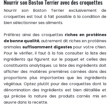
Nourrir son Boston Terrier avec des croquettes
Nourrir son Boston Terrier exclusivement de
croquettes est tout à fait possible à la condition de
bien sélectionner ses aliments.
Préférez ainsi des croquettes
riches en protéines
de bonne qualité
, autrement dit riches en protéines
animales
suffisamment digestes
pour votre chien.
Pour le vérifier, il faut à la fois consulter la liste des
ingrédients qui figurent sur le paquet et celles des
constituants analytiques. La liste des ingrédients doit
afficher des matières premières carnées dans des
proportions plus importantes que les ingrédients
végétaux. Optez plutôt pour des croquettes dont la
dénomination des ingrédients est bien détaillée et
qui précise la nature des produits carnés mis en
œuvre dans la recette.