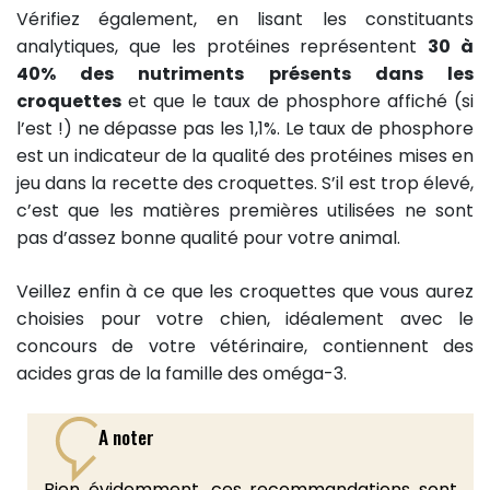
Vérifiez également, en lisant les constituants
analytiques, que les protéines représentent
30 à
40% des nutriments présents dans les
croquettes
et que le taux de phosphore affiché (si
l’est !) ne dépasse pas les 1,1%. Le taux de phosphore
est un indicateur de la qualité des protéines mises en
jeu dans la recette des croquettes. S’il est trop élevé,
c’est que les matières premières utilisées ne sont
pas d’assez bonne qualité pour votre animal.
Veillez enfin à ce que les croquettes que vous aurez
choisies pour votre chien, idéalement avec le
concours de votre vétérinaire, contiennent des
acides gras de la famille des oméga-3.
A noter
Bien évidemment, ces recommandations sont