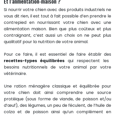
Et l’alimentation-maison ?
Si nourrir votre chien avec des produits industriels ne
vous dit rien, il est tout à fait possible d’en prendre le
contrepied en nourrissant votre chien avec une
alimentation maison. Bien que plus coûteux et plus
contraignant, c’est aussi un choix on ne peut plus
qualitatif pour la nutrition de votre animal.
Pour ce faire, il est essentiel de faire établir des
recettes-types équilibrées
qui respectent les
besoins nutritionnels de votre animal par votre
vétérinaire.
Une ration ménagère classique et équilibrée pour
votre chien doit ainsi comprendre une source
protéique (sous forme de viande, de poisson et/ou
d’œuf), des légumes, un peu de féculent, de l’huile de
colza et de poisson ainsi qu’un complément en