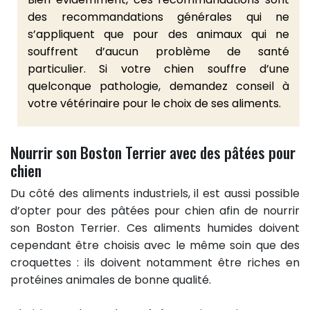
des recommandations générales qui ne
s’appliquent que pour des animaux qui ne
souffrent d’aucun problème de santé
particulier. Si votre chien souffre d’une
quelconque pathologie, demandez conseil à
votre vétérinaire pour le choix de ses aliments.
Nourrir son Boston Terrier avec des pâtées pour
chien
Du côté des aliments industriels, il est aussi possible
d’opter pour des pâtées pour chien afin de nourrir
son Boston Terrier. Ces aliments humides doivent
cependant être choisis avec le même soin que des
croquettes : ils doivent notamment être riches en
protéines animales de bonne qualité.