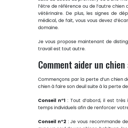
l’être de référence ou de l’autre chien 
vétérinaire. De plus, les signes de 
médical, de fait, vous vous devez d’éca
domaine.
Je vous propose maintenant de distingu
travail est tout autre.
Comment aider un chien à 
Commençons par la perte d’un chien de l
chien à faire son deuil suite à la perte de
Conseil n°1
: Tout d’abord, il est très
temps individuels afin de renforcer votr
Conseil n°2
: Je vous recommande de l