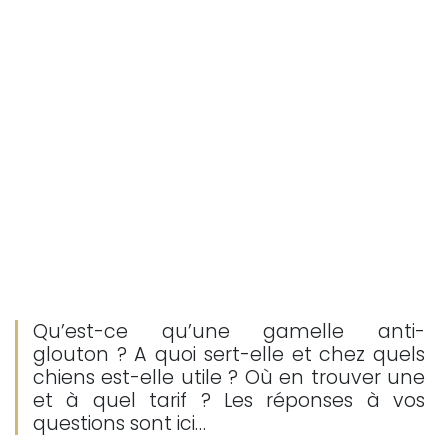
Qu’est-ce qu’une gamelle anti-
glouton ? A quoi sert-elle et chez quels
chiens est-elle utile ? Où en trouver une
et à quel tarif ? Les réponses à vos
questions sont ici…