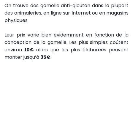
On trouve des gamelle anti-glouton dans la plupart
des animaleries, en ligne sur Internet ou en magasins
physiques.
Leur prix varie bien évidemment en fonction de la
conception de la gamelle. Les plus simples coûtent
environ
10€
alors que les plus élaborées peuvent
monter jusqu’à
35€
.