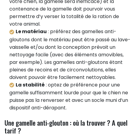
votre chien, la gamelle sera inefficace) et la
contenance de la gamelle doit pourvoir vous
permettre d’y verser la totalité de la ration de
votre animal.
Le matériau
: préférez des gamelles anti-
gloutons dont le matériau peut être passé au lave-
vaisselle et/ou dont la conception prévoit un
nettoyage facile (avec des éléments amovibles,
par exemple). Les gamelles anti-gloutons étant
pleines de recoins et de circonvolutions, elles
doivent pouvoir être facilement nettoyables.
La stabilité
: optez de préférence pour une
gamelle suffisamment lourde pour que le chien ne
puisse pas la renverser et avec un socle muni d’un
dispositif anti-dérapant.
Une gamelle anti-glouton : où la trouver ? A quel
tarif ?