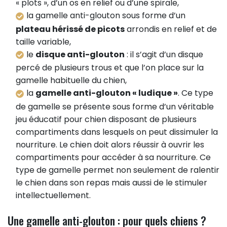
« plots », d’un os en relief ou d’une spirale,
la gamelle anti-glouton sous forme d’un
plateau hérissé de picots
arrondis en relief et de
taille variable,
le
disque anti-glouton
: il s’agit d’un disque
percé de plusieurs trous et que l’on place sur la
gamelle habituelle du chien,
la
gamelle anti-glouton « ludique »
. Ce type
de gamelle se présente sous forme d’un véritable
jeu éducatif pour chien disposant de plusieurs
compartiments dans lesquels on peut dissimuler la
nourriture. Le chien doit alors réussir à ouvrir les
compartiments pour accéder à sa nourriture. Ce
type de gamelle permet non seulement de ralentir
le chien dans son repas mais aussi de le stimuler
intellectuellement.
Une gamelle anti-glouton : pour quels chiens ?