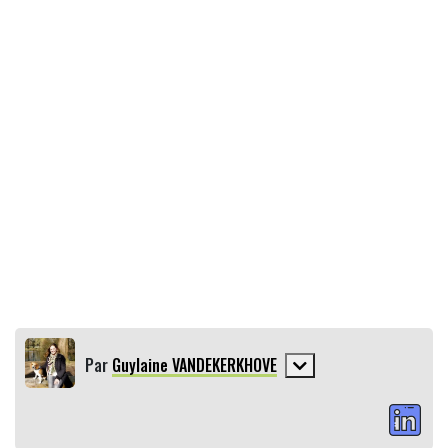
Par
Guylaine VANDEKERKHOVE