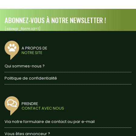
ABONNEZ-VOUS À NOTRE NEWSLETTER !
[sibwp_form id=1]
A PROPOS DE
NOTRE SITE
Qui sommes-nous ?
Politique de confidentialité
PRENDRE
CONTACT AVEC NOUS
Via notre formulaire de contact ou par e-mail
Vous êtes annonceur ?