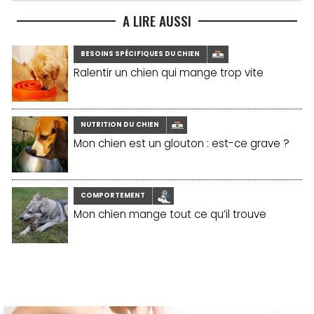
A LIRE AUSSI
BESOINS SPÉCIFIQUES DU CHIEN
Ralentir un chien qui mange trop vite
NUTRITION DU CHIEN
Mon chien est un glouton : est-ce grave ?
COMPORTEMENT
Mon chien mange tout ce qu’il trouve