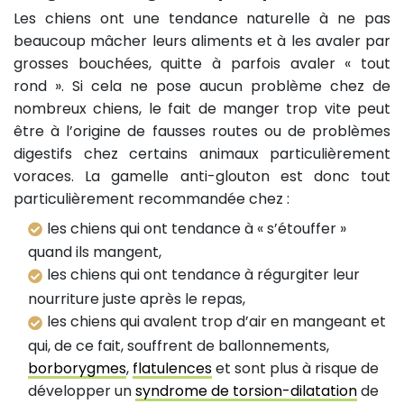
Les chiens ont une tendance naturelle à ne pas
beaucoup mâcher leurs aliments et à les avaler par
grosses bouchées, quitte à parfois avaler « tout
rond ». Si cela ne pose aucun problème chez de
nombreux chiens, le fait de manger trop vite peut
être à l’origine de fausses routes ou de problèmes
digestifs chez certains animaux particulièrement
voraces. La gamelle anti-glouton est donc tout
particulièrement recommandée chez :
les chiens qui ont tendance à « s’étouffer »
quand ils mangent,
les chiens qui ont tendance à régurgiter leur
nourriture juste après le repas,
les chiens qui avalent trop d’air en mangeant et
qui, de ce fait, souffrent de ballonnements,
borborygmes
,
flatulences
et sont plus à risque de
développer un
syndrome de torsion-dilatation
de