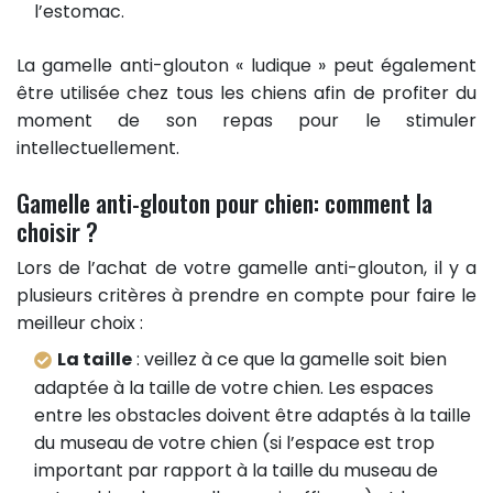
l’estomac.
La gamelle anti-glouton « ludique » peut également
être utilisée chez tous les chiens afin de profiter du
moment de son repas pour le stimuler
intellectuellement.
Gamelle anti-glouton pour chien: comment la
choisir ?
Lors de l’achat de votre gamelle anti-glouton, il y a
plusieurs critères à prendre en compte pour faire le
meilleur choix :
La taille
: veillez à ce que la gamelle soit bien
adaptée à la taille de votre chien. Les espaces
entre les obstacles doivent être adaptés à la taille
du museau de votre chien (si l’espace est trop
important par rapport à la taille du museau de