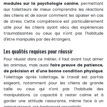
modules sur la psychologie canine
, permettant
aux toiletteurs de mieux comprendre les réactions
des chiens et de savoir comment les apaiser en cas
de stress. Cette compétence est particulièrement
utile pour les chiens ayant vécu des expériences
traumatisantes ou ceux qui n'ont pas l'habitude
d'être manipulés par des étrangers.
Les qualités requises pour réussir
Pour réussir dans ce métier, il faut avant tout aimer
les animaux, mais aussi
faire preuve de patience,
de précision et d'une bonne condition physique
.
Toilettage après toilettage, le travail est parfois
exigeant, notamment pour les chiens de grande
taille ou ceux qui n'ont pas l'habitude des
manipulations. La capacité à rester calme et à
garder une attitude rassurante, même face à un
animal stressé, est également essentielle.