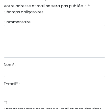
Votre adresse e-mail ne sera pas publiée. - *
Champs obligatoires
Commentaire :
Nom
*
:
E-mail
*
: