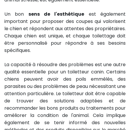
Un bon
sens de l'esthétique
est également
important pour proposer des coupes qui valorisent
le chien et répondent aux attentes des propriétaires.
Chaque chien est unique, et chaque toilettage doit
être personnalisé pour répondre à ses besoins
spécifiques.
La capacité à résoudre des problèmes est une autre
qualité essentielle pour un toiletteur canin. Certains
chiens peuvent avoir des poils emmêlés, des
parasites ou des problèmes de peau nécessitant une
attention particulière. Le toiletteur doit être capable
de trouver des solutions adaptées et de
recommander les bons produits ou traitements pour
améliorer la condition de l'animal. Cela implique
également de se tenir informé des nouvelles
méthodes et des produits disponibles sur le marché