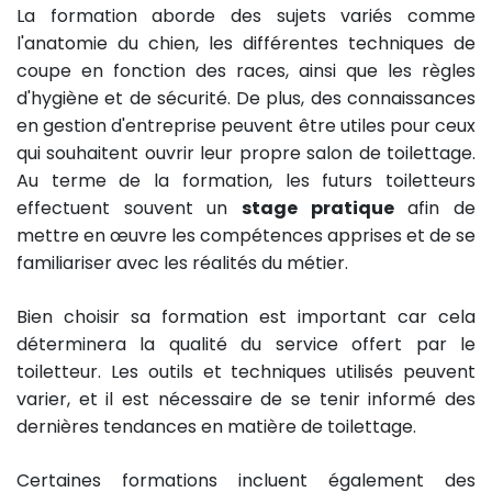
La formation aborde des sujets variés comme
l'anatomie du chien, les différentes techniques de
coupe en fonction des races, ainsi que les règles
d'hygiène et de sécurité. De plus, des connaissances
en gestion d'entreprise peuvent être utiles pour ceux
qui souhaitent ouvrir leur propre salon de toilettage.
Au terme de la formation, les futurs toiletteurs
effectuent souvent un
stage pratique
afin de
mettre en œuvre les compétences apprises et de se
familiariser avec les réalités du métier.
Bien choisir sa formation est important car cela
déterminera la qualité du service offert par le
toiletteur. Les outils et techniques utilisés peuvent
varier, et il est nécessaire de se tenir informé des
dernières tendances en matière de toilettage.
Certaines formations incluent également des