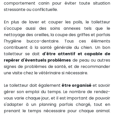
comportement canin pour éviter toute situation
stressante ou conflictuelle.
En plus de laver et couper les poils, le toiletteur
s'occupe aussi des soins annexes tels que le
nettoyage des oreilles, la coupe des griffes et parfois
l'hygiène bucco-dentaire. Tous ces éléments
contribuent à la santé générale du chien. Un bon
toiletteur se doit
d'être attentif et capable de
repérer d'éventuels problèmes
de peau ou autres
signes de problèmes de santé, et de recommander
une visite chez le vétérinaire si nécessaire.
Le toiletteur doit également
être organisé
et savoir
gérer son emploi du temps. Le nombre de rendez-
vous varie chaque jour, et il est important de pouvoir
s'adapter à un planning parfois chargé, tout en
prenant le temps nécessaire pour chaque animal.