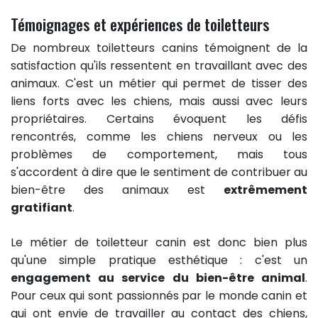
Témoignages et expériences de toiletteurs
De nombreux toiletteurs canins témoignent de la
satisfaction qu'ils ressentent en travaillant avec des
animaux. C'est un métier qui permet de tisser des
liens forts avec les chiens, mais aussi avec leurs
propriétaires. Certains évoquent les défis
rencontrés, comme les chiens nerveux ou les
problèmes de comportement, mais tous
s'accordent à dire que le sentiment de contribuer au
bien-être des animaux est
extrêmement
gratifiant
.
Le métier de toiletteur canin est donc bien plus
qu'une simple pratique esthétique : c'est un
engagement au service du bien-être animal
.
Pour ceux qui sont passionnés par le monde canin et
qui ont envie de travailler au contact des chiens,