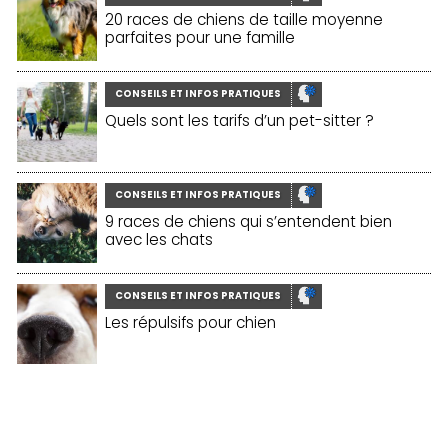
20 races de chiens de taille moyenne
parfaites pour une famille
CONSEILS ET INFOS PRATIQUES
Quels sont les tarifs d’un pet-sitter ?
CONSEILS ET INFOS PRATIQUES
9 races de chiens qui s’entendent bien
avec les chats
CONSEILS ET INFOS PRATIQUES
Les répulsifs pour chien