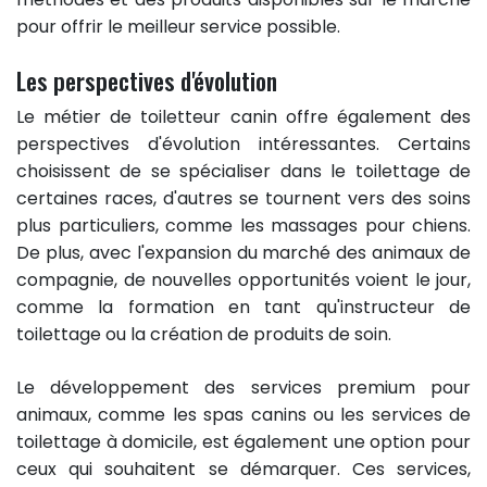
pour offrir le meilleur service possible.
Les perspectives d'évolution
Le métier de toiletteur canin offre également des
perspectives d'évolution intéressantes. Certains
choisissent de se spécialiser dans le toilettage de
certaines races, d'autres se tournent vers des soins
plus particuliers, comme les massages pour chiens.
De plus, avec l'expansion du marché des animaux de
compagnie, de nouvelles opportunités voient le jour,
comme la formation en tant qu'instructeur de
toilettage ou la création de produits de soin.
Le développement des services premium pour
animaux, comme les spas canins ou les services de
toilettage à domicile, est également une option pour
ceux qui souhaitent se démarquer. Ces services,