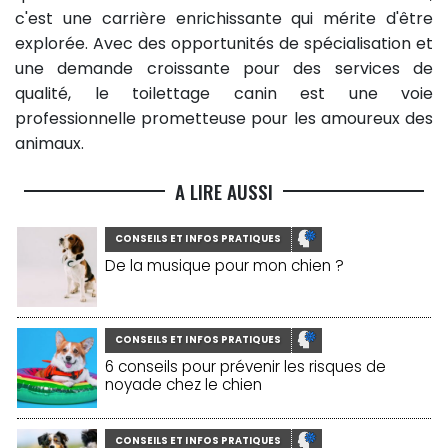
c'est une carrière enrichissante qui mérite d'être
explorée. Avec des opportunités de spécialisation et
une demande croissante pour des services de
qualité, le toilettage canin est une voie
professionnelle prometteuse pour les amoureux des
animaux.
A LIRE AUSSI
CONSEILS ET INFOS PRATIQUES
De la musique pour mon chien ?
CONSEILS ET INFOS PRATIQUES
6 conseils pour prévenir les risques de
noyade chez le chien
CONSEILS ET INFOS PRATIQUES