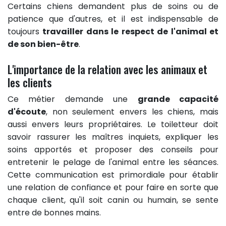
Certains chiens demandent plus de soins ou de
patience que d'autres, et il est indispensable de
toujours
travailler dans le respect de l'animal et
de son bien-être
.
L'importance de la relation avec les animaux et
les clients
Ce métier demande une
grande capacité
d'écoute
, non seulement envers les chiens, mais
aussi envers leurs propriétaires. Le toiletteur doit
savoir rassurer les maîtres inquiets, expliquer les
soins apportés et proposer des conseils pour
entretenir le pelage de l'animal entre les séances.
Cette communication est primordiale pour établir
une relation de confiance et pour faire en sorte que
chaque client, qu'il soit canin ou humain, se sente
entre de bonnes mains.