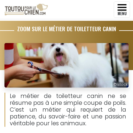
MENU
ZOOM SUR LE MÉTIER DE TOILETTEUR CANIN
©
Istock
Le métier de toiletteur canin ne se
résume pas à une simple coupe de poils.
C’est un métier qui requiert de la
patience, du savoir-faire et une passion
véritable pour les animaux.