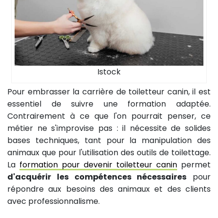
Istock
Pour embrasser la carrière de toiletteur canin, il est
essentiel de suivre une formation adaptée.
Contrairement à ce que l'on pourrait penser, ce
métier ne s'improvise pas : il nécessite de solides
bases techniques, tant pour la manipulation des
animaux que pour l'utilisation des outils de toilettage.
La
formation pour devenir toiletteur canin
permet
d'acquérir les compétences nécessaires
pour
répondre aux besoins des animaux et des clients
avec professionnalisme.