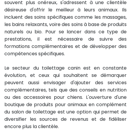
souvent plus onéreux, s'adressent à une clientèle
désireuse d'offrir le meilleur à leurs animaux. Ils
incluent des soins spécifiques comme les massages,
les bains relaxants, voire des soins à base de produits
naturels ou bio. Pour se lancer dans ce type de
prestations, il est nécessaire de suivre des
formations complémentaires et de développer des
compétences spécifiques.
Le secteur du toilettage canin est en constante
évolution, et ceux qui souhaitent se démarquer
peuvent aussi envisager d'ajouter des services
complémentaires, tels que des conseils en nutrition
ou des accessoires pour chiens. L'ouverture d'une
boutique de produits pour animaux en complément
du salon de toilettage est une option qui permet de
diversifier les sources de revenus et de fidéliser
encore plus la clientèle.