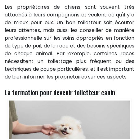
Les propriétaires de chiens sont souvent très
attachés à leurs compagnons et veulent ce qu'il y a
de mieux pour eux. Un bon toiletteur sait écouter
leurs attentes, mais aussi les conseiller de manière
professionnelle sur les soins appropriés en fonction
du type de poil, de la race et des besoins spécifiques
de chaque animal. Par exemple, certaines races
nécessitent un toilettage plus fréquent ou des
techniques de coupe particulières, et il est important
de bien informer les propriétaires sur ces aspects.
La formation pour devenir toiletteur canin