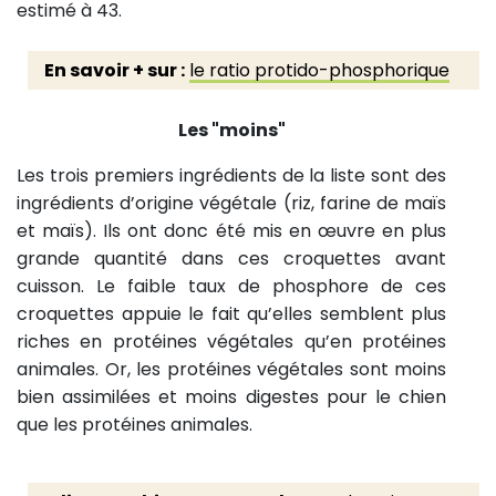
estimé à 43.
En savoir + sur :
le ratio protido-phosphorique
Les "moins"
Les trois premiers ingrédients de la liste sont des
ingrédients d’origine végétale (riz, farine de maïs
et maïs). Ils ont donc été mis en œuvre en plus
grande quantité dans ces croquettes avant
cuisson. Le faible taux de phosphore de ces
croquettes appuie le fait qu’elles semblent plus
riches en protéines végétales qu’en protéines
animales. Or, les protéines végétales sont moins
bien assimilées et moins digestes pour le chien
que les protéines animales.