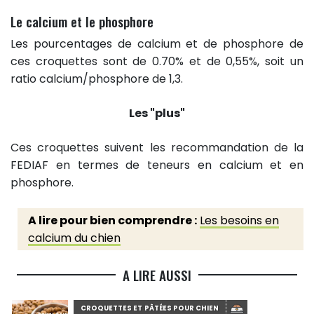
Le calcium et le phosphore
Les pourcentages de calcium et de phosphore de
ces croquettes sont de 0.70% et de 0,55%, soit un
ratio calcium/phosphore de 1,3.
Les "plus"
Ces croquettes suivent les recommandation de la
FEDIAF en termes de teneurs en calcium et en
phosphore.
A lire pour bien comprendre :
Les besoins en
calcium du chien
A LIRE AUSSI
CROQUETTES ET PÂTÉES POUR CHIEN