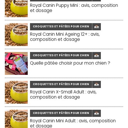
Royal Canin Puppy Mini : avis, composition
et dosage
CROQUETTES ET PÂTÉES POUR CHIEN
Royal Canin Mini Ageing 12+ : avis,
composition et dosage
CROQUETTES ET PÂTÉES POUR CHIEN
Quelle pâtée choisir pour mon chien ?
CROQUETTES ET PÂTÉES POUR CHIEN
Royal Canin X-Small Adult : avis,
composition et dosage
CROQUETTES ET PÂTÉES POUR CHIEN
Royal Canin Mini Adult : avis, composition
et dosage