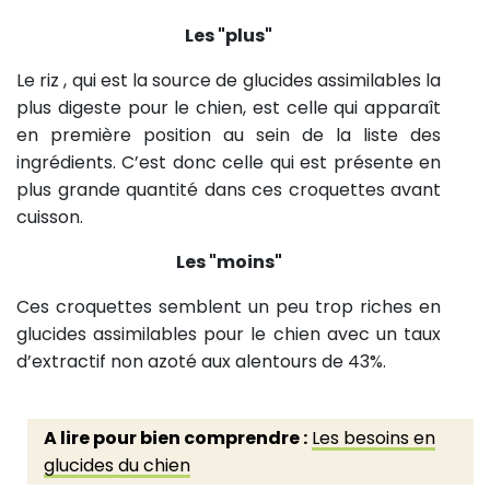
Les "plus"
Le riz , qui est la source de glucides assimilables la
plus digeste pour le chien, est celle qui apparaît
en première position au sein de la liste des
ingrédients. C’est donc celle qui est présente en
plus grande quantité dans ces croquettes avant
cuisson.
Les "moins"
Ces croquettes semblent un peu trop riches en
glucides assimilables pour le chien avec un taux
d’extractif non azoté aux alentours de 43%.
A lire pour bien comprendre :
Les besoins en
glucides du chien