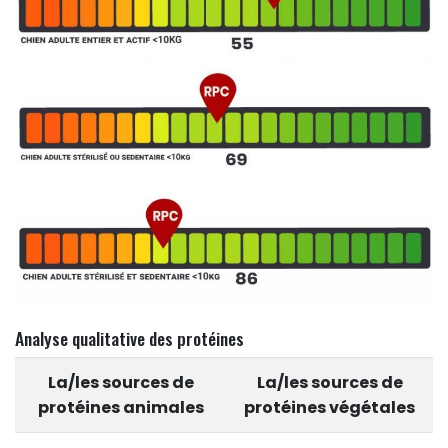
Analyse qualitative des protéines
La/les sources de
La/les sources de
protéines animales
protéines végétales