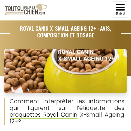
MENU
ROYAL CANIN X-SMALL AGEING 12+ : AVIS,
COMPOSITION ET DOSAGE
Comment interpréter les informations
qui figurent sur l’étiquette des
croquettes Royal Canin
X-Small Ageing
12+?