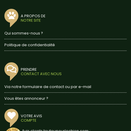
A PROPOS DE
NOTRE SITE
Qui sommes-nous ?
Politique de confidentialité
PRENDRE
CONTACT AVEC NOUS
Via notre formulaire de contact ou par e-mail
Vous êtes annonceur ?
VOTRE AVIS
COMPTE
Avis clients toutoupourlechien.com :