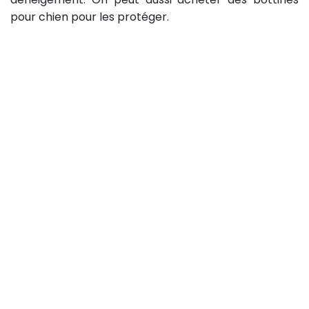
pour chien pour les protéger.