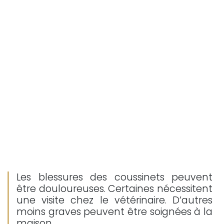
Les blessures des coussinets peuvent
être douloureuses. Certaines nécessitent
une visite chez le vétérinaire. D’autres
moins graves peuvent être soignées à la
maison.