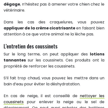
dégage
, n’hésitez pas à amener votre chien chez le
vétérinaire.
Dans les cas des craquelures, vous pouvez
appliquer de la crème cicatrisante
en faisant bien
attention à ce que votre animal ne la lèche pas.
L’entretien des coussinets
Sur le long terme, on peut appliquer des
lotions
tannantes
sur les coussinets. Ces produits ont la
propriété de renforcer les coussinets.
S’il fait trop chaud, vous pouvez les mettre dans un
bain d’eau pour éviter la déshydratation.
En cas de neige, il est conseillé de
nettoyer les
coussinets
pour enlever la neige ou le sel de
déneigement. On peut aussi acheter des bottines