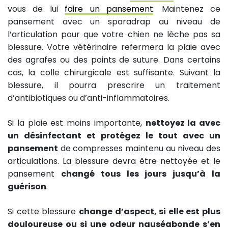
vous de lui
faire un pansement
. Maintenez ce
pansement avec un sparadrap au niveau de
l’articulation pour que votre chien ne lèche pas sa
blessure. Votre vétérinaire refermera la plaie avec
des agrafes ou des points de suture. Dans certains
cas, la colle chirurgicale est suffisante. Suivant la
blessure, il pourra prescrire un traitement
d’antibiotiques ou d’anti-inflammatoires.
Si la plaie est moins importante,
nettoyez la avec
un désinfectant et protégez le tout avec un
pansement
de compresses maintenu au niveau des
articulations. La blessure devra être nettoyée et le
pansement
changé tous les jours jusqu’à la
guérison
.
Si cette blessure
change d’aspect, si elle est plus
douloureuse ou si une odeur nauséabonde s’en