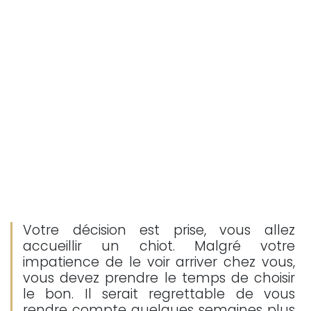
Votre décision est prise, vous allez
accueillir un chiot. Malgré votre
impatience de le voir arriver chez vous,
vous devez prendre le temps de choisir
le bon. Il serait regrettable de vous
rendre compte quelques semaines plus