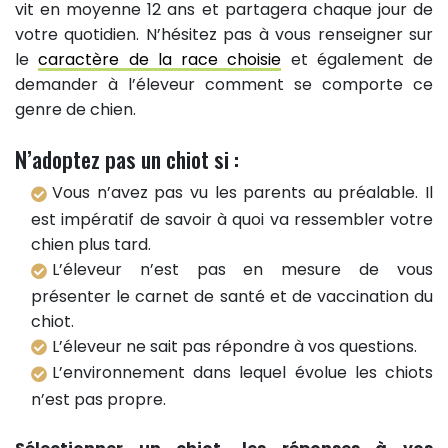
vit en moyenne 12 ans et partagera chaque jour de
votre quotidien. N’hésitez pas à vous renseigner sur
le
caractère de la race choisie
et également de
demander à l’éleveur comment se comporte ce
genre de chien.
N’adoptez pas un chiot si :
Vous n’avez pas vu les parents au préalable. Il
est impératif de savoir à quoi va ressembler votre
chien plus tard.
L’éleveur n’est pas en mesure de vous
présenter le carnet de santé et de vaccination du
chiot.
L’éleveur ne sait pas répondre à vos questions.
L’environnement dans lequel évolue les chiots
n’est pas propre.