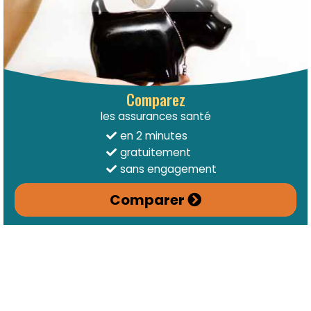
Comparez
les assurances santé
en 2 minutes
gratuitement
sans engagement
Comparer