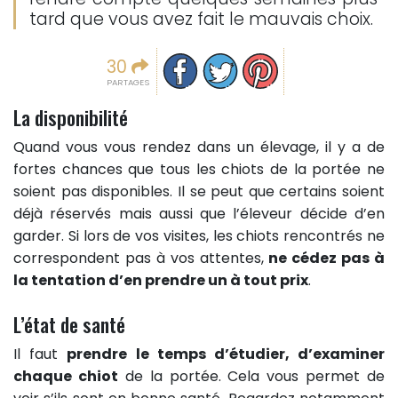
tard que vous avez fait le mauvais choix.
Partager sur facebook
Partager sur Twitter
Epingler sur Pinterest
30
PARTAGES
La disponibilité
Quand vous vous rendez dans un élevage, il y a de
fortes chances que tous les chiots de la portée ne
soient pas disponibles. Il se peut que certains soient
déjà réservés mais aussi que l’éleveur décide d’en
garder. Si lors de vos visites, les chiots rencontrés ne
correspondent pas à vos attentes,
ne cédez pas à
la tentation d’en prendre un à tout prix
.
L’état de santé
Il faut
prendre le temps d’étudier, d’examiner
chaque chiot
de la portée. Cela vous permet de