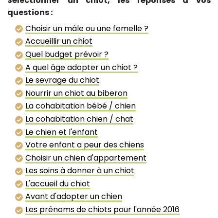
Sélectionner un chiot, les réponses à vos
questions :
Choisir un mâle ou une femelle ?
Accueillir un chiot
Quel budget prévoir ?
A quel âge adopter un chiot ?
Le sevrage du chiot
Nourrir un chiot au biberon
La cohabitation bébé / chien
La cohabitation chien / chat
Le chien et l'enfant
Votre enfant a peur des chiens
Choisir un chien d'appartement
Les soins à donner à un chiot
L'accueil du chiot
Avant d'adopter un chien
Les prénoms de chiots pour l'année 2016