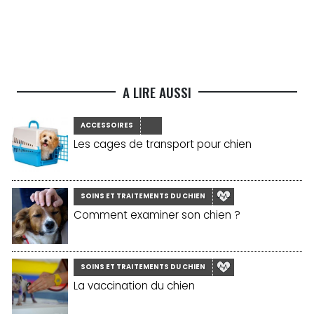
A LIRE AUSSI
ACCESSOIRES
Les cages de transport pour chien
SOINS ET TRAITEMENTS DU CHIEN
Comment examiner son chien ?
SOINS ET TRAITEMENTS DU CHIEN
La vaccination du chien