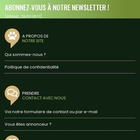
ABONNEZ-VOUS À NOTRE NEWSLETTER !
[sibwp_form id=1]
A PROPOS DE
NOTRE SITE
Qui sommes-nous ?
Politique de confidentialité
PRENDRE
CONTACT AVEC NOUS
Via notre formulaire de contact ou par e-mail
Vous êtes annonceur ?