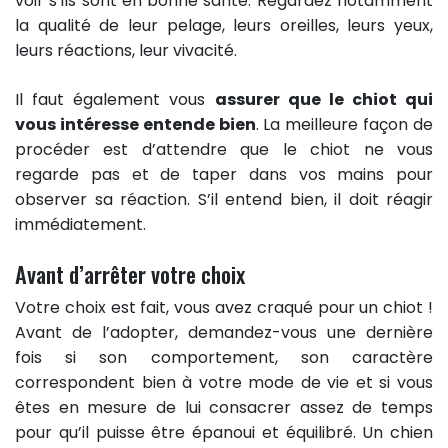
voir s’ils sont en bonne santé. Regardez notamment
la qualité de leur pelage, leurs oreilles, leurs yeux,
leurs réactions, leur vivacité.
Il faut également vous
assurer que le chiot qui
vous intéresse entende bien
. La meilleure façon de
procéder est d’attendre que le chiot ne vous
regarde pas et de taper dans vos mains pour
observer sa réaction. S’il entend bien, il doit réagir
immédiatement.
Avant d’arrêter votre choix
Votre choix est fait, vous avez craqué pour un chiot !
Avant de l’adopter, demandez-vous une dernière
fois si son comportement, son caractère
correspondent bien à votre mode de vie et si vous
êtes en mesure de lui consacrer assez de temps
pour qu’il puisse être épanoui et équilibré. Un chien