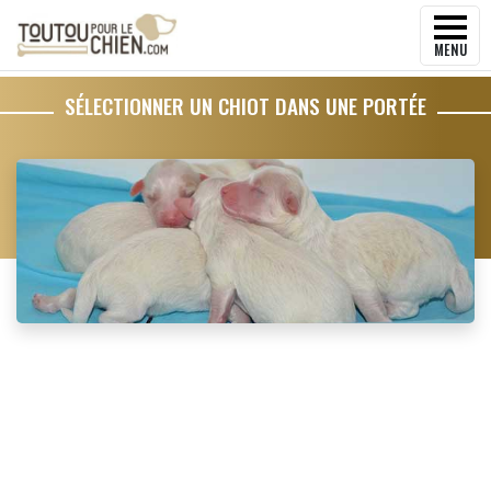
MENU
SÉLECTIONNER UN CHIOT DANS UNE PORTÉE